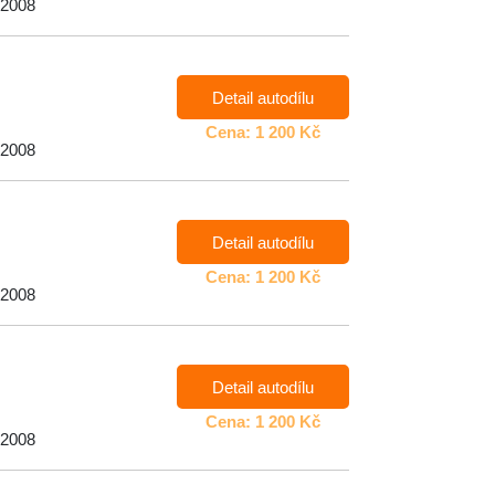
 2008
Detail autodílu
Cena: 1 200 Kč
 2008
Detail autodílu
Cena: 1 200 Kč
 2008
Detail autodílu
Cena: 1 200 Kč
 2008