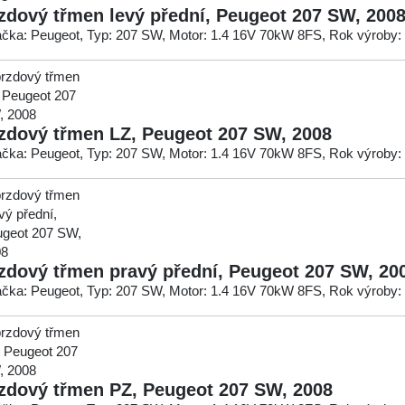
zdový třmen levý přední, Peugeot 207 SW, 200
čka: Peugeot, Typ: 207 SW, Motor: 1.4 16V 70kW 8FS, Rok výroby:
zdový třmen LZ, Peugeot 207 SW, 2008
čka: Peugeot, Typ: 207 SW, Motor: 1.4 16V 70kW 8FS, Rok výroby:
zdový třmen pravý přední, Peugeot 207 SW, 20
čka: Peugeot, Typ: 207 SW, Motor: 1.4 16V 70kW 8FS, Rok výroby:
zdový třmen PZ, Peugeot 207 SW, 2008