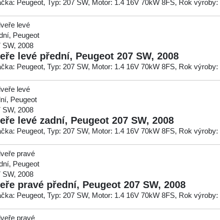
čka: Peugeot, Typ: 207 SW, Motor: 1.4 16V 70kW 8FS, Rok výroby:
eře levé přední, Peugeot 207 SW, 2008
čka: Peugeot, Typ: 207 SW, Motor: 1.4 16V 70kW 8FS, Rok výroby:
eře levé zadní, Peugeot 207 SW, 2008
čka: Peugeot, Typ: 207 SW, Motor: 1.4 16V 70kW 8FS, Rok výroby:
eře pravé přední, Peugeot 207 SW, 2008
čka: Peugeot, Typ: 207 SW, Motor: 1.4 16V 70kW 8FS, Rok výroby: