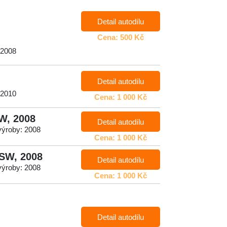
Detail autodílu
Cena: 500 Kč
 2008
Detail autodílu
 2010
Cena: 1 000 Kč
SW, 2008
Detail autodílu
výroby: 2008
Cena: 1 000 Kč
 SW, 2008
Detail autodílu
výroby: 2008
Cena: 1 000 Kč
Detail autodílu