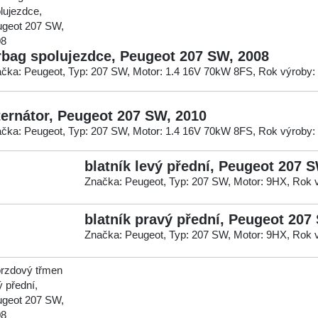
rbag spolujezdce, Peugeot 207 SW, 2008
čka: Peugeot, Typ: 207 SW, Motor: 1.4 16V 70kW 8FS, Rok výroby:
ternátor, Peugeot 207 SW, 2010
čka: Peugeot, Typ: 207 SW, Motor: 1.4 16V 70kW 8FS, Rok výroby:
blatník levý přední, Peugeot 207 
Značka: Peugeot, Typ: 207 SW, Motor: 9HX, Rok 
blatník pravý přední, Peugeot 207
Značka: Peugeot, Typ: 207 SW, Motor: 9HX, Rok 