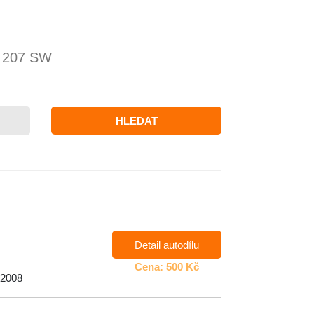
 207 SW
HLEDAT
Detail autodílu
Cena: 500 Kč
 2008