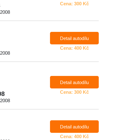
Cena: 300 Kč
8
 2008
Detail autodílu
Cena: 400 Kč
 2008
Detail autodílu
Cena: 300 Kč
08
 2008
Detail autodílu
Cena: 400 Kč