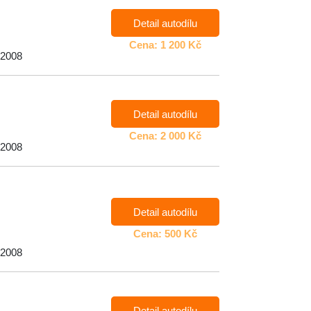
Detail autodílu
Cena: 1 200 Kč
 2008
Detail autodílu
Cena: 2 000 Kč
 2008
Detail autodílu
Cena: 500 Kč
 2008
Detail autodílu