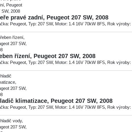
eře pravé zadní, Peugeot 207 SW, 2008
čka: Peugeot, Typ: 207 SW, Motor: 1.4 16V 70kW 8FS, Rok výroby:
eben řízení, Peugeot 207 SW, 2008
čka: Peugeot, Typ: 207 SW, Motor: 1.4 16V 70kW 8FS, Rok výroby:
ladič klimatizace, Peugeot 207 SW, 2008
čka: Peugeot, Typ: 207 SW, Motor: 1.4 16V 70kW 8FS, Rok výroby: