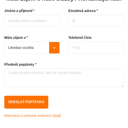
Jméno a přijmení *
Emailová adresa *
Mám zájem o *
Telefonní číslo
Předmět poptávky *
Informace o ochraně osobních údajů