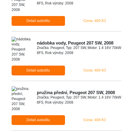
8FS, Rok výroby: 2008
Detail autodílu
Cena: 400 Kč
nádobka vody, Peugeot 207 SW, 2008
Značka: Peugeot, Typ: 207 SW, Motor: 1.4 16V 70kW
8FS, Rok výroby: 2008
Detail autodílu
Cena: 400 Kč
pružina přední, Peugeot 207 SW, 2008
Značka: Peugeot, Typ: 207 SW, Motor: 1.4 16V 70kW
8FS, Rok výroby: 2008
Detail autodílu
Cena: 400 Kč