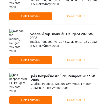
8FS, Rok výroby: 2008
Detail autodílu
Cena: 500 Kč
ovládání top. manuál, Peugeot 207 SW,
2008
Značka: Peugeot, Typ: 207 SW, Motor: 1.4 16V 70kW
8FS, Rok výroby: 2008
Detail autodílu
Cena: 500 Kč
pás bezpečnostní PP, Peugeot 207 SW,
2008
Značka: Peugeot, Typ: 207 SW, Motor: 1.4 16V
70kW 8FS, Rok výroby: 2008
Detail autodílu
Cena: 500 Kč