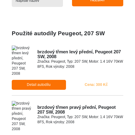
HLEDAT
Použité autodíly Peugeot, 207 SW
brzdový třmen levý přední, Peugeot 207
SW, 2008
Značka: Peugeot, Typ: 207 SW, Motor: 1.4 16V 70kW
8FS, Rok výroby: 2008
Detail autodílu
Cena: 300 Kč
brzdový třmen pravý přední, Peugeot
207 SW, 2008
Značka: Peugeot, Typ: 207 SW, Motor: 1.4 16V 70kW
8FS, Rok výroby: 2008