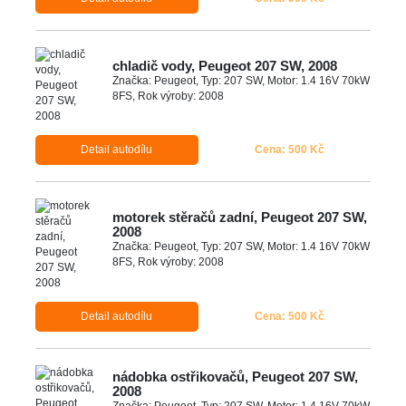
chladič vody, Peugeot 207 SW, 2008
Značka: Peugeot, Typ: 207 SW, Motor: 1.4 16V 70kW
8FS, Rok výroby: 2008
Detail autodílu
Cena: 500 Kč
motorek stěračů zadní, Peugeot 207 SW,
2008
Značka: Peugeot, Typ: 207 SW, Motor: 1.4 16V 70kW
8FS, Rok výroby: 2008
Detail autodílu
Cena: 500 Kč
nádobka ostřikovačů, Peugeot 207 SW,
2008
Značka: Peugeot, Typ: 207 SW, Motor: 1.4 16V 70kW