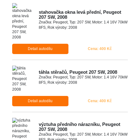
stahovačka okna levá přední, Peugeot
207 SW, 2008
Značka: Peugeot, Typ: 207 SW, Motor: 1.4 16V 70kW
8FS, Rok výroby: 2008
Detail autodílu
Cena: 400 Kč
táhla stěračů, Peugeot 207 SW, 2008
Značka: Peugeot, Typ: 207 SW, Motor: 1.4 16V 70kW
8FS, Rok výroby: 2008
Detail autodílu
Cena: 400 Kč
výztuha předního nárazníku, Peugeot
207 SW, 2008
Značka: Peugeot, Typ: 207 SW, Motor: 1.4 16V 70kW
8FS, Rok výroby: 2008