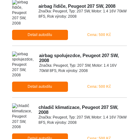
airbag řidiče, Peugeot 207 SW, 2008
Značka: Peugeot, Typ: 207 SW, Motor: 1.4 16V 70kW
8FS, Rok výroby: 2008
Detail autodílu
Cena: 500 Kč
airbag spolujezdce, Peugeot 207 SW,
2008
Značka: Peugeot, Typ: 207 SW, Motor: 1.4 16V
70kW 8FS, Rok výroby: 2008
Detail autodílu
Cena: 500 Kč
chladič klimatizace, Peugeot 207 SW,
2008
Značka: Peugeot, Typ: 207 SW, Motor: 1.4 16V 70kW
8FS, Rok výroby: 2008
Detail autodílu
Cena: 500 Kč