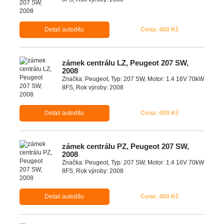
Detail autodílu
Cena: 400 Kč
zámek centrálu LZ, Peugeot 207 SW,
2008
Značka: Peugeot, Typ: 207 SW, Motor: 1.4 16V 70kW
8FS, Rok výroby: 2008
Detail autodílu
Cena: 400 Kč
zámek centrálu PZ, Peugeot 207 SW,
2008
Značka: Peugeot, Typ: 207 SW, Motor: 1.4 16V 70kW
8FS, Rok výroby: 2008
Detail autodílu
Cena: 400 Kč