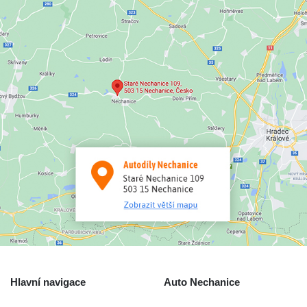
Hlavní navigace
Auto Nechanice