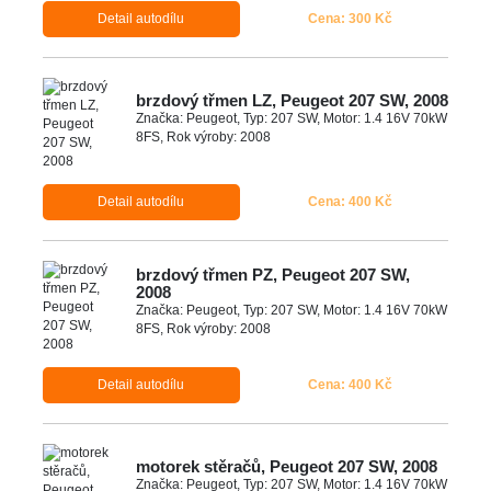
Detail autodílu
Cena: 300 Kč
brzdový třmen LZ, Peugeot 207 SW, 2008
Značka: Peugeot, Typ: 207 SW, Motor: 1.4 16V 70kW
8FS, Rok výroby: 2008
Detail autodílu
Cena: 400 Kč
brzdový třmen PZ, Peugeot 207 SW,
2008
Značka: Peugeot, Typ: 207 SW, Motor: 1.4 16V 70kW
8FS, Rok výroby: 2008
Detail autodílu
Cena: 400 Kč
motorek stěračů, Peugeot 207 SW, 2008
Značka: Peugeot, Typ: 207 SW, Motor: 1.4 16V 70kW