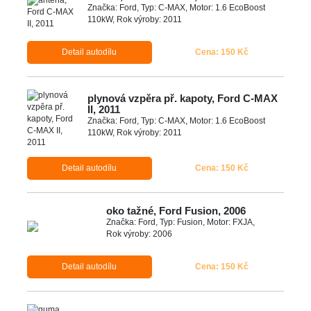
Značka: Ford, Typ: C-MAX, Motor: 1.6 EcoBoost
110kW, Rok výroby: 2011
Detail autodílu
Cena: 150 Kč
plynová vzpěra př. kapoty, Ford C-MAX
II, 2011
Značka: Ford, Typ: C-MAX, Motor: 1.6 EcoBoost
110kW, Rok výroby: 2011
Detail autodílu
Cena: 150 Kč
oko tažné, Ford Fusion, 2006
Značka: Ford, Typ: Fusion, Motor: FXJA,
Rok výroby: 2006
Detail autodílu
Cena: 150 Kč