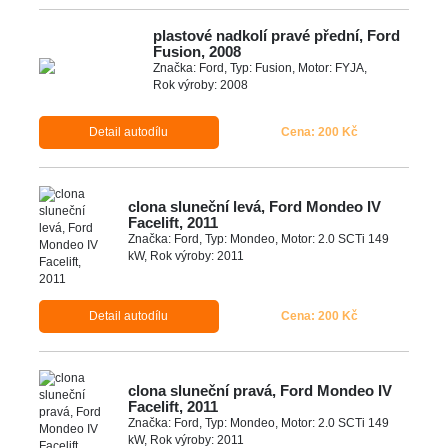
plastové nadkolí pravé přední, Ford
Fusion, 2008
Značka: Ford, Typ: Fusion, Motor: FYJA,
Rok výroby: 2008
Detail autodílu
Cena: 200 Kč
clona sluneční levá, Ford Mondeo IV
Facelift, 2011
Značka: Ford, Typ: Mondeo, Motor: 2.0 SCTi 149
kW, Rok výroby: 2011
Detail autodílu
Cena: 200 Kč
clona sluneční pravá, Ford Mondeo IV
Facelift, 2011
Značka: Ford, Typ: Mondeo, Motor: 2.0 SCTi 149
kW, Rok výroby: 2011