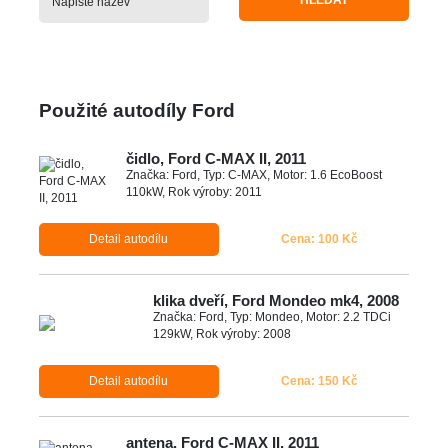
HLEDAT
Použité autodíly Ford
čidlo, Ford C-MAX II, 2011
Značka: Ford, Typ: C-MAX, Motor: 1.6 EcoBoost
110kW, Rok výroby: 2011
Detail autodílu
Cena: 100 Kč
klika dveří, Ford Mondeo mk4, 2008
Značka: Ford, Typ: Mondeo, Motor: 2.2 TDCi
129kW, Rok výroby: 2008
Detail autodílu
Cena: 150 Kč
antena, Ford C-MAX II, 2011