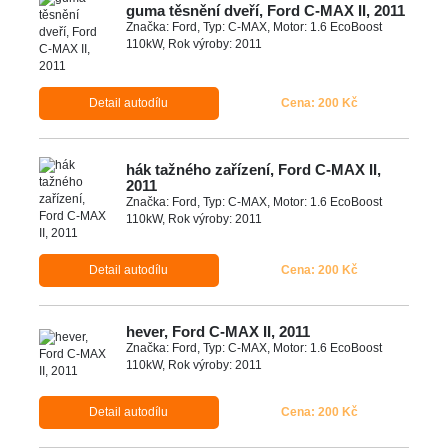
guma těsnění dveří, Ford C-MAX II, 2011
Značka: Ford, Typ: C-MAX, Motor: 1.6 EcoBoost
110kW, Rok výroby: 2011
Detail autodílu
Cena: 200 Kč
hák tažného zařízení, Ford C-MAX II,
2011
Značka: Ford, Typ: C-MAX, Motor: 1.6 EcoBoost
110kW, Rok výroby: 2011
Detail autodílu
Cena: 200 Kč
hever, Ford C-MAX II, 2011
Značka: Ford, Typ: C-MAX, Motor: 1.6 EcoBoost
110kW, Rok výroby: 2011
Detail autodílu
Cena: 200 Kč