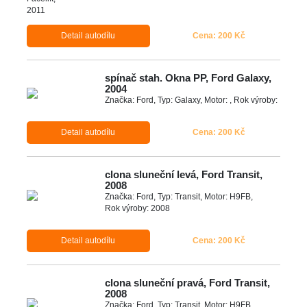
Detail autodílu
Cena: 200 Kč
spínač stah. Okna PP, Ford Galaxy,
2004
Značka: Ford, Typ: Galaxy, Motor: , Rok výroby:
Detail autodílu
Cena: 200 Kč
clona sluneční levá, Ford Transit,
2008
Značka: Ford, Typ: Transit, Motor: H9FB,
Rok výroby: 2008
Detail autodílu
Cena: 200 Kč
clona sluneční pravá, Ford Transit,
2008
Značka: Ford, Typ: Transit, Motor: H9FB,