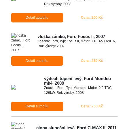
Rok výroby: 2008
Detail autodílu
Cena: 200 Kč
vložka zámku, Ford Focus II, 2007
Značka: Ford, Typ: Focus II, Motor: 1.6 16V HWDA,
Rok výroby: 2007
Detail autodílu
Cena: 250 Kč
výdech topení levý, Ford Mondeo
mk4, 2008
Značka: Ford, Typ: Mondeo, Motor: 2.2 TDCi
129kW, Rok výroby: 2008
Detail autodílu
Cena: 250 Kč
clona sluneční levá, Ford C-MAX II, 2011