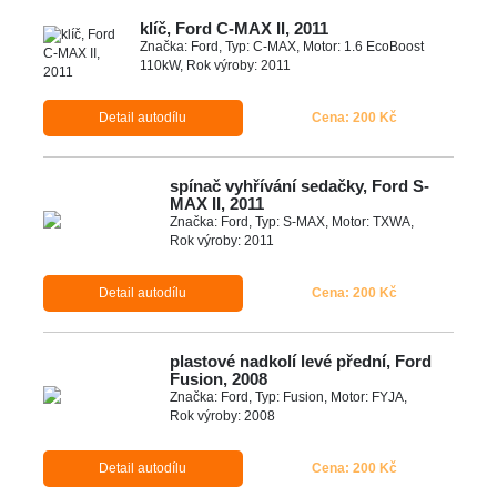
klíč, Ford C-MAX II, 2011
Značka: Ford, Typ: C-MAX, Motor: 1.6 EcoBoost
110kW, Rok výroby: 2011
Detail autodílu
Cena: 200 Kč
spínač vyhřívání sedačky, Ford S-
MAX II, 2011
Značka: Ford, Typ: S-MAX, Motor: TXWA,
Rok výroby: 2011
Detail autodílu
Cena: 200 Kč
plastové nadkolí levé přední, Ford
Fusion, 2008
Značka: Ford, Typ: Fusion, Motor: FYJA,
Rok výroby: 2008
Detail autodílu
Cena: 200 Kč