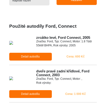
HLEDAT
Použité autodíly Ford, Connect
zrcátko levé, Ford Connect, 2005
Značka: Ford, Typ: Connect, Motor: 1.8 Tddi
55kW BHPA, Rok výroby: 2005
Detail autodílu
Cena: 600 Kč
dveře pravé zadní křídlové, Ford
Connect, 2003
Značka: Ford, Typ: Connect, Motor: ,
Rok výroby:
Detail autodílu
Cena: 1 000 Kč