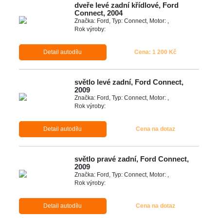
dveře levé zadní křídlové, Ford
Connect, 2004
Značka: Ford, Typ: Connect, Motor: ,
Rok výroby:
Detail autodílu
Cena: 1 200 Kč
světlo levé zadní, Ford Connect,
2009
Značka: Ford, Typ: Connect, Motor: ,
Rok výroby:
Detail autodílu
Cena na dotaz
světlo pravé zadní, Ford Connect,
2009
Značka: Ford, Typ: Connect, Motor: ,
Rok výroby:
Detail autodílu
Cena na dotaz