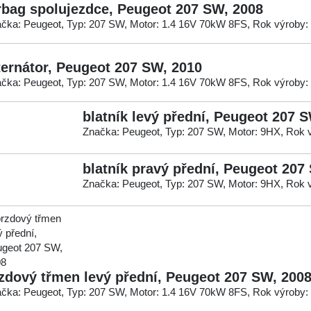
rbag spolujezdce, Peugeot 207 SW, 2008
čka: Peugeot, Typ: 207 SW, Motor: 1.4 16V 70kW 8FS, Rok výroby:
ternátor, Peugeot 207 SW, 2010
čka: Peugeot, Typ: 207 SW, Motor: 1.4 16V 70kW 8FS, Rok výroby:
blatník levý přední, Peugeot 207 
Značka: Peugeot, Typ: 207 SW, Motor: 9HX, Rok 
blatník pravý přední, Peugeot 207
Značka: Peugeot, Typ: 207 SW, Motor: 9HX, Rok 
zdový třmen levý přední, Peugeot 207 SW, 200
čka: Peugeot, Typ: 207 SW, Motor: 1.4 16V 70kW 8FS, Rok výroby: