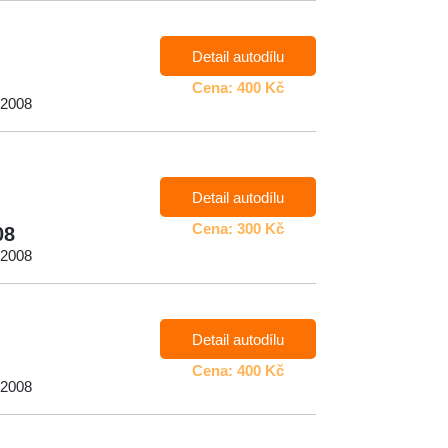
Detail autodílu
Cena: 400 Kč
 2008
Detail autodílu
Cena: 300 Kč
08
 2008
Detail autodílu
Cena: 400 Kč
 2008