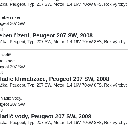
čka: Peugeot, Typ: 207 SW, Motor: 1.4 16V 70kW 8FS, Rok výroby:
eben řízení, Peugeot 207 SW, 2008
čka: Peugeot, Typ: 207 SW, Motor: 1.4 16V 70kW 8FS, Rok výroby:
ladič klimatizace, Peugeot 207 SW, 2008
čka: Peugeot, Typ: 207 SW, Motor: 1.4 16V 70kW 8FS, Rok výroby:
ladič vody, Peugeot 207 SW, 2008
čka: Peugeot, Typ: 207 SW, Motor: 1.4 16V 70kW 8FS, Rok výroby: