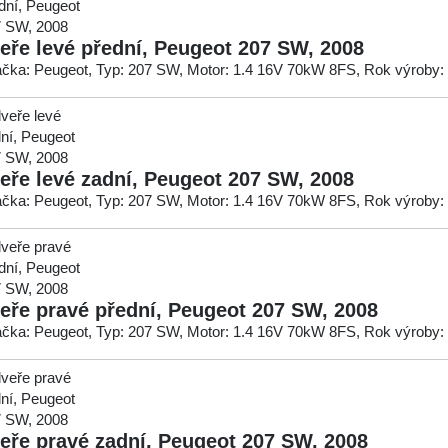
eře levé přední, Peugeot 207 SW, 2008
čka: Peugeot, Typ: 207 SW, Motor: 1.4 16V 70kW 8FS, Rok výroby:
eře levé zadní, Peugeot 207 SW, 2008
čka: Peugeot, Typ: 207 SW, Motor: 1.4 16V 70kW 8FS, Rok výroby:
eře pravé přední, Peugeot 207 SW, 2008
čka: Peugeot, Typ: 207 SW, Motor: 1.4 16V 70kW 8FS, Rok výroby:
eře pravé zadní, Peugeot 207 SW, 2008