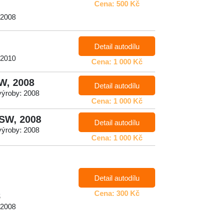
Cena: 500 Kč
 2008
Detail autodílu
 2010
Cena: 1 000 Kč
SW, 2008
Detail autodílu
výroby: 2008
Cena: 1 000 Kč
 SW, 2008
Detail autodílu
výroby: 2008
Cena: 1 000 Kč
Detail autodílu
Cena: 300 Kč
8
 2008