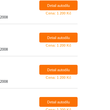
Detail autodílu
Cena: 1 200 Kč
 2008
Detail autodílu
Cena: 1 200 Kč
 2008
Detail autodílu
Cena: 1 200 Kč
 2008
Detail autodílu
Cena: 1 200 Kč