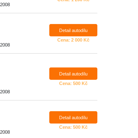
 2008
Detail autodílu
Cena: 2 000 Kč
 2008
Detail autodílu
Cena: 500 Kč
 2008
Detail autodílu
Cena: 500 Kč
 2008