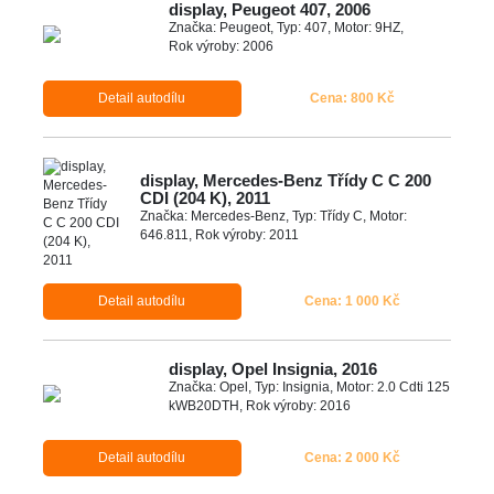
display, Peugeot 407, 2006
Značka: Peugeot, Typ: 407, Motor: 9HZ,
Rok výroby: 2006
Detail autodílu
Cena: 800 Kč
display, Mercedes-Benz Třídy C C 200
CDI (204 K), 2011
Značka: Mercedes-Benz, Typ: Třídy C, Motor:
646.811, Rok výroby: 2011
Detail autodílu
Cena: 1 000 Kč
display, Opel Insignia, 2016
Značka: Opel, Typ: Insignia, Motor: 2.0 Cdti 125
kWB20DTH, Rok výroby: 2016
Detail autodílu
Cena: 2 000 Kč