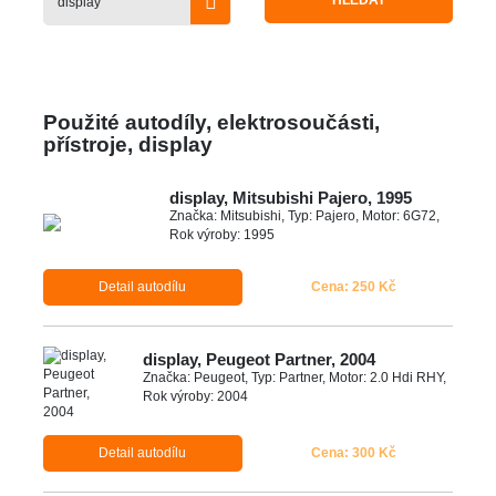
HLEDAT
Použité autodíly, elektrosoučásti,
přístroje, display
display, Mitsubishi Pajero, 1995
Značka: Mitsubishi, Typ: Pajero, Motor: 6G72,
Rok výroby: 1995
Detail autodílu
Cena: 250 Kč
display, Peugeot Partner, 2004
Značka: Peugeot, Typ: Partner, Motor: 2.0 Hdi RHY,
Rok výroby: 2004
Detail autodílu
Cena: 300 Kč