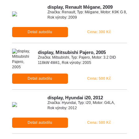
display, Renault Mégane, 2009
Značka: Renault, Typ: Mégane, Motor: K9K G 8,
Rok výroby: 2009
Detail autodílu
Cena: 300 Kč
display, Mitsubishi Pajero, 2005
Značka: Mitsubishi, Typ: Pajero, Motor: 3.2 DID
118kW 4M41, Rok výroby: 2005
Detail autodílu
Cena: 500 Kč
display, Hyundai i20, 2012
Značka: Hyundai, Typ: i20, Motor: G4LA,
Rok výroby: 2012
Detail autodílu
Cena: 500 Kč