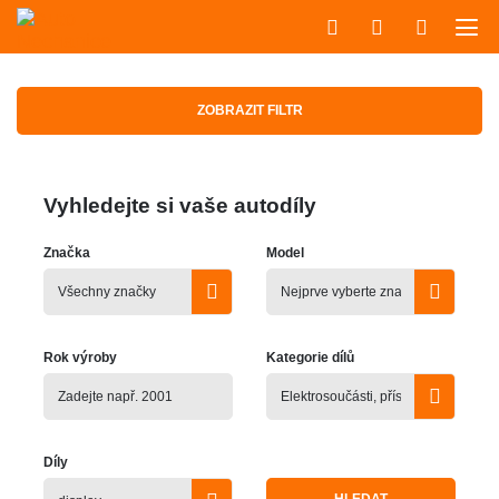
ZOBRAZIT FILTR
Vyhledejte si vaše autodíly
Značka
Model
Rok výroby
Kategorie dílů
Díly