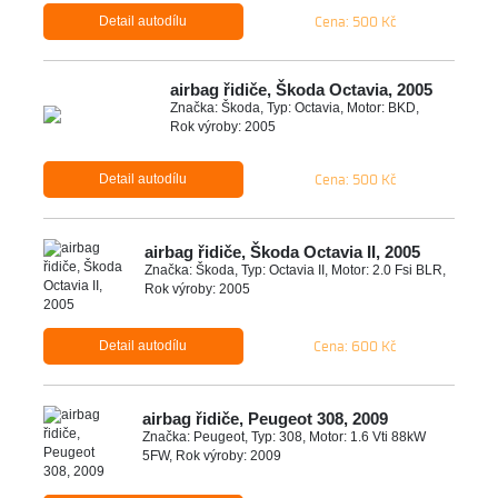
Cena: 500 Kč
Detail autodílu
airbag řidiče, Škoda Octavia, 2005
Značka: Škoda, Typ: Octavia, Motor: BKD,
Rok výroby: 2005
Cena: 500 Kč
Detail autodílu
airbag řidiče, Škoda Octavia II, 2005
Značka: Škoda, Typ: Octavia II, Motor: 2.0 Fsi BLR,
Rok výroby: 2005
Cena: 600 Kč
Detail autodílu
airbag řidiče, Peugeot 308, 2009
Značka: Peugeot, Typ: 308, Motor: 1.6 Vti 88kW
5FW, Rok výroby: 2009