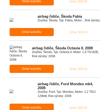
Cena: 500 Kč
Detail autodílu
airbag řidiče, Škoda Fabia
Značka: Škoda, Typ: Fabia, Motor: , Rok výroby:
Cena: 500 Kč
Detail autodílu
airbag řidiče, Škoda Octavia II, 2008
Značka: Škoda, Typ: Octavia II, Motor: 1.8 TSi BZB,
Rok výroby: 2008
Cena: 500 Kč
Detail autodílu
airbag řidiče, Ford Mondeo mk4,
2008
Značka: Ford, Typ: Mondeo, Motor: 2.2 TDCi
129kW, Rok výroby: 2008
Cena: 500 Kč
Detail autodílu