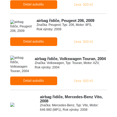
Cena: 500 Kč
Detail autodílu
airbag řidiče, Peugeot 206, 2009
Značka: Peugeot, Typ: 206, Motor: 8FS,
Rok výroby: 2009
Cena: 500 Kč
Detail autodílu
airbag řidiče, Volkswagen Touran, 2004
Značka: Volkswagen, Typ: Touran, Motor: AZV,
Rok výroby: 2004
Cena: 500 Kč
Detail autodílu
airbag řidiče, Mercedes-Benz Vito,
2008
Značka: Mercedes-Benz, Typ: Vito, Motor:
646.980 (MP1), Rok výroby: 2008