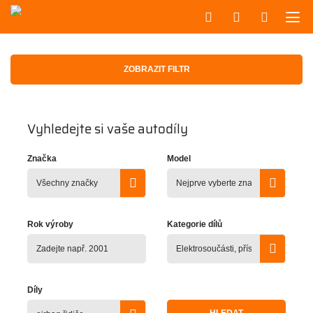
ZOBRAZIT FILTR
Vyhledejte si vaše autodíly
Značka
Model
Rok výroby
Kategorie dílů
Díly