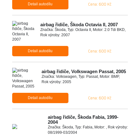
Cena: 600 Kč
Detail autodílu
airbag řidiče, Škoda Octavia II, 2007
Značka: Škoda, Typ: Octavia II, Motor: 2.0 Tdi BKD,
Rok výroby: 2007
Cena: 600 Kč
Detail autodílu
airbag řidiče, Volkswagen Passat, 2005
Značka: Volkswagen, Typ: Passat, Motor: BMP,
Rok výroby: 2005
Cena: 600 Kč
Detail autodílu
airbag řidiče, Škoda Fabia, 1999-
2004
Značka: Škoda, Typ: Fabia, Motor: , Rok výroby:
08/1999-03/2004