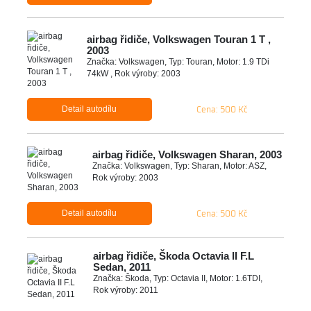
airbag řidiče, Volkswagen Touran 1 T ,
2003
Značka: Volkswagen, Typ: Touran, Motor: 1.9 TDi
74kW , Rok výroby: 2003
Cena: 500 Kč
Detail autodílu
airbag řidiče, Volkswagen Sharan, 2003
Značka: Volkswagen, Typ: Sharan, Motor: ASZ,
Rok výroby: 2003
Cena: 500 Kč
Detail autodílu
airbag řidiče, Škoda Octavia II F.L
Sedan, 2011
Značka: Škoda, Typ: Octavia II, Motor: 1.6TDI,
Rok výroby: 2011