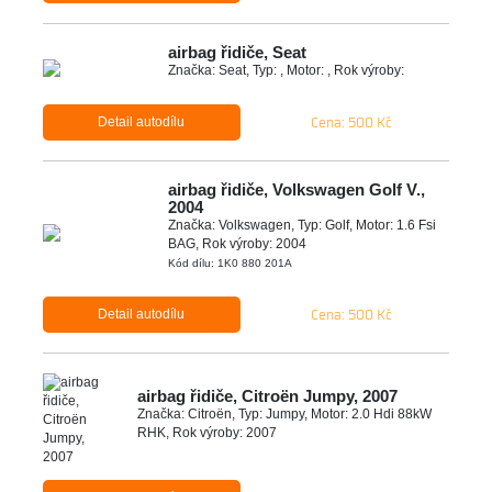
airbag řidiče, Seat
Značka: Seat, Typ: , Motor: , Rok výroby:
Cena: 500 Kč
Detail autodílu
airbag řidiče, Volkswagen Golf V.,
2004
Značka: Volkswagen, Typ: Golf, Motor: 1.6 Fsi
BAG, Rok výroby: 2004
Kód dílu: 1K0 880 201A
Cena: 500 Kč
Detail autodílu
airbag řidiče, Citroën Jumpy, 2007
Značka: Citroën, Typ: Jumpy, Motor: 2.0 Hdi 88kW
RHK, Rok výroby: 2007