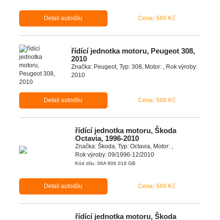
Detail autodílu
Cena: 500 Kč
řídící jednotka motoru, Peugeot 308,
2010
Značka: Peugeot, Typ: 308, Motor: , Rok výroby:
2010
Detail autodílu
Cena: 500 Kč
řídící jednotka motoru, Škoda
Octavia, 1996-2010
Značka: Škoda, Typ: Octavia, Motor: ,
Rok výroby: 09/1996-12/2010
Kód dílu: 06A 906 018 GB
Detail autodílu
Cena: 500 Kč
řídící jednotka motoru, Škoda