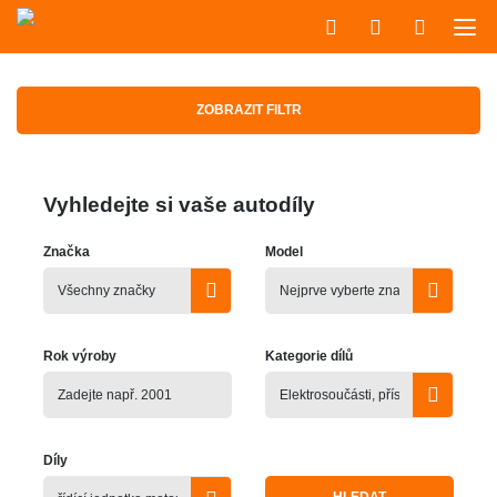
ZOBRAZIT FILTR
Vyhledejte si vaše autodíly
Značka
Model
Rok výroby
Kategorie dílů
Díly