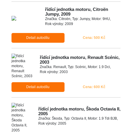
řídící jednotka motoru, Citroën
Jumpy, 2009
Značka: Citroën, Typ: Jumpy, Motor: 9HU,
Rok výroby: 2009
Detail autodílu
Cena: 500 Kč
řídící jednotka motoru, Renault Scénic,
2003
Značka: Renault, Typ: Scénic, Motor: 1.9 Dci,
Rok výroby: 2003
Detail autodílu
Cena: 600 Kč
řídící jednotka motoru, Škoda Octavia II,
2005
Značka: Škoda, Typ: Octavia II, Motor: 1.9 Tdi BJB,
Rok výroby: 2005