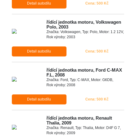
Detail autodílu
Cena: 500 Kč
řídící jednotka motoru, Volkswagen
Polo, 2003
Značka: Volkswagen, Typ: Polo, Motor: 1.2 12V,
Rok výroby: 2003
Detail autodílu
Cena: 500 Kč
řídící jednotka motoru, Ford C-MAX
F.L, 2008
Značka: Ford, Typ: C-MAX, Motor: G6DB,
Rok výroby: 2008
Detail autodílu
Cena: 500 Kč
řídící jednotka motoru, Renault
Thalia, 2009
Značka: Renault, Typ: Thalia, Motor: D4F G 7,
Rok výroby: 2009