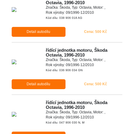
Octavia, 1996-2010
Značka: Škoda, Typ: Octavia, Motor: ,
Rok výroby: 09/1996-12/2010
Kód dílu: 038 906 018 AG
Detail autodílu
Cena: 500 Kč
řídící jednotka motoru, Škoda
Octavia, 1996-2010
Značka: Škoda, Typ: Octavia, Motor: ,
Rok výroby: 09/1996-12/2010
Kód dílu: 036 906 034 GN
Detail autodílu
Cena: 500 Kč
řídící jednotka motoru, Škoda
Octavia, 1996-2010
Značka: Škoda, Typ: Octavia, Motor: ,
Rok výroby: 09/1996-12/2010
Kód dílu: 047 906 030 N, M