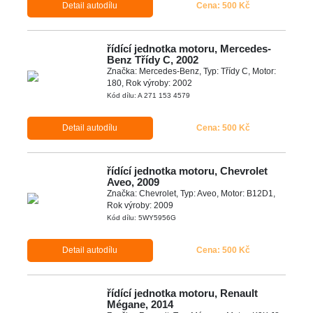
Detail autodílu
Cena: 500 Kč
řídící jednotka motoru, Mercedes-
Benz Třídy C, 2002
Značka: Mercedes-Benz, Typ: Třídy C, Motor:
180, Rok výroby: 2002
Kód dílu: A 271 153 4579
Detail autodílu
Cena: 500 Kč
řídící jednotka motoru, Chevrolet
Aveo, 2009
Značka: Chevrolet, Typ: Aveo, Motor: B12D1,
Rok výroby: 2009
Kód dílu: 5WY5956G
Detail autodílu
Cena: 500 Kč
řídící jednotka motoru, Renault
Mégane, 2014