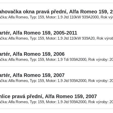
ahovačka okna pravá přední, Alfa Romeo 159, 
čka: Alfa Romeo, Typ: 159, Motor: 1.9 Jtd 110kW 939A2000, Rok vý
artér, Alfa Romeo 159, 2005-2011
čka: Alfa Romeo, Typ: 159, Motor: 1.9 Jtd 110kW 939A20, Rok výro
artér, Alfa Romeo 159, 2006
čka: Alfa Romeo, Typ: 159, Motor: 1.9 Tdi 939A2000, Rok výroby: 2
artér, Alfa Romeo 159, 2007
čka: Alfa Romeo, Typ: 159, Motor: 1.9 Jtd 939A2000, Rok výroby: 2
hlice pravá přední, Alfa Romeo 159, 2007
čka: Alfa Romeo, Typ: 159, Motor: 1.9 Jtd 939A2000, Rok výroby: 2