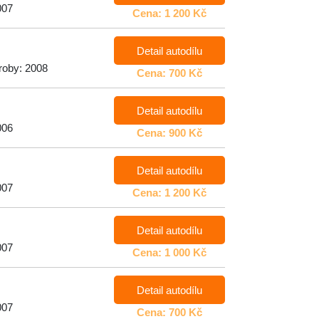
007
Cena: 1 200 Kč
Detail autodílu
roby: 2008
Cena: 700 Kč
Detail autodílu
006
Cena: 900 Kč
Detail autodílu
007
Cena: 1 200 Kč
Detail autodílu
007
Cena: 1 000 Kč
Detail autodílu
007
Cena: 700 Kč