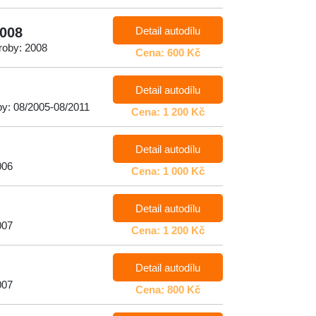
Detail autodílu
2008
roby: 2008
Cena: 600 Kč
Detail autodílu
by: 08/2005-08/2011
Cena: 1 200 Kč
Detail autodílu
006
Cena: 1 000 Kč
Detail autodílu
007
Cena: 1 200 Kč
Detail autodílu
007
Cena: 800 Kč