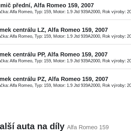
umič přední, Alfa Romeo 159, 2007
čka: Alfa Romeo, Typ: 159, Motor: 1.9 Jtd 939A2000, Rok výroby: 2
mek centrálu LZ, Alfa Romeo 159, 2007
čka: Alfa Romeo, Typ: 159, Motor: 1.9 Jtd 939A2000, Rok výroby: 2
mek centrálu PP, Alfa Romeo 159, 2007
čka: Alfa Romeo, Typ: 159, Motor: 1.9 Jtd 939A2000, Rok výroby: 2
mek centrálu PZ, Alfa Romeo 159, 2007
čka: Alfa Romeo, Typ: 159, Motor: 1.9 Jtd 939A2000, Rok výroby: 2
alší auta na díly
Alfa Romeo 159