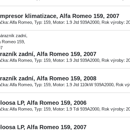
mpresor klimatizace, Alfa Romeo 159, 2007
čka: Alfa Romeo, Typ: 159, Motor: 1.9 Jtd 939A2000, Rok výroby: 2
razník zadní, Alfa Romeo 159, 2007
čka: Alfa Romeo, Typ: 159, Motor: 1.9 Jtd 939A2000, Rok výroby: 2
razník zadní, Alfa Romeo 159, 2008
čka: Alfa Romeo, Typ: 159, Motor: 1.9 Jtd 110kW 939A2000, Rok vý
loosa LP, Alfa Romeo 159, 2006
čka: Alfa Romeo, Typ: 159, Motor: 1.9 Tdi 939A2000, Rok výroby: 2
loosa LP, Alfa Romeo 159, 2007