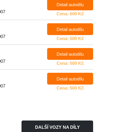
Detail autodílu
007
Cena: 600 Kč
Detail autodílu
007
Cena: 500 Kč
Detail autodílu
007
Cena: 500 Kč
Detail autodílu
007
Cena: 500 Kč
DALŠÍ VOZY NA DÍLY