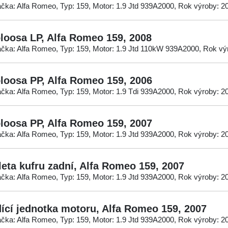
čka: Alfa Romeo, Typ: 159, Motor: 1.9 Jtd 939A2000, Rok výroby: 2
loosa LP, Alfa Romeo 159, 2008
čka: Alfa Romeo, Typ: 159, Motor: 1.9 Jtd 110kW 939A2000, Rok vý
loosa PP, Alfa Romeo 159, 2006
čka: Alfa Romeo, Typ: 159, Motor: 1.9 Tdi 939A2000, Rok výroby: 2
loosa PP, Alfa Romeo 159, 2007
čka: Alfa Romeo, Typ: 159, Motor: 1.9 Jtd 939A2000, Rok výroby: 2
leta kufru zadní, Alfa Romeo 159, 2007
čka: Alfa Romeo, Typ: 159, Motor: 1.9 Jtd 939A2000, Rok výroby: 2
dící jednotka motoru, Alfa Romeo 159, 2007
čka: Alfa Romeo, Typ: 159, Motor: 1.9 Jtd 939A2000, Rok výroby: 2