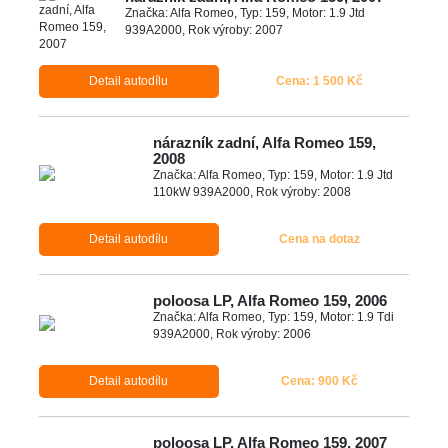
Značka: Alfa Romeo, Typ: 159, Motor: 1.9 Jtd
939A2000, Rok výroby: 2007
Detail autodílu
Cena: 1 500 Kč
nárazník zadní, Alfa Romeo 159,
2008
Značka: Alfa Romeo, Typ: 159, Motor: 1.9 Jtd
110kW 939A2000, Rok výroby: 2008
Detail autodílu
Cena na dotaz
poloosa LP, Alfa Romeo 159, 2006
Značka: Alfa Romeo, Typ: 159, Motor: 1.9 Tdi
939A2000, Rok výroby: 2006
Detail autodílu
Cena: 900 Kč
poloosa LP, Alfa Romeo 159, 2007