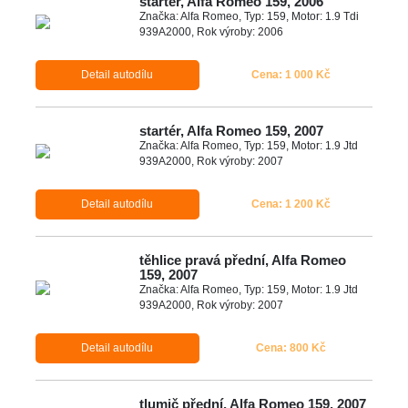
startér, Alfa Romeo 159, 2006
Značka: Alfa Romeo, Typ: 159, Motor: 1.9 Tdi
939A2000, Rok výroby: 2006
Detail autodílu
Cena: 1 000 Kč
startér, Alfa Romeo 159, 2007
Značka: Alfa Romeo, Typ: 159, Motor: 1.9 Jtd
939A2000, Rok výroby: 2007
Detail autodílu
Cena: 1 200 Kč
těhlice pravá přední, Alfa Romeo
159, 2007
Značka: Alfa Romeo, Typ: 159, Motor: 1.9 Jtd
939A2000, Rok výroby: 2007
Detail autodílu
Cena: 800 Kč
tlumič přední, Alfa Romeo 159, 2007