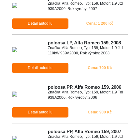
Značka: Alfa Romeo, Typ: 159, Motor: 1.9 Jtd
939A2000, Rok výroby: 2007
Detail autodílu
Cena: 1 200 Kč
poloosa LP, Alfa Romeo 159, 2008
Značka: Alfa Romeo, Typ: 159, Motor: 1.9 Jtd
110kW 939A2000, Rok výroby: 2008
Detail autodílu
Cena: 700 Kč
poloosa PP, Alfa Romeo 159, 2006
Značka: Alfa Romeo, Typ: 159, Motor: 1.9 Tdi
939A2000, Rok výroby: 2006
Detail autodílu
Cena: 900 Kč
poloosa PP, Alfa Romeo 159, 2007
Značka: Alfa Romeo, Typ: 159, Motor: 1.9 Jtd