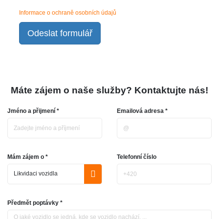
Informace o ochraně osobních údajů
Odeslat formulář
Máte zájem o naše služby? Kontaktujte nás!
Jméno a přijmení *
Emailová adresa *
Mám zájem o *
Telefonní číslo
Předmět poptávky *