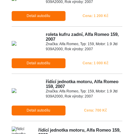
939A2000, Rok výroby: 2007
Detail autodílu
Cena: 1 200 Kč
roleta kufru zadní, Alfa Romeo 159,
2007
Značka: Alfa Romeo, Typ: 159, Motor: 1.9 Jtd
939A2000, Rok výroby: 2007
Detail autodílu
Cena: 1 000 Kč
řídící jednotka motoru, Alfa Romeo
159, 2007
Značka: Alfa Romeo, Typ: 159, Motor: 1.9 Jtd
939A2000, Rok výroby: 2007
Detail autodílu
Cena: 700 Kč
řídící jednotka motoru, Alfa Romeo 159,