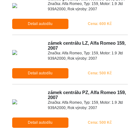
Značka: Alfa Romeo, Typ: 159, Motor: 1.9 Jtd
939A2000, Rok výroby: 2007
Detail autodílu
Cena: 600 Kč
zámek centrálu LZ, Alfa Romeo 159,
2007
Značka: Alfa Romeo, Typ: 159, Motor: 1.9 Jtd
939A2000, Rok výroby: 2007
Detail autodílu
Cena: 500 Kč
zámek centrálu PZ, Alfa Romeo 159,
2007
Značka: Alfa Romeo, Typ: 159, Motor: 1.9 Jtd
939A2000, Rok výroby: 2007
Detail autodílu
Cena: 500 Kč