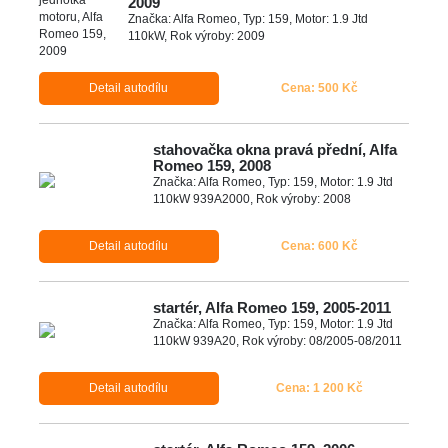
2009
Značka: Alfa Romeo, Typ: 159, Motor: 1.9 Jtd
110kW, Rok výroby: 2009
Detail autodílu
Cena: 500 Kč
stahovačka okna pravá přední, Alfa
Romeo 159, 2008
Značka: Alfa Romeo, Typ: 159, Motor: 1.9 Jtd
110kW 939A2000, Rok výroby: 2008
Detail autodílu
Cena: 600 Kč
startér, Alfa Romeo 159, 2005-2011
Značka: Alfa Romeo, Typ: 159, Motor: 1.9 Jtd
110kW 939A20, Rok výroby: 08/2005-08/2011
Detail autodílu
Cena: 1 200 Kč