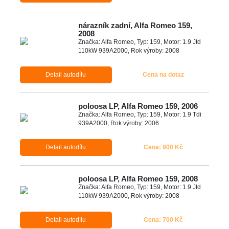
nárazník zadní, Alfa Romeo 159,
2008
Značka: Alfa Romeo, Typ: 159, Motor: 1.9 Jtd
110kW 939A2000, Rok výroby: 2008
Detail autodílu
Cena na dotaz
poloosa LP, Alfa Romeo 159, 2006
Značka: Alfa Romeo, Typ: 159, Motor: 1.9 Tdi
939A2000, Rok výroby: 2006
Detail autodílu
Cena: 900 Kč
poloosa LP, Alfa Romeo 159, 2008
Značka: Alfa Romeo, Typ: 159, Motor: 1.9 Jtd
110kW 939A2000, Rok výroby: 2008
Detail autodílu
Cena: 700 Kč