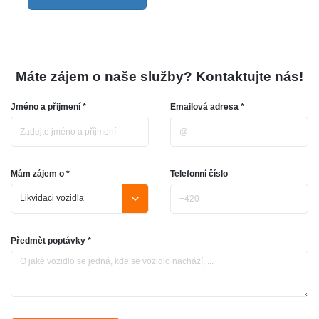
Máte zájem o naše služby? Kontaktujte nás!
Jméno a přijmení *
Emailová adresa *
Mám zájem o *
Telefonní číslo
Předmět poptávky *