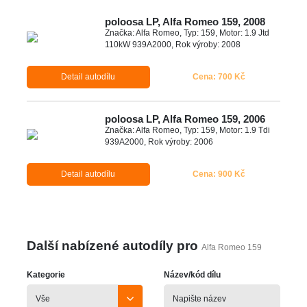
poloosa LP, Alfa Romeo 159, 2008
Značka: Alfa Romeo, Typ: 159, Motor: 1.9 Jtd
110kW 939A2000, Rok výroby: 2008
Detail autodílu
Cena: 700 Kč
poloosa LP, Alfa Romeo 159, 2006
Značka: Alfa Romeo, Typ: 159, Motor: 1.9 Tdi
939A2000, Rok výroby: 2006
Detail autodílu
Cena: 900 Kč
Další nabízené autodíly pro
Alfa Romeo 159
Kategorie
Název/kód dílu