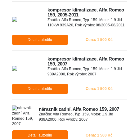
kompresor klimatizace, Alfa Romeo
159, 2005-2011
Značka: Alfa Romeo, Typ: 159, Motor: 1.9 Jtd
110kW 939A20, Rok výroby: 08/2005-08/2011
Detail autodílu
Cena: 1 500 Kč
kompresor klimatizace, Alfa Romeo
159, 2007
Značka: Alfa Romeo, Typ: 159, Motor: 1.9 Jtd
939A2000, Rok výroby: 2007
Detail autodílu
Cena: 1 500 Kč
nárazník zadní, Alfa Romeo 159, 2007
Značka: Alfa Romeo, Typ: 159, Motor: 1.9 Jtd
939A2000, Rok výroby: 2007
Detail autodílu
Cena: 1 500 Kč