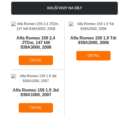
DALŠÍ VOZY NA DÍLY
Alfa Romeo 159 2,4
Alfa Romeo 159 1.9 Tdi
JTDm, 147 kW
939A2000, 2006
939A3000, 2008
DETAIL
DETAIL
Alfa Romeo 159 1.9 Jtd
939A1000, 2007
DETAIL