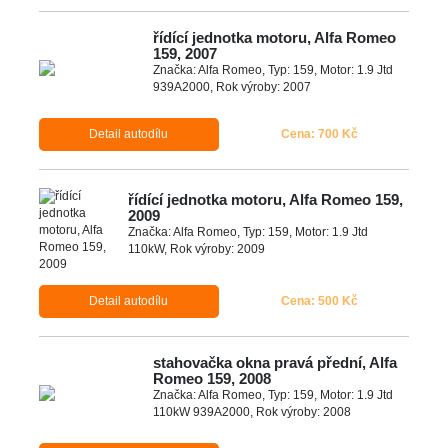
řídící jednotka motoru, Alfa Romeo
159, 2007
Značka: Alfa Romeo, Typ: 159, Motor: 1.9 Jtd
939A2000, Rok výroby: 2007
Detail autodílu
Cena: 700 Kč
řídící jednotka motoru, Alfa Romeo 159,
2009
Značka: Alfa Romeo, Typ: 159, Motor: 1.9 Jtd
110kW, Rok výroby: 2009
Detail autodílu
Cena: 500 Kč
stahovačka okna pravá přední, Alfa
Romeo 159, 2008
Značka: Alfa Romeo, Typ: 159, Motor: 1.9 Jtd
110kW 939A2000, Rok výroby: 2008