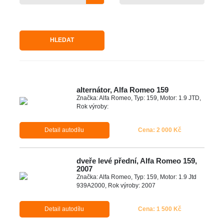
HLEDAT
alternátor, Alfa Romeo 159
Značka: Alfa Romeo, Typ: 159, Motor: 1.9 JTD,
Rok výroby:
Detail autodílu
Cena: 2 000 Kč
dveře levé přední, Alfa Romeo 159,
2007
Značka: Alfa Romeo, Typ: 159, Motor: 1.9 Jtd
939A2000, Rok výroby: 2007
Detail autodílu
Cena: 1 500 Kč