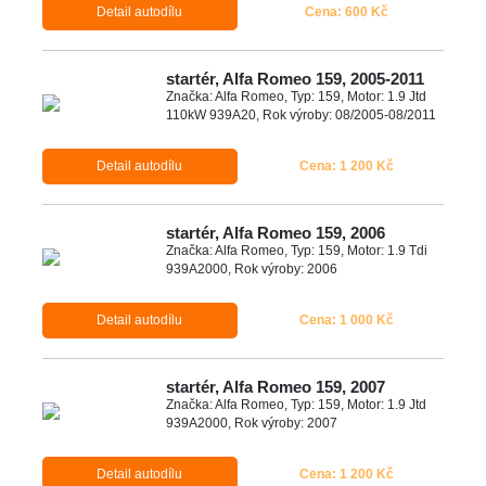
Detail autodílu
Cena: 600 Kč
startér, Alfa Romeo 159, 2005-2011
Značka: Alfa Romeo, Typ: 159, Motor: 1.9 Jtd
110kW 939A20, Rok výroby: 08/2005-08/2011
Detail autodílu
Cena: 1 200 Kč
startér, Alfa Romeo 159, 2006
Značka: Alfa Romeo, Typ: 159, Motor: 1.9 Tdi
939A2000, Rok výroby: 2006
Detail autodílu
Cena: 1 000 Kč
startér, Alfa Romeo 159, 2007
Značka: Alfa Romeo, Typ: 159, Motor: 1.9 Jtd
939A2000, Rok výroby: 2007
Detail autodílu
Cena: 1 200 Kč