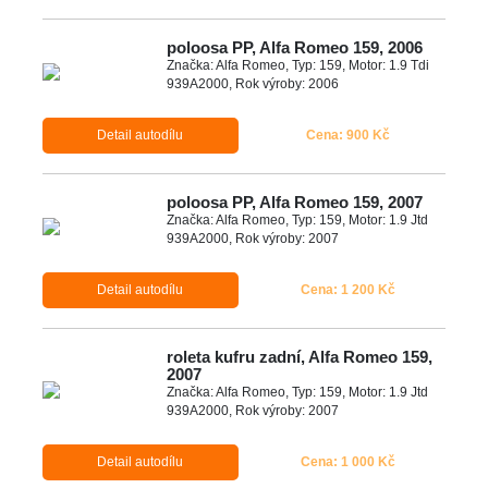
poloosa PP, Alfa Romeo 159, 2006
Značka: Alfa Romeo, Typ: 159, Motor: 1.9 Tdi
939A2000, Rok výroby: 2006
Detail autodílu
Cena: 900 Kč
poloosa PP, Alfa Romeo 159, 2007
Značka: Alfa Romeo, Typ: 159, Motor: 1.9 Jtd
939A2000, Rok výroby: 2007
Detail autodílu
Cena: 1 200 Kč
roleta kufru zadní, Alfa Romeo 159,
2007
Značka: Alfa Romeo, Typ: 159, Motor: 1.9 Jtd
939A2000, Rok výroby: 2007
Detail autodílu
Cena: 1 000 Kč