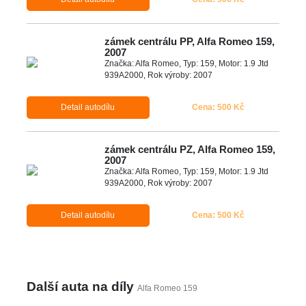
zámek centrálu PP, Alfa Romeo 159,
2007
Značka: Alfa Romeo, Typ: 159, Motor: 1.9 Jtd
939A2000, Rok výroby: 2007
Detail autodílu
Cena: 500 Kč
zámek centrálu PZ, Alfa Romeo 159,
2007
Značka: Alfa Romeo, Typ: 159, Motor: 1.9 Jtd
939A2000, Rok výroby: 2007
Detail autodílu
Cena: 500 Kč
Další auta na díly
Alfa Romeo 159