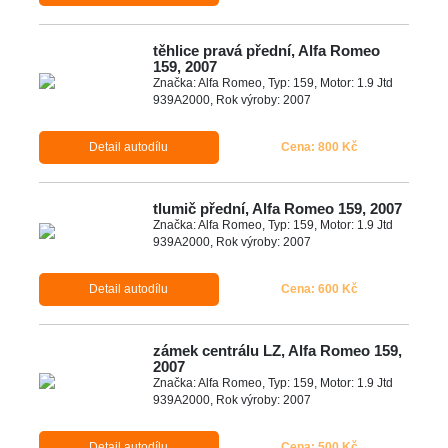
těhlice pravá přední, Alfa Romeo
159, 2007
Značka: Alfa Romeo, Typ: 159, Motor: 1.9 Jtd
939A2000, Rok výroby: 2007
Detail autodílu
Cena: 800 Kč
tlumič přední, Alfa Romeo 159, 2007
Značka: Alfa Romeo, Typ: 159, Motor: 1.9 Jtd
939A2000, Rok výroby: 2007
Detail autodílu
Cena: 600 Kč
zámek centrálu LZ, Alfa Romeo 159,
2007
Značka: Alfa Romeo, Typ: 159, Motor: 1.9 Jtd
939A2000, Rok výroby: 2007
Detail autodílu
Cena: 500 Kč