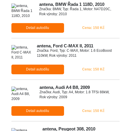
antena, BMW Řada 1 118D, 2010
Značka: BMW, Typ: Řada 1, Motor: N47D20C,
Rok výroby: 2010
Detail autodílu
Cena: 150 Kč
antena, Ford C-MAX II, 2011
Značka: Ford, Typ: C-MAX, Motor: 1.6 EcoBoost
110kW, Rok výroby: 2011
Detail autodílu
Cena: 150 Kč
antena, Audi A4 B8, 2009
Značka: Audi, Typ: A4, Motor: 1.8 TFSi 88kW,
Rok výroby: 2009
Detail autodílu
Cena: 150 Kč
antena, Peugeot 308, 2010