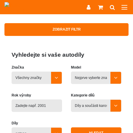
ZOBRAZIT FILTR
Vyhledejte si vaše autodíly
Značka
Model
Rok výroby
Kategorie dílů
Díly