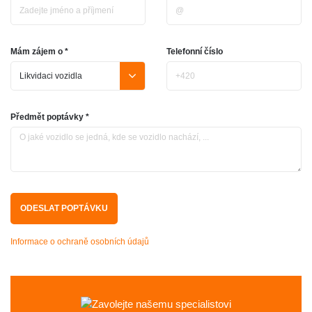
Mám zájem o *
Telefonní číslo
Předmět poptávky *
Informace o ochraně osobních údajů