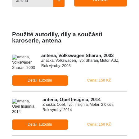
HLEDAT
Použité autodíly, díly a součásti
karoserie, antena
antena, Volkswagen Sharan, 2003
Značka: Volkswagen, Typ: Sharan, Motor: ASZ,
Rok výroby: 2003
Detail autodílu
Cena: 150 Kč
antena, Opel Insignia, 2014
Značka: Opel, Typ: Insignia, Motor: 2.0 cdti,
Rok výroby: 2014
Detail autodílu
Cena: 150 Kč