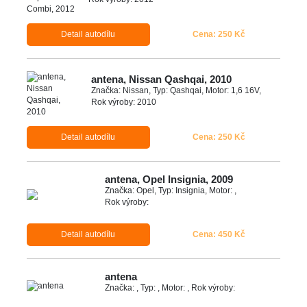
Detail autodílu
Cena: 250 Kč
antena, Nissan Qashqai, 2010
Značka: Nissan, Typ: Qashqai, Motor: 1,6 16V,
Rok výroby: 2010
Detail autodílu
Cena: 250 Kč
antena, Opel Insignia, 2009
Značka: Opel, Typ: Insignia, Motor: ,
Rok výroby:
Detail autodílu
Cena: 450 Kč
antena
Značka: , Typ: , Motor: , Rok výroby: