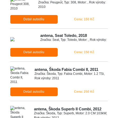
Značka: Peugeot, Typ: 308, Motor: , Rok výroby:
2010
Detail autodílu
Cena: 150 Kč
antena, Seat Toledo, 2018
Značka: Seat, Typ: Toledo, Motor: , Rok výroby:
Detail autodílu
Cena: 150 Kč
antena, Škoda Fabia Combi II, 2011
Značka: Škoda, Typ: Fabia Combi, Motor: 1.2 TSi,
Rok výroby: 2011
Detail autodílu
Cena: 250 Kč
antena, Škoda Superb II Combi, 2012
Značka: Škoda, Typ: Superb, Motor: 2.0 CM 103kW,
Rok výroby: 2012