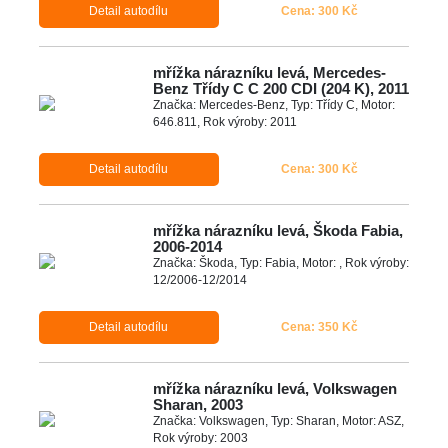
Detail autodílu
Cena: 300 Kč
mřížka nárazníku levá, Mercedes-
Benz Třídy C C 200 CDI (204 K), 2011
Značka: Mercedes-Benz, Typ: Třídy C, Motor:
646.811, Rok výroby: 2011
Detail autodílu
Cena: 300 Kč
mřížka nárazníku levá, Škoda Fabia,
2006-2014
Značka: Škoda, Typ: Fabia, Motor: , Rok výroby:
12/2006-12/2014
Detail autodílu
Cena: 350 Kč
mřížka nárazníku levá, Volkswagen
Sharan, 2003
Značka: Volkswagen, Typ: Sharan, Motor: ASZ,
Rok výroby: 2003