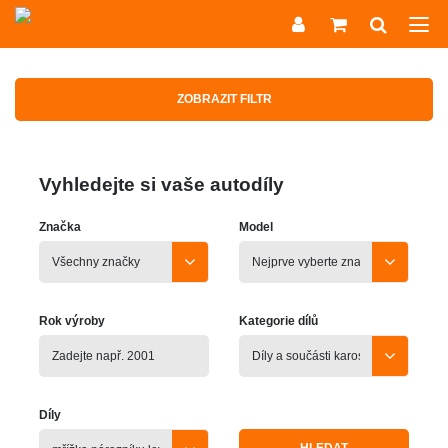
ZOBRAZIT FILTR
Vyhledejte si vaše autodíly
Značka
Model
Rok výroby
Kategorie dílů
Díly