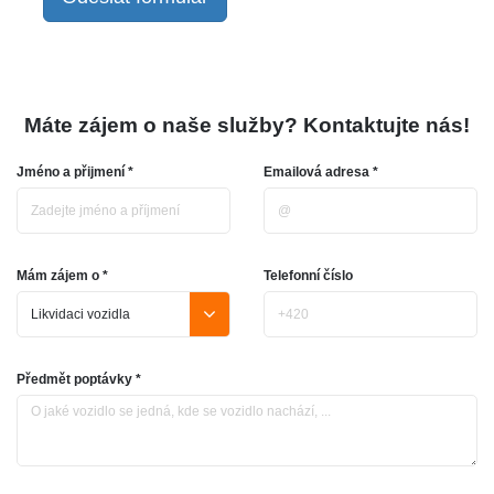
Máte zájem o naše služby? Kontaktujte nás!
Jméno a přijmení *
Emailová adresa *
Mám zájem o *
Telefonní číslo
Předmět poptávky *