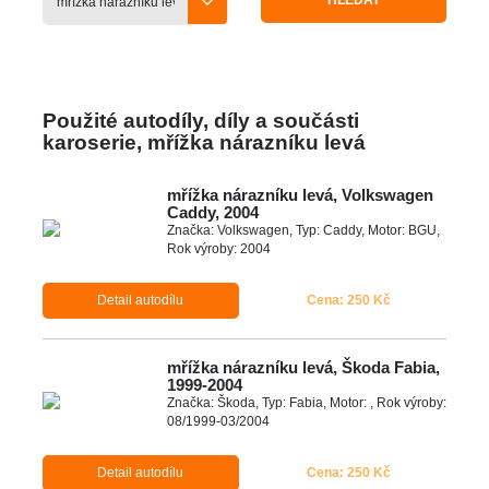
HLEDAT
Použité autodíly, díly a součásti
karoserie, mřížka nárazníku levá
mřížka nárazníku levá, Volkswagen
Caddy, 2004
Značka: Volkswagen, Typ: Caddy, Motor: BGU,
Rok výroby: 2004
Detail autodílu
Cena: 250 Kč
mřížka nárazníku levá, Škoda Fabia,
1999-2004
Značka: Škoda, Typ: Fabia, Motor: , Rok výroby:
08/1999-03/2004
Detail autodílu
Cena: 250 Kč