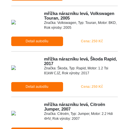
mřížka nárazníku levá, Volkswagen
Touran, 2005
Značka: Volkswagen, Typ: Touran, Motor: BKD,
Rok výroby: 2005
Detail autodílu
Cena: 250 Kč
mřížka nárazníku levá, Škoda Rapid,
2017
Značka: Škoda, Typ: Rapid, Motor: 1.2 Tsi
81kW CJZ, Rok výroby: 2017
Detail autodílu
Cena: 250 Kč
mřížka nárazníku levá, Citroën
Jumper, 2007
Značka: Citroën, Typ: Jumper, Motor: 2.2 Hdi
4HV, Rok výroby: 2007