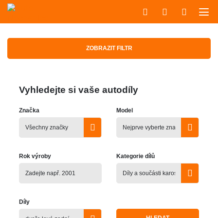
ZOBRAZIT FILTR
Vyhledejte si vaše autodíly
Značka
Model
Rok výroby
Kategorie dílů
Díly