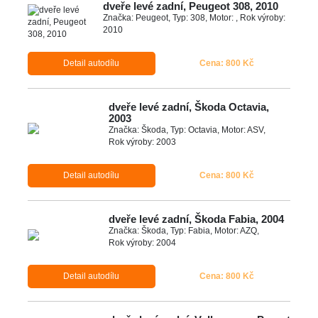
dveře levé zadní, Peugeot 308, 2010
Značka: Peugeot, Typ: 308, Motor: , Rok výroby:
2010
Detail autodílu
Cena: 800 Kč
dveře levé zadní, Škoda Octavia,
2003
Značka: Škoda, Typ: Octavia, Motor: ASV,
Rok výroby: 2003
Detail autodílu
Cena: 800 Kč
dveře levé zadní, Škoda Fabia, 2004
Značka: Škoda, Typ: Fabia, Motor: AZQ,
Rok výroby: 2004
Detail autodílu
Cena: 800 Kč