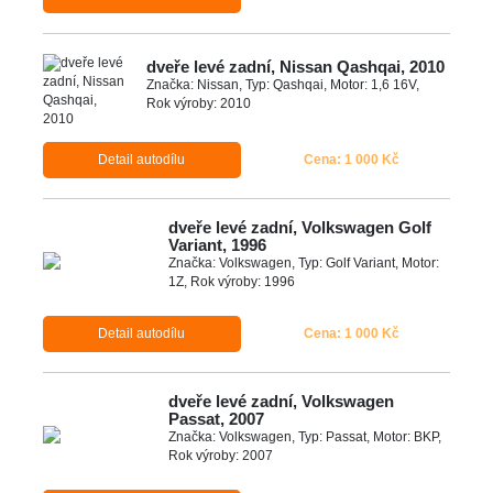
dveře levé zadní, Nissan Qashqai, 2010
Značka: Nissan, Typ: Qashqai, Motor: 1,6 16V,
Rok výroby: 2010
Detail autodílu
Cena: 1 000 Kč
dveře levé zadní, Volkswagen Golf
Variant, 1996
Značka: Volkswagen, Typ: Golf Variant, Motor:
1Z, Rok výroby: 1996
Detail autodílu
Cena: 1 000 Kč
dveře levé zadní, Volkswagen
Passat, 2007
Značka: Volkswagen, Typ: Passat, Motor: BKP,
Rok výroby: 2007