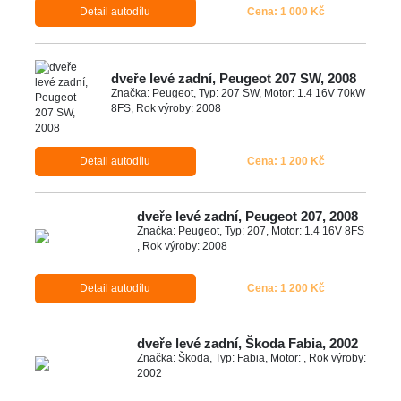
Detail autodílu
Cena: 1 000 Kč
dveře levé zadní, Peugeot 207 SW, 2008
Značka: Peugeot, Typ: 207 SW, Motor: 1.4 16V 70kW
8FS, Rok výroby: 2008
Detail autodílu
Cena: 1 200 Kč
dveře levé zadní, Peugeot 207, 2008
Značka: Peugeot, Typ: 207, Motor: 1.4 16V 8FS
, Rok výroby: 2008
Detail autodílu
Cena: 1 200 Kč
dveře levé zadní, Škoda Fabia, 2002
Značka: Škoda, Typ: Fabia, Motor: , Rok výroby:
2002