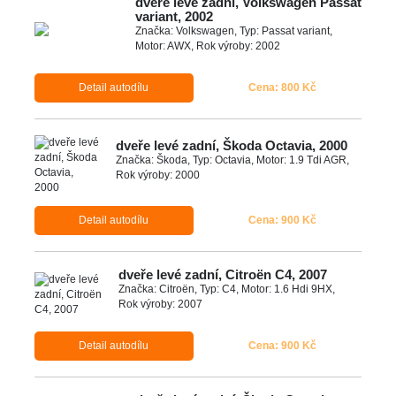
dveře levé zadní, Volkswagen Passat
variant, 2002
Značka: Volkswagen, Typ: Passat variant,
Motor: AWX, Rok výroby: 2002
Detail autodílu
Cena: 800 Kč
dveře levé zadní, Škoda Octavia, 2000
Značka: Škoda, Typ: Octavia, Motor: 1.9 Tdi AGR,
Rok výroby: 2000
Detail autodílu
Cena: 900 Kč
dveře levé zadní, Citroën C4, 2007
Značka: Citroën, Typ: C4, Motor: 1.6 Hdi 9HX,
Rok výroby: 2007
Detail autodílu
Cena: 900 Kč