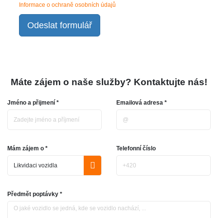
Informace o ochraně osobních údajů
Odeslat formulář
Máte zájem o naše služby? Kontaktujte nás!
Jméno a přijmení *
Emailová adresa *
Mám zájem o *
Telefonní číslo
Předmět poptávky *