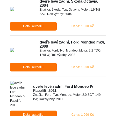
dveře levé zadní, Škoda Octavia,
2004
Značka: Škoda, Typ: Octavia, Motor: 1.9 Tdi
ASZ, Rok výroby: 2004
Detail autodílu
Cena: 1 000 Kč
dveře levé zadní, Ford Mondeo mk4,
2008
Značka: Ford, Typ: Mondeo, Motor: 2.2 TDCi
129kW, Rok výroby: 2008
Detail autodílu
Cena: 1 000 Kč
dveře levé zadní, Ford Mondeo IV
Facelift, 2011
Značka: Ford, Typ: Mondeo, Motor: 2.0 SCTi 149
kW, Rok výroby: 2011
Detail autodílu
Cena: 1 000 Kč