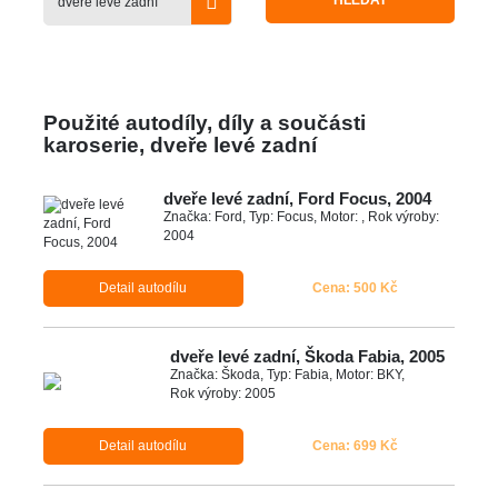
HLEDAT
Použité autodíly, díly a součásti
karoserie, dveře levé zadní
dveře levé zadní, Ford Focus, 2004
Značka: Ford, Typ: Focus, Motor: , Rok výroby:
2004
Detail autodílu
Cena: 500 Kč
dveře levé zadní, Škoda Fabia, 2005
Značka: Škoda, Typ: Fabia, Motor: BKY,
Rok výroby: 2005
Detail autodílu
Cena: 699 Kč