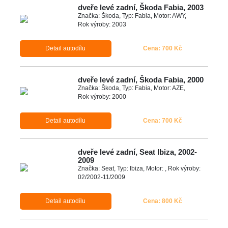
dveře levé zadní, Škoda Fabia, 2003
Značka: Škoda, Typ: Fabia, Motor: AWY,
Rok výroby: 2003
Detail autodílu
Cena: 700 Kč
dveře levé zadní, Škoda Fabia, 2000
Značka: Škoda, Typ: Fabia, Motor: AZE,
Rok výroby: 2000
Detail autodílu
Cena: 700 Kč
dveře levé zadní, Seat Ibiza, 2002-
2009
Značka: Seat, Typ: Ibiza, Motor: , Rok výroby:
02/2002-11/2009
Detail autodílu
Cena: 800 Kč