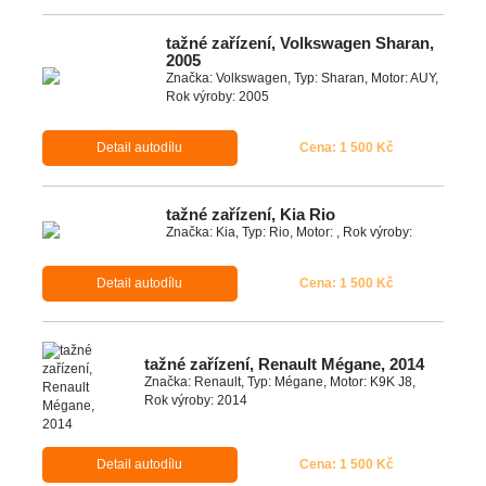
tažné zařízení, Volkswagen Sharan,
2005
Značka: Volkswagen, Typ: Sharan, Motor: AUY,
Rok výroby: 2005
Detail autodílu
Cena: 1 500 Kč
tažné zařízení, Kia Rio
Značka: Kia, Typ: Rio, Motor: , Rok výroby:
Detail autodílu
Cena: 1 500 Kč
tažné zařízení, Renault Mégane, 2014
Značka: Renault, Typ: Mégane, Motor: K9K J8,
Rok výroby: 2014
Detail autodílu
Cena: 1 500 Kč