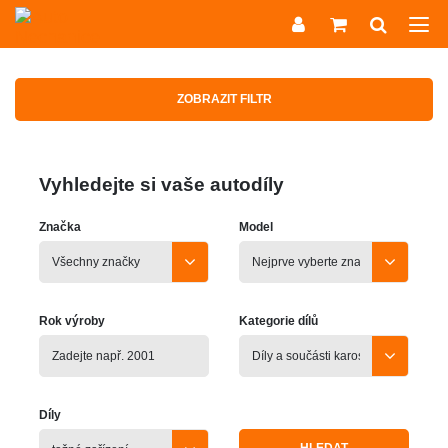
ZOBRAZIT FILTR
Vyhledejte si vaše autodíly
Značka
Model
Rok výroby
Kategorie dílů
Díly