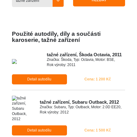
HLEDAT
Použité autodíly, díly a součásti
karoserie, tažné zařízení
tažné zařízení, Škoda Octavia, 2011
Značka: Škoda, Typ: Octavia, Motor: BSE,
Rok výroby: 2011
Detail autodílu
Cena: 1 200 Kč
tažné zařízení, Subaru Outback, 2012
Značka: Subaru, Typ: Outback, Motor: 2.0D EE20,
Rok výroby: 2012
Detail autodílu
Cena: 1 500 Kč