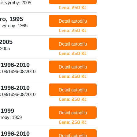
ok výroby: 2005
Cena: 250 Kč
ro, 1995
Detail autodílu
k výroby: 1995
Cena: 250 Kč
 2005
Detail autodílu
 2005
Cena: 250 Kč
, 1996-2010
Detail autodílu
: 08/1996-08/2010
Cena: 250 Kč
, 1996-2010
Detail autodílu
: 08/1996-08/2010
Cena: 250 Kč
 1999
Detail autodílu
ýroby: 1999
Cena: 250 Kč
, 1996-2010
Detail autodílu