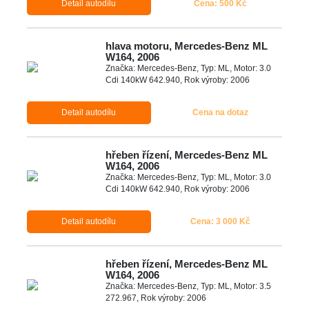
Detail autodílu
Cena: 500 Kč
hlava motoru, Mercedes-Benz ML
W164, 2006
Značka: Mercedes-Benz, Typ: ML, Motor: 3.0
Cdi 140kW 642.940, Rok výroby: 2006
Detail autodílu
Cena na dotaz
hřeben řízení, Mercedes-Benz ML
W164, 2006
Značka: Mercedes-Benz, Typ: ML, Motor: 3.0
Cdi 140kW 642.940, Rok výroby: 2006
Detail autodílu
Cena: 3 000 Kč
hřeben řízení, Mercedes-Benz ML
W164, 2006
Značka: Mercedes-Benz, Typ: ML, Motor: 3.5
272.967, Rok výroby: 2006