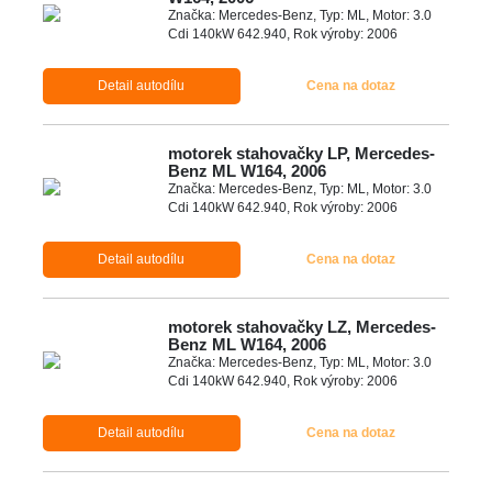
Značka: Mercedes-Benz, Typ: ML, Motor: 3.0
Cdi 140kW 642.940, Rok výroby: 2006
Detail autodílu
Cena na dotaz
motorek stahovačky LP, Mercedes-
Benz ML W164, 2006
Značka: Mercedes-Benz, Typ: ML, Motor: 3.0
Cdi 140kW 642.940, Rok výroby: 2006
Detail autodílu
Cena na dotaz
motorek stahovačky LZ, Mercedes-
Benz ML W164, 2006
Značka: Mercedes-Benz, Typ: ML, Motor: 3.0
Cdi 140kW 642.940, Rok výroby: 2006
Detail autodílu
Cena na dotaz