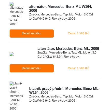
alternátor, Mercedes-Benz ML W164,
2006
Značka: Mercedes-Benz, Typ: ML, Motor: 3.0 Cdi
140kW 642.940, Rok výroby: 2006
Detail autodílu
Cena: 1 500 Kč
alternátor, Mercedes-Benz ML, 2006
Značka: Mercedes-Benz, Typ: ML, Motor: 3.0
Cdi 140kW 642.94, Rok výroby:
Detail autodílu
Cena: 1 500 Kč
blatník pravý přední, Mercedes-Benz ML
W164, 2006
Značka: Mercedes-Benz, Typ: ML, Motor: 3.0 Cdi
140kW 642.940, Rok výroby: 2006