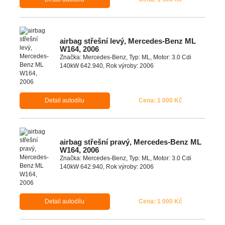
airbag střešní levý, Mercedes-Benz ML
W164, 2006
Značka: Mercedes-Benz, Typ: ML, Motor: 3.0 Cdi
140kW 642.940, Rok výroby: 2006
Detail autodílu
Cena: 1 000 Kč
airbag střešní pravý, Mercedes-Benz ML
W164, 2006
Značka: Mercedes-Benz, Typ: ML, Motor: 3.0 Cdi
140kW 642.940, Rok výroby: 2006
Detail autodílu
Cena: 1 000 Kč