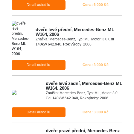
Detail autodílu
Cena: 6 000 Kč
dveře levé přední, Mercedes-Benz ML
W164, 2006
Značka: Mercedes-Benz, Typ: ML, Motor: 3.0 Cdi
140kW 642.940, Rok výroby: 2006
Detail autodílu
Cena: 3 000 Kč
dveře levé zadní, Mercedes-Benz ML
W164, 2006
Značka: Mercedes-Benz, Typ: ML, Motor: 3.0
Cdi 140kW 642.940, Rok výroby: 2006
Detail autodílu
Cena: 3 000 Kč
dveře pravé přední, Mercedes-Benz