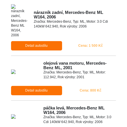
nárazník zadní, Mercedes-Benz ML
W164, 2006
Značka: Mercedes-Benz, Typ: ML, Motor: 3.0 Cdi
140kW 642.940, Rok výroby: 2006
Detail autodílu
Cena: 1 500 Kč
olejová vana motoru, Mercedes-
Benz ML, 2001
Značka: Mercedes-Benz, Typ: ML, Motor:
112.942, Rok výroby: 2001
Detail autodílu
Cena: 800 Kč
páčka levá, Mercedes-Benz ML
W164, 2006
Značka: Mercedes-Benz, Typ: ML, Motor: 3.0
Cdi 140kW 642.940, Rok výroby: 2006