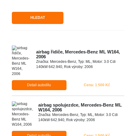
HLEDAT
airbag řidiče, Mercedes-Benz ML W164,
2006
Značka: Mercedes-Benz, Typ: ML, Motor: 3.0 Cdi
140kW 642.940, Rok výroby: 2006
Detail autodílu
Cena: 1 500 Kč
airbag spolujezdce, Mercedes-Benz ML
W164, 2006
Značka: Mercedes-Benz, Typ: ML, Motor: 3.0 Cdi
140kW 642.940, Rok výroby: 2006
Detail autodílu
Cena: 1 500 Kč