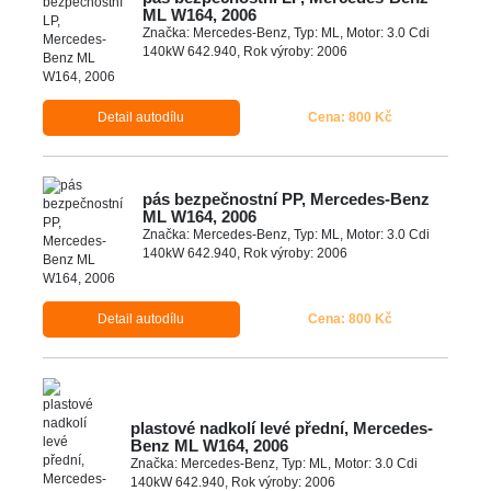
ML W164, 2006
Značka: Mercedes-Benz, Typ: ML, Motor: 3.0 Cdi
140kW 642.940, Rok výroby: 2006
Detail autodílu
Cena: 800 Kč
pás bezpečnostní PP, Mercedes-Benz
ML W164, 2006
Značka: Mercedes-Benz, Typ: ML, Motor: 3.0 Cdi
140kW 642.940, Rok výroby: 2006
Detail autodílu
Cena: 800 Kč
plastové nadkolí levé přední, Mercedes-
Benz ML W164, 2006
Značka: Mercedes-Benz, Typ: ML, Motor: 3.0 Cdi
140kW 642.940, Rok výroby: 2006