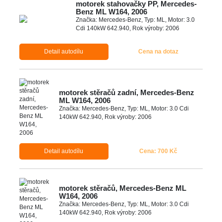
motorek stahovačky PP, Mercedes-
Benz ML W164, 2006
Značka: Mercedes-Benz, Typ: ML, Motor: 3.0
Cdi 140kW 642.940, Rok výroby: 2006
Detail autodílu
Cena na dotaz
motorek stěračů zadní, Mercedes-Benz
ML W164, 2006
Značka: Mercedes-Benz, Typ: ML, Motor: 3.0 Cdi
140kW 642.940, Rok výroby: 2006
Detail autodílu
Cena: 700 Kč
motorek stěračů, Mercedes-Benz ML
W164, 2006
Značka: Mercedes-Benz, Typ: ML, Motor: 3.0 Cdi
140kW 642.940, Rok výroby: 2006