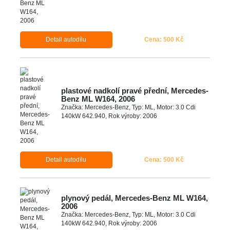
Detail autodílu
Cena: 500 Kč
plastové nadkolí pravé přední, Mercedes-
Benz ML W164, 2006
Značka: Mercedes-Benz, Typ: ML, Motor: 3.0 Cdi
140kW 642.940, Rok výroby: 2006
Detail autodílu
Cena: 500 Kč
plynový pedál, Mercedes-Benz ML W164,
2006
Značka: Mercedes-Benz, Typ: ML, Motor: 3.0 Cdi
140kW 642.940, Rok výroby: 2006