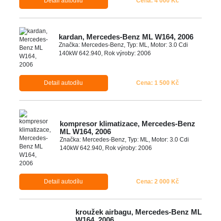
Detail autodílu
Cena: 4 000 Kč
kardan, Mercedes-Benz ML W164, 2006
Značka: Mercedes-Benz, Typ: ML, Motor: 3.0 Cdi
140kW 642.940, Rok výroby: 2006
Detail autodílu
Cena: 1 500 Kč
kompresor klimatizace, Mercedes-Benz
ML W164, 2006
Značka: Mercedes-Benz, Typ: ML, Motor: 3.0 Cdi
140kW 642.940, Rok výroby: 2006
Detail autodílu
Cena: 2 000 Kč
kroužek airbagu, Mercedes-Benz ML
W164, 2006