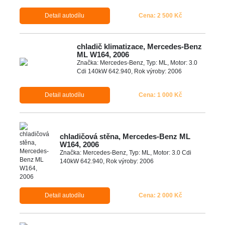
Detail autodílu
Cena: 2 500 Kč
chladič klimatizace, Mercedes-Benz
ML W164, 2006
Značka: Mercedes-Benz, Typ: ML, Motor: 3.0
Cdi 140kW 642.940, Rok výroby: 2006
Detail autodílu
Cena: 1 000 Kč
chladičová stěna, Mercedes-Benz ML
W164, 2006
Značka: Mercedes-Benz, Typ: ML, Motor: 3.0 Cdi
140kW 642.940, Rok výroby: 2006
Detail autodílu
Cena: 2 000 Kč