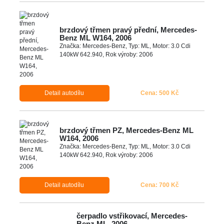
brzdový třmen pravý přední, Mercedes-
Benz ML W164, 2006
Značka: Mercedes-Benz, Typ: ML, Motor: 3.0 Cdi
140kW 642.940, Rok výroby: 2006
Detail autodílu
Cena: 500 Kč
brzdový třmen PZ, Mercedes-Benz ML
W164, 2006
Značka: Mercedes-Benz, Typ: ML, Motor: 3.0 Cdi
140kW 642.940, Rok výroby: 2006
Detail autodílu
Cena: 700 Kč
čerpadlo vstřikovací, Mercedes-
Benz ML, 2006