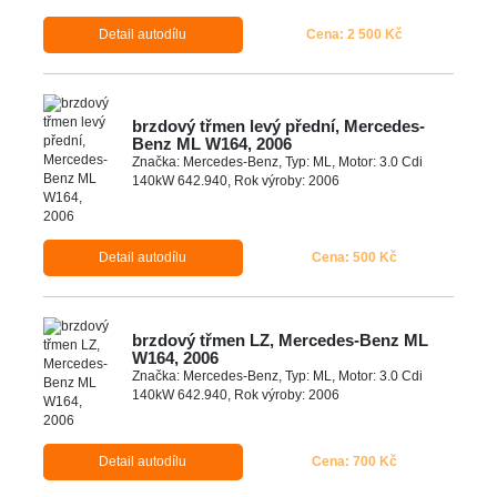
Detail autodílu
Cena: 2 500 Kč
brzdový třmen levý přední, Mercedes-
Benz ML W164, 2006
Značka: Mercedes-Benz, Typ: ML, Motor: 3.0 Cdi
140kW 642.940, Rok výroby: 2006
Detail autodílu
Cena: 500 Kč
brzdový třmen LZ, Mercedes-Benz ML
W164, 2006
Značka: Mercedes-Benz, Typ: ML, Motor: 3.0 Cdi
140kW 642.940, Rok výroby: 2006
Detail autodílu
Cena: 700 Kč