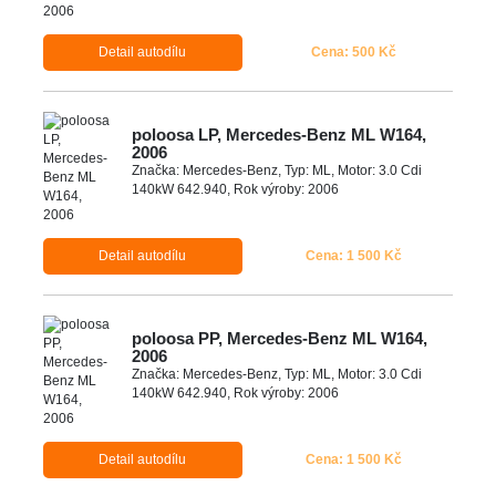
Detail autodílu
Cena: 500 Kč
poloosa LP, Mercedes-Benz ML W164,
2006
Značka: Mercedes-Benz, Typ: ML, Motor: 3.0 Cdi
140kW 642.940, Rok výroby: 2006
Detail autodílu
Cena: 1 500 Kč
poloosa PP, Mercedes-Benz ML W164,
2006
Značka: Mercedes-Benz, Typ: ML, Motor: 3.0 Cdi
140kW 642.940, Rok výroby: 2006
Detail autodílu
Cena: 1 500 Kč