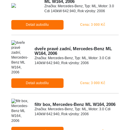
ML W164, 2006
Značka: Mercedes-Benz, Typ: ML, Motor: 3.0
Cdi 140kW 642.940, Rok výroby: 2006
Detail autodílu
Cena: 3 000 Kč
dveře pravé zadní, Mercedes-Benz ML
W164, 2006
Značka: Mercedes-Benz, Typ: ML, Motor: 3.0 Cdi
140kW 642.940, Rok výroby: 2006
Detail autodílu
Cena: 3 000 Kč
filtr box, Mercedes-Benz ML W164, 2006
Značka: Mercedes-Benz, Typ: ML, Motor: 3.0 Cdi
140kW 642.940, Rok výroby: 2006