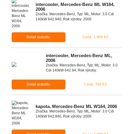
intercooler, Mercedes-Benz ML W164,
2006
Značka: Mercedes-Benz, Typ: ML, Motor: 3.0 Cdi
140kW 642.940, Rok výroby: 2006
Detail autodílu
Cena: 1 000 Kč
intercooler, Mercedes-Benz ML,
2006
Značka: Mercedes-Benz, Typ: ML, Motor: 3.0
Cdi 140kW 642.94, Rok výroby:
Detail autodílu
Cena: 700 Kč
kapota, Mercedes-Benz ML W164, 2006
Značka: Mercedes-Benz, Typ: ML, Motor: 3.0 Cdi
140kW 642.940, Rok výroby: 2006