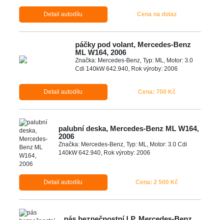
Detail autodílu
Cena na dotaz
páčky pod volant, Mercedes-Benz
ML W164, 2006
Značka: Mercedes-Benz, Typ: ML, Motor: 3.0
Cdi 140kW 642.940, Rok výroby: 2006
Detail autodílu
Cena: 700 Kč
palubní deska, Mercedes-Benz ML W164,
2006
Značka: Mercedes-Benz, Typ: ML, Motor: 3.0 Cdi
140kW 642.940, Rok výroby: 2006
Detail autodílu
Cena: 2 500 Kč
pás bezpečnostní LP, Mercedes-Benz