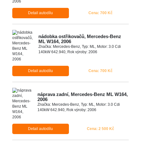
Detail autodílu
Cena: 700 Kč
nádobka ostřikovačů, Mercedes-Benz
ML W164, 2006
Značka: Mercedes-Benz, Typ: ML, Motor: 3.0 Cdi
140kW 642.940, Rok výroby: 2006
Detail autodílu
Cena: 700 Kč
náprava zadní, Mercedes-Benz ML W164,
2006
Značka: Mercedes-Benz, Typ: ML, Motor: 3.0 Cdi
140kW 642.940, Rok výroby: 2006
Detail autodílu
Cena: 2 500 Kč