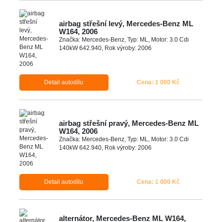
airbag střešní levý, Mercedes-Benz ML
W164, 2006
Značka: Mercedes-Benz, Typ: ML, Motor: 3.0 Cdi
140kW 642.940, Rok výroby: 2006
Detail autodílu
Cena: 1 000 Kč
airbag střešní pravý, Mercedes-Benz ML
W164, 2006
Značka: Mercedes-Benz, Typ: ML, Motor: 3.0 Cdi
140kW 642.940, Rok výroby: 2006
Detail autodílu
Cena: 1 000 Kč
alternátor, Mercedes-Benz ML W164,