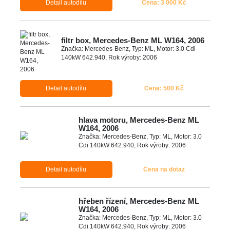
Detail autodílu
Cena: 3 000 Kč
filtr box, Mercedes-Benz ML W164, 2006
Značka: Mercedes-Benz, Typ: ML, Motor: 3.0 Cdi
140kW 642.940, Rok výroby: 2006
Detail autodílu
Cena: 500 Kč
hlava motoru, Mercedes-Benz ML
W164, 2006
Značka: Mercedes-Benz, Typ: ML, Motor: 3.0
Cdi 140kW 642.940, Rok výroby: 2006
Detail autodílu
Cena na dotaz
hřeben řízení, Mercedes-Benz ML
W164, 2006
Značka: Mercedes-Benz, Typ: ML, Motor: 3.0
Cdi 140kW 642.940, Rok výroby: 2006