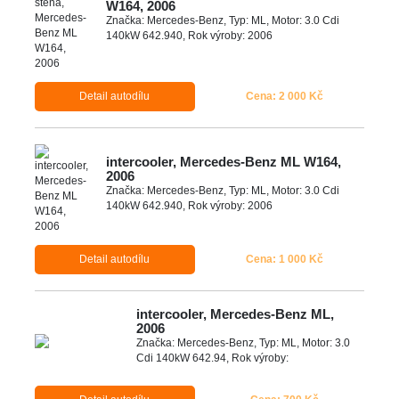
W164, 2006
Značka: Mercedes-Benz, Typ: ML, Motor: 3.0 Cdi
140kW 642.940, Rok výroby: 2006
Detail autodílu
Cena: 2 000 Kč
intercooler, Mercedes-Benz ML W164,
2006
Značka: Mercedes-Benz, Typ: ML, Motor: 3.0 Cdi
140kW 642.940, Rok výroby: 2006
Detail autodílu
Cena: 1 000 Kč
intercooler, Mercedes-Benz ML,
2006
Značka: Mercedes-Benz, Typ: ML, Motor: 3.0
Cdi 140kW 642.94, Rok výroby: