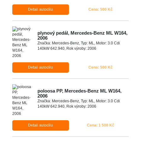
Detail autodílu
Cena: 500 Kč
plynový pedál, Mercedes-Benz ML W164,
2006
Značka: Mercedes-Benz, Typ: ML, Motor: 3.0 Cdi
140kW 642.940, Rok výroby: 2006
Detail autodílu
Cena: 500 Kč
poloosa PP, Mercedes-Benz ML W164,
2006
Značka: Mercedes-Benz, Typ: ML, Motor: 3.0 Cdi
140kW 642.940, Rok výroby: 2006
Detail autodílu
Cena: 1 500 Kč