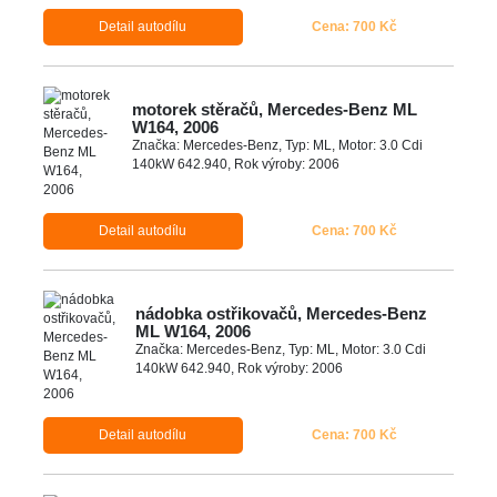
Detail autodílu
Cena: 700 Kč
motorek stěračů, Mercedes-Benz ML
W164, 2006
Značka: Mercedes-Benz, Typ: ML, Motor: 3.0 Cdi
140kW 642.940, Rok výroby: 2006
Detail autodílu
Cena: 700 Kč
nádobka ostřikovačů, Mercedes-Benz
ML W164, 2006
Značka: Mercedes-Benz, Typ: ML, Motor: 3.0 Cdi
140kW 642.940, Rok výroby: 2006
Detail autodílu
Cena: 700 Kč