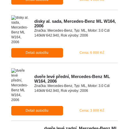
disky al. sada, Mercedes-Benz ML W164,
2006
Značka: Mercedes-Benz, Typ: ML, Motor: 3.0 Cdi
140kW 642.940, Rok výroby: 2006
Detail autodílu
Cena: 6 000 Kč
dveře levé přední, Mercedes-Benz ML
W164, 2006
Značka: Mercedes-Benz, Typ: ML, Motor: 3.0 Cdi
140kW 642.940, Rok výroby: 2006
Detail autodílu
Cena: 3 000 Kč
dveře levé zadní, Mercedes-Benz ML