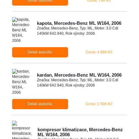
Detail autodílu
Cena: 700 Kč
kapota, Mercedes-Benz ML W164, 2006
Značka: Mercedes-Benz, Typ: ML, Motor: 3.0 Cdi
140kW 642.940, Rok výroby: 2006
Detail autodílu
Cena: 4 000 Kč
kardan, Mercedes-Benz ML W164, 2006
Značka: Mercedes-Benz, Typ: ML, Motor: 3.0 Cdi
140kW 642.940, Rok výroby: 2006
Detail autodílu
Cena: 1 500 Kč
kompresor klimatizace, Mercedes-Benz
ML W164, 2006