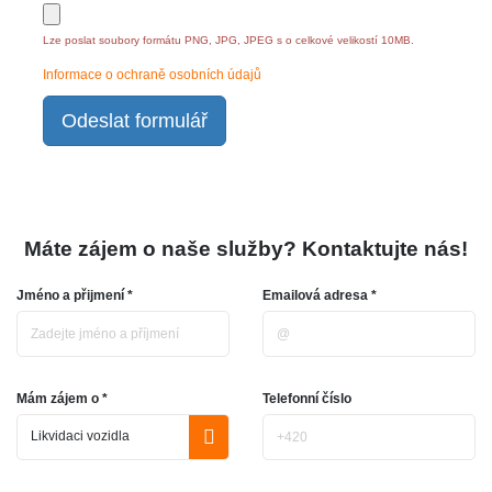
Lze poslat soubory formátu PNG, JPG, JPEG s o celkové velikostí 10MB.
Informace o ochraně osobních údajů
Odeslat formulář
Máte zájem o naše služby? Kontaktujte nás!
Jméno a přijmení *
Emailová adresa *
Mám zájem o *
Telefonní číslo