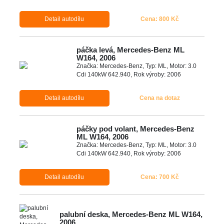
Detail autodílu
Cena: 800 Kč
páčka levá, Mercedes-Benz ML
W164, 2006
Značka: Mercedes-Benz, Typ: ML, Motor: 3.0
Cdi 140kW 642.940, Rok výroby: 2006
Detail autodílu
Cena na dotaz
páčky pod volant, Mercedes-Benz
ML W164, 2006
Značka: Mercedes-Benz, Typ: ML, Motor: 3.0
Cdi 140kW 642.940, Rok výroby: 2006
Detail autodílu
Cena: 700 Kč
palubní deska, Mercedes-Benz ML W164,
2006