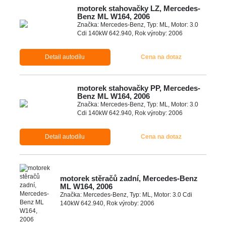
motorek stahovačky LZ, Mercedes-
Benz ML W164, 2006
Značka: Mercedes-Benz, Typ: ML, Motor: 3.0
Cdi 140kW 642.940, Rok výroby: 2006
Detail autodílu
Cena na dotaz
motorek stahovačky PP, Mercedes-
Benz ML W164, 2006
Značka: Mercedes-Benz, Typ: ML, Motor: 3.0
Cdi 140kW 642.940, Rok výroby: 2006
Detail autodílu
Cena na dotaz
motorek stěračů zadní, Mercedes-Benz
ML W164, 2006
Značka: Mercedes-Benz, Typ: ML, Motor: 3.0 Cdi
140kW 642.940, Rok výroby: 2006