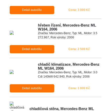
Detail autodílu
Cena: 3 000 Kč
hřeben řízení, Mercedes-Benz ML
W164, 2006
Značka: Mercedes-Benz, Typ: ML, Motor: 3.5
272.967, Rok výroby: 2006
Detail autodílu
Cena: 2 500 Kč
chladič klimatizace, Mercedes-Benz
ML W164, 2006
Značka: Mercedes-Benz, Typ: ML, Motor: 3.0
Cdi 140kW 642.940, Rok výroby: 2006
Detail autodílu
Cena: 1 000 Kč
chladičová stěna, Mercedes-Benz ML