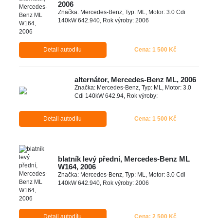
2006
Značka: Mercedes-Benz, Typ: ML, Motor: 3.0 Cdi
140kW 642.940, Rok výroby: 2006
Detail autodílu
Cena: 1 500 Kč
alternátor, Mercedes-Benz ML, 2006
Značka: Mercedes-Benz, Typ: ML, Motor: 3.0
Cdi 140kW 642.94, Rok výroby:
Detail autodílu
Cena: 1 500 Kč
blatník levý přední, Mercedes-Benz ML
W164, 2006
Značka: Mercedes-Benz, Typ: ML, Motor: 3.0 Cdi
140kW 642.940, Rok výroby: 2006
Detail autodílu
Cena: 2 500 Kč