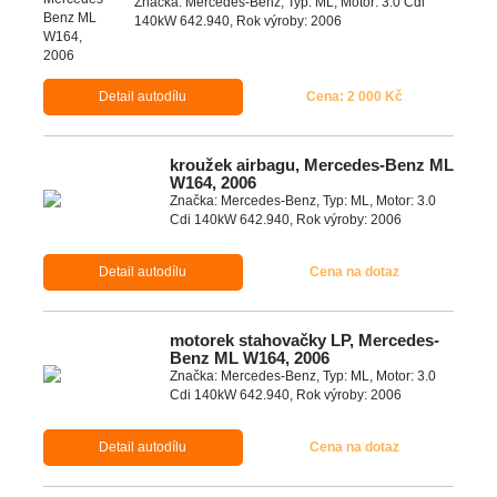
Značka: Mercedes-Benz, Typ: ML, Motor: 3.0 Cdi
140kW 642.940, Rok výroby: 2006
Detail autodílu
Cena: 2 000 Kč
kroužek airbagu, Mercedes-Benz ML
W164, 2006
Značka: Mercedes-Benz, Typ: ML, Motor: 3.0
Cdi 140kW 642.940, Rok výroby: 2006
Detail autodílu
Cena na dotaz
motorek stahovačky LP, Mercedes-
Benz ML W164, 2006
Značka: Mercedes-Benz, Typ: ML, Motor: 3.0
Cdi 140kW 642.940, Rok výroby: 2006
Detail autodílu
Cena na dotaz