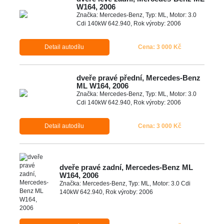
W164, 2006
Značka: Mercedes-Benz, Typ: ML, Motor: 3.0
Cdi 140kW 642.940, Rok výroby: 2006
Detail autodílu
Cena: 3 000 Kč
dveře pravé přední, Mercedes-Benz
ML W164, 2006
Značka: Mercedes-Benz, Typ: ML, Motor: 3.0
Cdi 140kW 642.940, Rok výroby: 2006
Detail autodílu
Cena: 3 000 Kč
dveře pravé zadní, Mercedes-Benz ML
W164, 2006
Značka: Mercedes-Benz, Typ: ML, Motor: 3.0 Cdi
140kW 642.940, Rok výroby: 2006