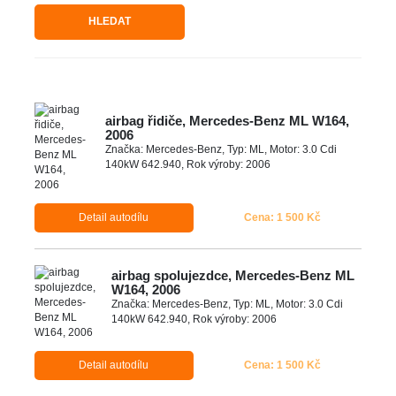
HLEDAT
airbag řidiče, Mercedes-Benz ML W164,
2006
Značka: Mercedes-Benz, Typ: ML, Motor: 3.0 Cdi
140kW 642.940, Rok výroby: 2006
Detail autodílu
Cena: 1 500 Kč
airbag spolujezdce, Mercedes-Benz ML
W164, 2006
Značka: Mercedes-Benz, Typ: ML, Motor: 3.0 Cdi
140kW 642.940, Rok výroby: 2006
Detail autodílu
Cena: 1 500 Kč