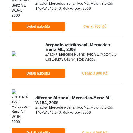
Značka: Mercedes-Benz, Typ: ML, Motor: 3.0 Cdi
140kW 642.940, Rok výroby: 2006
Detail autodílu
Cena: 700 Kč
čerpadlo vstřikovací, Mercedes-
Benz ML, 2006
Značka: Mercedes-Benz, Typ: ML, Motor: 3.0
Cdi 140kW 642.94, Rok výroby:
Detail autodílu
Cena: 3 000 Kč
diferenciál zadní, Mercedes-Benz ML
W164, 2006
Značka: Mercedes-Benz, Typ: ML, Motor: 3.0 Cdi
140kW 642.940, Rok výroby: 2006
Detail autodílu
Cena: 4 000 Kč