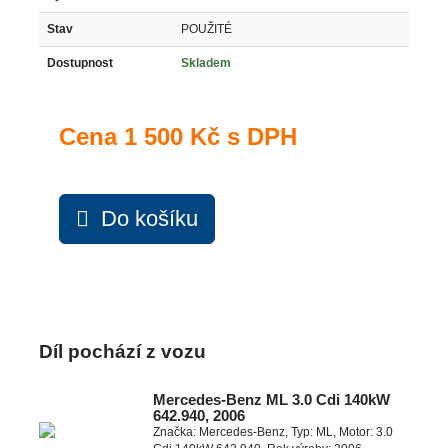
Stav
POUŽITÉ
Dostupnost
Skladem
Cena
1 500 Kč s DPH
Do košíku
Díl pochází z vozu
Mercedes-Benz ML 3.0 Cdi 140kW
642.940, 2006
Značka: Mercedes-Benz, Typ: ML, Motor: 3.0