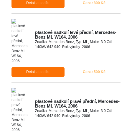
Detail autodílu
Cena: 800 Kč
plastové nadkolí levé přední, Mercedes-
Benz ML W164, 2006
Značka: Mercedes-Benz, Typ: ML, Motor: 3.0 Cdi
140kW 642.940, Rok výroby: 2006
Detail autodílu
Cena: 500 Kč
plastové nadkolí pravé přední, Mercedes-
Benz ML W164, 2006
Značka: Mercedes-Benz, Typ: ML, Motor: 3.0 Cdi
140kW 642.940, Rok výroby: 2006