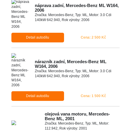
náprava zadní, Mercedes-Benz ML W164,
2006
Značka: Mercedes-Benz, Typ: ML, Motor: 3.0 Cdi
140kW 642.940, Rok výroby: 2006
Detail autodílu
Cena: 2 500 Kč
nárazník zadní, Mercedes-Benz ML
W164, 2006
Značka: Mercedes-Benz, Typ: ML, Motor: 3.0 Cdi
140kW 642.940, Rok výroby: 2006
Detail autodílu
Cena: 1 500 Kč
olejová vana motoru, Mercedes-
Benz ML, 2001
Značka: Mercedes-Benz, Typ: ML, Motor:
112.942, Rok výroby: 2001