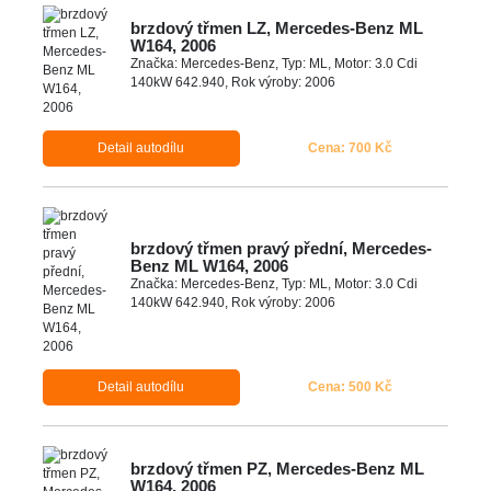
brzdový třmen LZ, Mercedes-Benz ML
W164, 2006
Značka: Mercedes-Benz, Typ: ML, Motor: 3.0 Cdi
140kW 642.940, Rok výroby: 2006
Detail autodílu
Cena: 700 Kč
brzdový třmen pravý přední, Mercedes-
Benz ML W164, 2006
Značka: Mercedes-Benz, Typ: ML, Motor: 3.0 Cdi
140kW 642.940, Rok výroby: 2006
Detail autodílu
Cena: 500 Kč
brzdový třmen PZ, Mercedes-Benz ML
W164, 2006