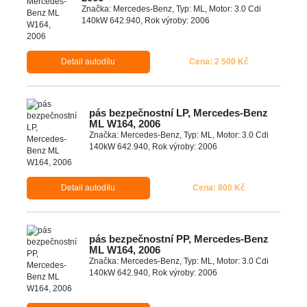
Značka: Mercedes-Benz, Typ: ML, Motor: 3.0 Cdi
140kW 642.940, Rok výroby: 2006
Detail autodílu
Cena: 2 500 Kč
pás bezpečnostní LP, Mercedes-Benz
ML W164, 2006
Značka: Mercedes-Benz, Typ: ML, Motor: 3.0 Cdi
140kW 642.940, Rok výroby: 2006
Detail autodílu
Cena: 800 Kč
pás bezpečnostní PP, Mercedes-Benz
ML W164, 2006
Značka: Mercedes-Benz, Typ: ML, Motor: 3.0 Cdi
140kW 642.940, Rok výroby: 2006