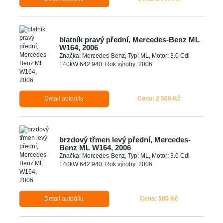
blatník pravý přední, Mercedes-Benz ML
W164, 2006
Značka: Mercedes-Benz, Typ: ML, Motor: 3.0 Cdi
140kW 642.940, Rok výroby: 2006
Detail autodílu
Cena: 2 500 Kč
brzdový třmen levý přední, Mercedes-
Benz ML W164, 2006
Značka: Mercedes-Benz, Typ: ML, Motor: 3.0 Cdi
140kW 642.940, Rok výroby: 2006
Detail autodílu
Cena: 500 Kč