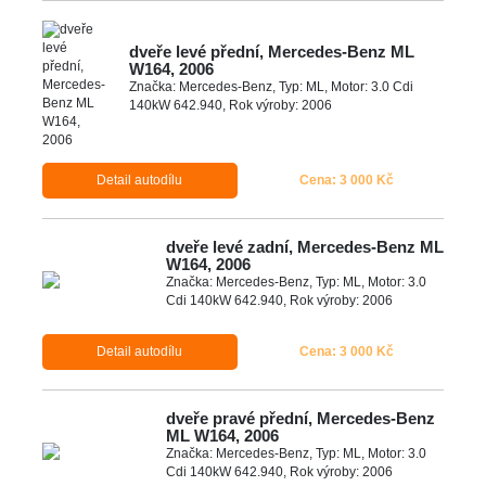
dveře levé přední, Mercedes-Benz ML
W164, 2006
Značka: Mercedes-Benz, Typ: ML, Motor: 3.0 Cdi
140kW 642.940, Rok výroby: 2006
Detail autodílu
Cena: 3 000 Kč
dveře levé zadní, Mercedes-Benz ML
W164, 2006
Značka: Mercedes-Benz, Typ: ML, Motor: 3.0
Cdi 140kW 642.940, Rok výroby: 2006
Detail autodílu
Cena: 3 000 Kč
dveře pravé přední, Mercedes-Benz
ML W164, 2006
Značka: Mercedes-Benz, Typ: ML, Motor: 3.0
Cdi 140kW 642.940, Rok výroby: 2006