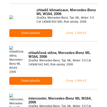
chladič klimatizace, Mercedes-Benz
ML W164, 2006
Značka: Mercedes-Benz, Typ: ML, Motor: 3.0
Cdi 140kW 642.940, Rok výroby: 2006
Detail autodílu
Cena: 1 000 Kč
chladičová stěna, Mercedes-Benz ML
W164, 2006
Značka: Mercedes-Benz, Typ: ML, Motor: 3.0 Cdi
140kW 642.940, Rok výroby: 2006
Detail autodílu
Cena: 2 000 Kč
intercooler, Mercedes-Benz ML W164,
2006
Značka: Mercedes-Benz, Typ: ML, Motor: 3.0 Cdi