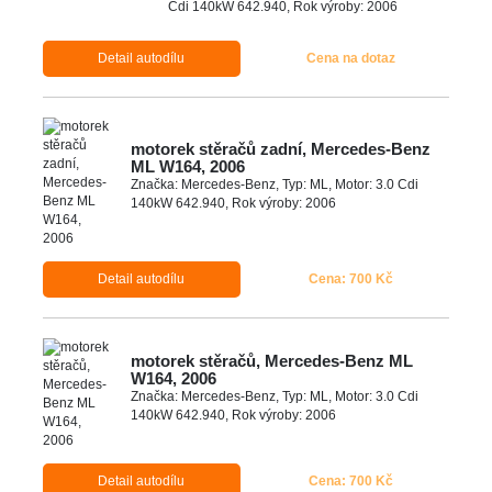
Cdi 140kW 642.940, Rok výroby: 2006
Detail autodílu
Cena na dotaz
motorek stěračů zadní, Mercedes-Benz
ML W164, 2006
Značka: Mercedes-Benz, Typ: ML, Motor: 3.0 Cdi
140kW 642.940, Rok výroby: 2006
Detail autodílu
Cena: 700 Kč
motorek stěračů, Mercedes-Benz ML
W164, 2006
Značka: Mercedes-Benz, Typ: ML, Motor: 3.0 Cdi
140kW 642.940, Rok výroby: 2006
Detail autodílu
Cena: 700 Kč