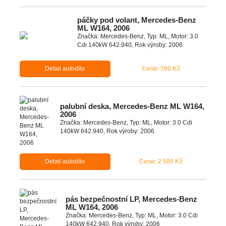
páčky pod volant, Mercedes-Benz
ML W164, 2006
Značka: Mercedes-Benz, Typ: ML, Motor: 3.0
Cdi 140kW 642.940, Rok výroby: 2006
Detail autodílu
Cena: 700 Kč
palubní deska, Mercedes-Benz ML W164,
2006
Značka: Mercedes-Benz, Typ: ML, Motor: 3.0 Cdi
140kW 642.940, Rok výroby: 2006
Detail autodílu
Cena: 2 500 Kč
pás bezpečnostní LP, Mercedes-Benz
ML W164, 2006
Značka: Mercedes-Benz, Typ: ML, Motor: 3.0 Cdi
140kW 642.940, Rok výroby: 2006