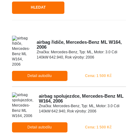
HLEDAT
airbag řidiče, Mercedes-Benz ML W164,
2006
Značka: Mercedes-Benz, Typ: ML, Motor: 3.0 Cdi
140kW 642.940, Rok výroby: 2006
Detail autodílu
Cena: 1 500 Kč
airbag spolujezdce, Mercedes-Benz ML
W164, 2006
Značka: Mercedes-Benz, Typ: ML, Motor: 3.0 Cdi
140kW 642.940, Rok výroby: 2006
Detail autodílu
Cena: 1 500 Kč