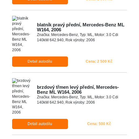
blatník pravý přední, Mercedes-Benz ML
W164, 2006
Značka: Mercedes-Benz, Typ: ML, Motor: 3.0 Cdi
140kW 642.940, Rok výroby: 2006
Detail autodílu
Cena: 2 500 Kč
brzdový třmen levý přední, Mercedes-
Benz ML W164, 2006
Značka: Mercedes-Benz, Typ: ML, Motor: 3.0 Cdi
140kW 642.940, Rok výroby: 2006
Detail autodílu
Cena: 500 Kč