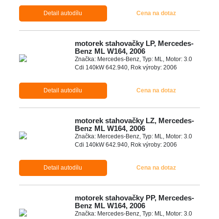
Detail autodílu
Cena na dotaz
motorek stahovačky LP, Mercedes-
Benz ML W164, 2006
Značka: Mercedes-Benz, Typ: ML, Motor: 3.0
Cdi 140kW 642.940, Rok výroby: 2006
Detail autodílu
Cena na dotaz
motorek stahovačky LZ, Mercedes-
Benz ML W164, 2006
Značka: Mercedes-Benz, Typ: ML, Motor: 3.0
Cdi 140kW 642.940, Rok výroby: 2006
Detail autodílu
Cena na dotaz
motorek stahovačky PP, Mercedes-
Benz ML W164, 2006
Značka: Mercedes-Benz, Typ: ML, Motor: 3.0