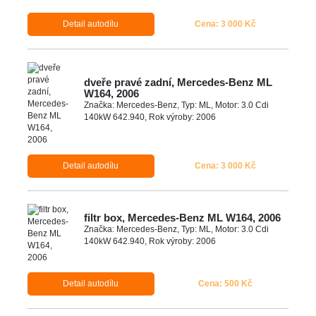
Detail autodílu
Cena: 3 000 Kč
dveře pravé zadní, Mercedes-Benz ML
W164, 2006
Značka: Mercedes-Benz, Typ: ML, Motor: 3.0 Cdi
140kW 642.940, Rok výroby: 2006
Detail autodílu
Cena: 3 000 Kč
filtr box, Mercedes-Benz ML W164, 2006
Značka: Mercedes-Benz, Typ: ML, Motor: 3.0 Cdi
140kW 642.940, Rok výroby: 2006
Detail autodílu
Cena: 500 Kč