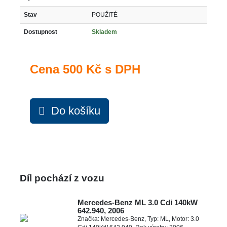
Stav
POUŽITÉ
Dostupnost
Skladem
Cena
500 Kč s DPH
Do košíku
Díl pochází z vozu
Mercedes-Benz ML 3.0 Cdi 140kW
642.940, 2006
Značka: Mercedes-Benz, Typ: ML, Motor: 3.0