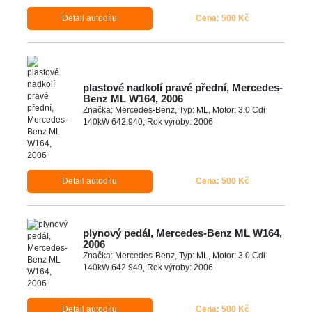
Detail autodílu
Cena: 500 Kč
plastové nadkolí pravé přední, Mercedes-
Benz ML W164, 2006
Značka: Mercedes-Benz, Typ: ML, Motor: 3.0 Cdi
140kW 642.940, Rok výroby: 2006
Detail autodílu
Cena: 500 Kč
plynový pedál, Mercedes-Benz ML W164,
2006
Značka: Mercedes-Benz, Typ: ML, Motor: 3.0 Cdi
140kW 642.940, Rok výroby: 2006
Detail autodílu
Cena: 500 Kč