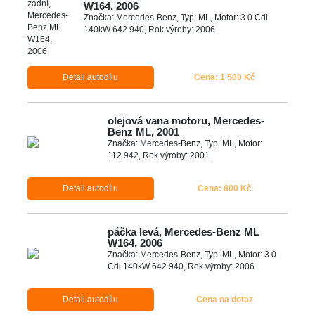
W164, 2006
Značka: Mercedes-Benz, Typ: ML, Motor: 3.0 Cdi
140kW 642.940, Rok výroby: 2006
Detail autodílu
Cena: 1 500 Kč
olejová vana motoru, Mercedes-
Benz ML, 2001
Značka: Mercedes-Benz, Typ: ML, Motor:
112.942, Rok výroby: 2001
Detail autodílu
Cena: 800 Kč
páčka levá, Mercedes-Benz ML
W164, 2006
Značka: Mercedes-Benz, Typ: ML, Motor: 3.0
Cdi 140kW 642.940, Rok výroby: 2006
Detail autodílu
Cena na dotaz