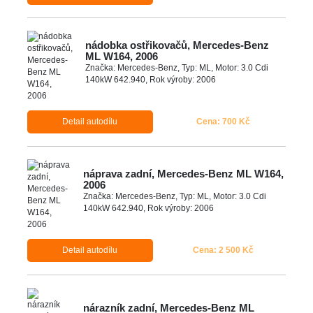
nádobka ostřikovačů, Mercedes-Benz
ML W164, 2006
Značka: Mercedes-Benz, Typ: ML, Motor: 3.0 Cdi
140kW 642.940, Rok výroby: 2006
Detail autodílu
Cena: 700 Kč
náprava zadní, Mercedes-Benz ML W164,
2006
Značka: Mercedes-Benz, Typ: ML, Motor: 3.0 Cdi
140kW 642.940, Rok výroby: 2006
Detail autodílu
Cena: 2 500 Kč
nárazník zadní, Mercedes-Benz ML