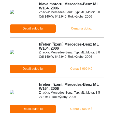
hlava motoru, Mercedes-Benz ML
W164, 2006
Značka: Mercedes-Benz, Typ: ML, Motor: 3.0
Cdi 140kW 642.940, Rok výroby: 2006
Detail autodílu
Cena na dotaz
hřeben řízení, Mercedes-Benz ML
W164, 2006
Značka: Mercedes-Benz, Typ: ML, Motor: 3.0
Cdi 140kW 642.940, Rok výroby: 2006
Detail autodílu
Cena: 3 000 Kč
hřeben řízení, Mercedes-Benz ML
W164, 2006
Značka: Mercedes-Benz, Typ: ML, Motor: 3.5
272.967, Rok výroby: 2006
Detail autodílu
Cena: 2 500 Kč