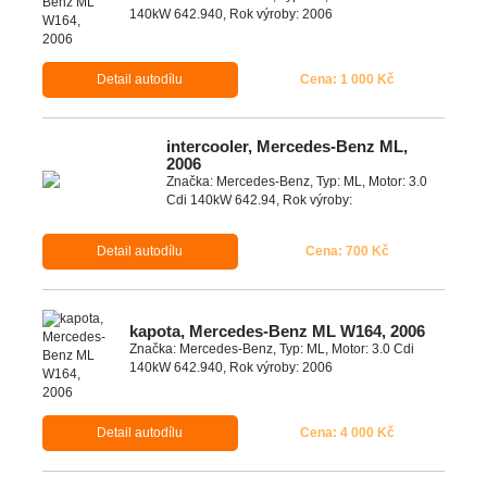
140kW 642.940, Rok výroby: 2006
Detail autodílu
Cena: 1 000 Kč
intercooler, Mercedes-Benz ML,
2006
Značka: Mercedes-Benz, Typ: ML, Motor: 3.0
Cdi 140kW 642.94, Rok výroby:
Detail autodílu
Cena: 700 Kč
kapota, Mercedes-Benz ML W164, 2006
Značka: Mercedes-Benz, Typ: ML, Motor: 3.0 Cdi
140kW 642.940, Rok výroby: 2006
Detail autodílu
Cena: 4 000 Kč