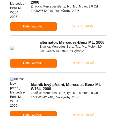
2006
Značka: Mercedes-Benz, Typ: ML, Motor: 3.0 Cdi
140kW 642.940, Rok výroby: 2006
Detail autodílu
Cena: 1 500 Kč
alternátor, Mercedes-Benz ML, 2006
Značka: Mercedes-Benz, Typ: ML, Motor: 3.0
Cdi 140kW 642.94, Rok výroby:
Detail autodílu
Cena: 1 500 Kč
blatník levý přední, Mercedes-Benz ML
W164, 2006
Značka: Mercedes-Benz, Typ: ML, Motor: 3.0 Cdi
140kW 642.940, Rok výroby: 2006
Detail autodílu
Cena: 2 500 Kč