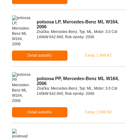
poloosa LP, Mercedes-Benz ML W164,
2006
Značka: Mercedes-Benz, Typ: ML, Motor: 3.0 Cdi
140kW 642.940, Rok výroby: 2006
Detail autodílu
Cena: 1 500 Kč
poloosa PP, Mercedes-Benz ML W164,
2006
Značka: Mercedes-Benz, Typ: ML, Motor: 3.0 Cdi
140kW 642.940, Rok výroby: 2006
Detail autodílu
Cena: 1 500 Kč