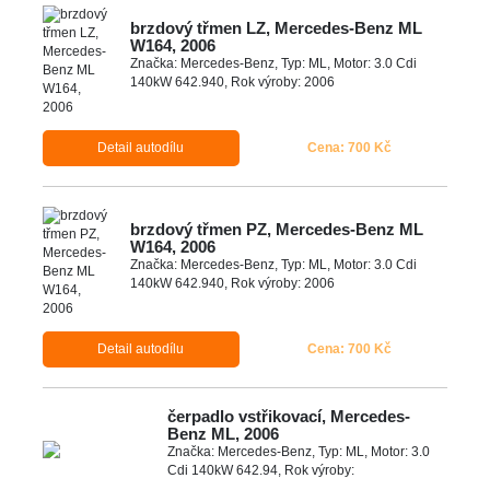
brzdový třmen LZ, Mercedes-Benz ML
W164, 2006
Značka: Mercedes-Benz, Typ: ML, Motor: 3.0 Cdi
140kW 642.940, Rok výroby: 2006
Detail autodílu
Cena: 700 Kč
brzdový třmen PZ, Mercedes-Benz ML
W164, 2006
Značka: Mercedes-Benz, Typ: ML, Motor: 3.0 Cdi
140kW 642.940, Rok výroby: 2006
Detail autodílu
Cena: 700 Kč
čerpadlo vstřikovací, Mercedes-
Benz ML, 2006
Značka: Mercedes-Benz, Typ: ML, Motor: 3.0
Cdi 140kW 642.94, Rok výroby: