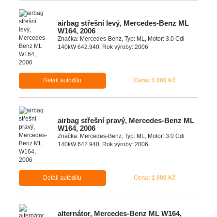
airbag střešní levý, Mercedes-Benz ML
W164, 2006
Značka: Mercedes-Benz, Typ: ML, Motor: 3.0 Cdi
140kW 642.940, Rok výroby: 2006
Detail autodílu
Cena: 1 000 Kč
airbag střešní pravý, Mercedes-Benz ML
W164, 2006
Značka: Mercedes-Benz, Typ: ML, Motor: 3.0 Cdi
140kW 642.940, Rok výroby: 2006
Detail autodílu
Cena: 1 000 Kč
alternátor, Mercedes-Benz ML W164,