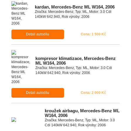
kardan, Mercedes-Benz ML W164, 2006
Značka: Mercedes-Benz, Typ: ML, Motor: 3.0 Cdi
140kW 642.940, Rok výroby: 2006
Detail autodílu
Cena: 1 500 Kč
kompresor klimatizace, Mercedes-Benz
ML W164, 2006
Značka: Mercedes-Benz, Typ: ML, Motor: 3.0 Cdi
140kW 642.940, Rok výroby: 2006
Detail autodílu
Cena: 2 000 Kč
kroužek airbagu, Mercedes-Benz ML
W164, 2006
Značka: Mercedes-Benz, Typ: ML, Motor: 3.0
Cdi 140kW 642.940, Rok výroby: 2006