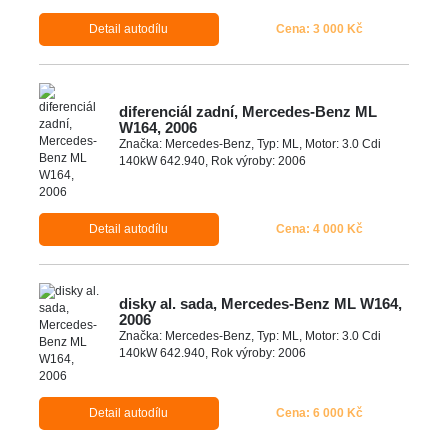
Detail autodílu
Cena: 3 000 Kč
diferenciál zadní, Mercedes-Benz ML
W164, 2006
Značka: Mercedes-Benz, Typ: ML, Motor: 3.0 Cdi
140kW 642.940, Rok výroby: 2006
Detail autodílu
Cena: 4 000 Kč
disky al. sada, Mercedes-Benz ML W164,
2006
Značka: Mercedes-Benz, Typ: ML, Motor: 3.0 Cdi
140kW 642.940, Rok výroby: 2006
Detail autodílu
Cena: 6 000 Kč