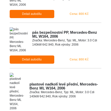
Detail autodílu
Cena: 800 Kč
pás bezpečnostní PP, Mercedes-Benz
ML W164, 2006
Značka: Mercedes-Benz, Typ: ML, Motor: 3.0 Cdi
140kW 642.940, Rok výroby: 2006
Detail autodílu
Cena: 800 Kč
plastové nadkolí levé přední, Mercedes-
Benz ML W164, 2006
Značka: Mercedes-Benz, Typ: ML, Motor: 3.0 Cdi
140kW 642.940, Rok výroby: 2006