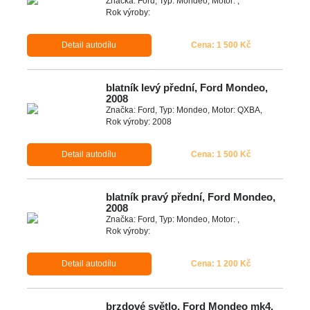
Značka: Ford, Typ: Mondeo, Motor: ,
Rok výroby:
Detail autodílu
Cena: 1 500 Kč
blatník levý přední, Ford Mondeo,
2008
Značka: Ford, Typ: Mondeo, Motor: QXBA,
Rok výroby: 2008
Detail autodílu
Cena: 1 500 Kč
blatník pravý přední, Ford Mondeo,
2008
Značka: Ford, Typ: Mondeo, Motor: ,
Rok výroby:
Detail autodílu
Cena: 1 200 Kč
brzdové světlo, Ford Mondeo mk4,