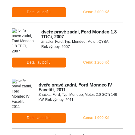
Detail autodílu
Cena: 2 000 Kč
dveře pravé zadní, Ford Mondeo 1.8
TDCi, 2007
Značka: Ford, Typ: Mondeo, Motor: QYBA,
Rok výroby: 2007
Detail autodílu
Cena: 1 200 Kč
dveře pravé zadní, Ford Mondeo IV
Facelift, 2011
Značka: Ford, Typ: Mondeo, Motor: 2.0 SCTi 149
kW, Rok výroby: 2011
Detail autodílu
Cena: 1 000 Kč