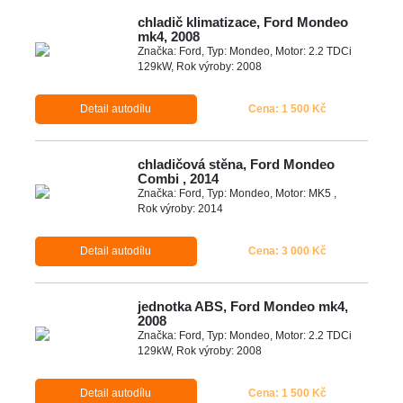
chladič klimatizace, Ford Mondeo
mk4, 2008
Značka: Ford, Typ: Mondeo, Motor: 2.2 TDCi
129kW, Rok výroby: 2008
Detail autodílu
Cena: 1 500 Kč
chladičová stěna, Ford Mondeo
Combi , 2014
Značka: Ford, Typ: Mondeo, Motor: MK5 ,
Rok výroby: 2014
Detail autodílu
Cena: 3 000 Kč
jednotka ABS, Ford Mondeo mk4,
2008
Značka: Ford, Typ: Mondeo, Motor: 2.2 TDCi
129kW, Rok výroby: 2008
Detail autodílu
Cena: 1 500 Kč