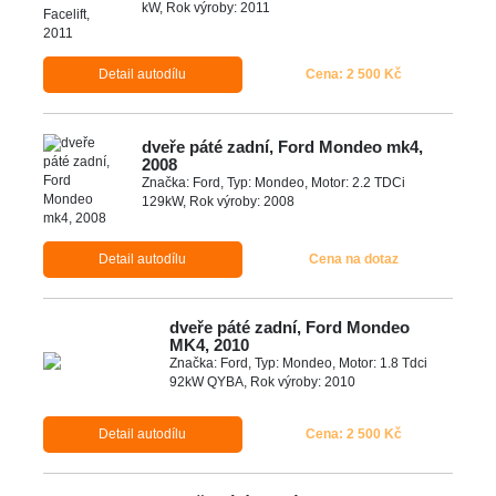
kW, Rok výroby: 2011
Detail autodílu
Cena: 2 500 Kč
dveře páté zadní, Ford Mondeo mk4,
2008
Značka: Ford, Typ: Mondeo, Motor: 2.2 TDCi
129kW, Rok výroby: 2008
Detail autodílu
Cena na dotaz
dveře páté zadní, Ford Mondeo
MK4, 2010
Značka: Ford, Typ: Mondeo, Motor: 1.8 Tdci
92kW QYBA, Rok výroby: 2010
Detail autodílu
Cena: 2 500 Kč