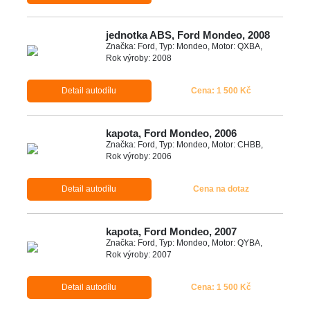
jednotka ABS, Ford Mondeo, 2008
Značka: Ford, Typ: Mondeo, Motor: QXBA,
Rok výroby: 2008
Detail autodílu
Cena: 1 500 Kč
kapota, Ford Mondeo, 2006
Značka: Ford, Typ: Mondeo, Motor: CHBB,
Rok výroby: 2006
Detail autodílu
Cena na dotaz
kapota, Ford Mondeo, 2007
Značka: Ford, Typ: Mondeo, Motor: QYBA,
Rok výroby: 2007
Detail autodílu
Cena: 1 500 Kč