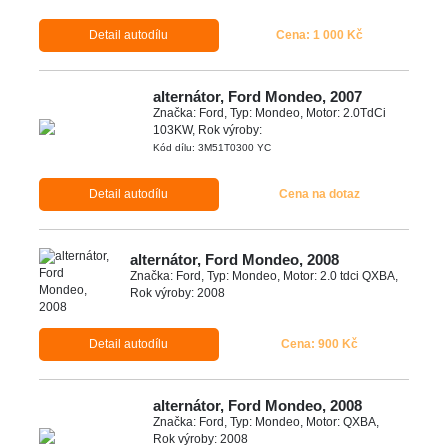
Detail autodílu
Cena: 1 000 Kč
alternátor, Ford Mondeo, 2007
Značka: Ford, Typ: Mondeo, Motor: 2.0TdCi
103KW, Rok výroby:
Kód dílu: 3M51T0300 YC
Detail autodílu
Cena na dotaz
alternátor, Ford Mondeo, 2008
Značka: Ford, Typ: Mondeo, Motor: 2.0 tdci QXBA,
Rok výroby: 2008
Detail autodílu
Cena: 900 Kč
alternátor, Ford Mondeo, 2008
Značka: Ford, Typ: Mondeo, Motor: QXBA,
Rok výroby: 2008