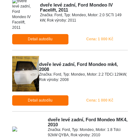
dveře levé zadní, Ford Mondeo IV
Facelift, 2011
Značka: Ford, Typ: Mondeo, Motor: 2.0 SCTi 149
kW, Rok výroby: 2011
Detail autodílu
Cena: 1 000 Kč
dveře levé zadní, Ford Mondeo mk4,
2008
Značka: Ford, Typ: Mondeo, Motor: 2.2 TDCi 129kW,
Rok výroby: 2008
Detail autodílu
Cena: 1 000 Kč
dveře levé zadní, Ford Mondeo MK4,
2010
Značka: Ford, Typ: Mondeo, Motor: 1.8 Tdci
92kW QYBA, Rok výroby: 2010