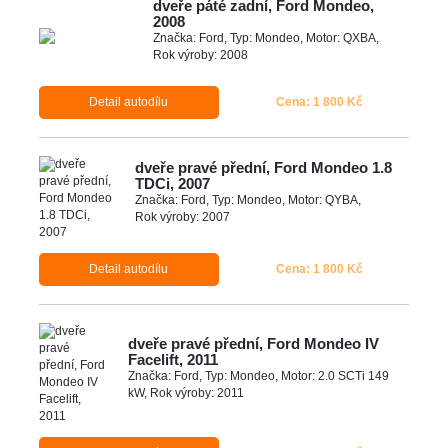
dveře páté zadní, Ford Mondeo,
2008
Značka: Ford, Typ: Mondeo, Motor: QXBA,
Rok výroby: 2008
Detail autodílu
Cena: 1 800 Kč
dveře pravé přední, Ford Mondeo 1.8
TDCi, 2007
Značka: Ford, Typ: Mondeo, Motor: QYBA,
Rok výroby: 2007
Detail autodílu
Cena: 1 800 Kč
dveře pravé přední, Ford Mondeo IV
Facelift, 2011
Značka: Ford, Typ: Mondeo, Motor: 2.0 SCTi 149
kW, Rok výroby: 2011