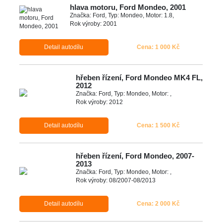
hlava motoru, Ford Mondeo, 2001
Značka: Ford, Typ: Mondeo, Motor: 1.8,
Rok výroby: 2001
Detail autodílu
Cena: 1 000 Kč
hřeben řízení, Ford Mondeo MK4 FL,
2012
Značka: Ford, Typ: Mondeo, Motor: ,
Rok výroby: 2012
Detail autodílu
Cena: 1 500 Kč
hřeben řízení, Ford Mondeo, 2007-
2013
Značka: Ford, Typ: Mondeo, Motor: ,
Rok výroby: 08/2007-08/2013
Detail autodílu
Cena: 2 000 Kč