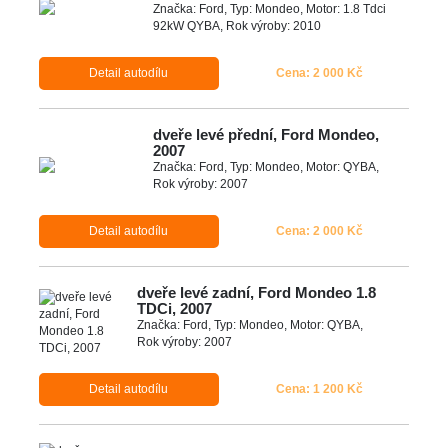
Značka: Ford, Typ: Mondeo, Motor: 1.8 Tdci
92kW QYBA, Rok výroby: 2010
Detail autodílu
Cena: 2 000 Kč
dveře levé přední, Ford Mondeo,
2007
Značka: Ford, Typ: Mondeo, Motor: QYBA,
Rok výroby: 2007
Detail autodílu
Cena: 2 000 Kč
dveře levé zadní, Ford Mondeo 1.8
TDCi, 2007
Značka: Ford, Typ: Mondeo, Motor: QYBA,
Rok výroby: 2007
Detail autodílu
Cena: 1 200 Kč