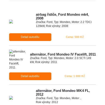
airbag řidiče, Ford Mondeo mk4,
2008
Značka: Ford, Typ: Mondeo, Motor: 2.2 TDCi
129kW, Rok výroby: 2008
Detail autodílu
Cena: 500 Kč
alternátor, Ford Mondeo IV Facelift, 2011
Značka: Ford, Typ: Mondeo, Motor: 2.0 SCTi 149
kW, Rok výroby: 2011
Detail autodílu
Cena: 1 000 Kč
alternátor, Ford Mondeo MK4 FL,
2012
Značka: Ford, Typ: Mondeo, Motor: ,
Rok výroby: 2012