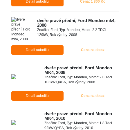
Detail autodílu
Cena: 1 800 Kč
dveře pravé přední, Ford Mondeo mk4,
2008
Značka: Ford, Typ: Mondeo, Motor: 2.2 TDCi
129kW, Rok výroby: 2008
Detail autodílu
Cena na dotaz
dveře pravé přední, Ford Mondeo
MK4, 2008
Značka: Ford, Typ: Mondeo, Motor: 2.0 Tdci
103kW QXBA, Rok výroby: 2008
Detail autodílu
Cena na dotaz
dveře pravé přední, Ford Mondeo
MK4, 2010
Značka: Ford, Typ: Mondeo, Motor: 1.8 Tdci
92kW QYBA, Rok výroby: 2010