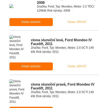
2008
Značka: Ford, Typ: Mondeo, Motor: 2.2 TDCi
129kW, Rok výroby: 2008
Detail autodílu
Cena: 350 Kč
clona sluneční levá, Ford Mondeo IV
Facelift, 2011
Značka: Ford, Typ: Mondeo, Motor: 2.0 SCTi 149
kW, Rok výroby: 2011
Detail autodílu
Cena: 200 Kč
clona sluneční pravá, Ford Mondeo IV
Facelift, 2011
Značka: Ford, Typ: Mondeo, Motor: 2.0 SCTi 149
kW, Rok výroby: 2011