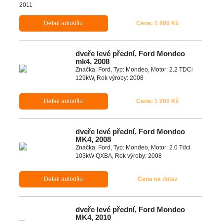
Detail autodílu
Cena: 1 800 Kč
dveře levé přední, Ford Mondeo
mk4, 2008
Značka: Ford, Typ: Mondeo, Motor: 2.2 TDCi
129kW, Rok výroby: 2008
Detail autodílu
Cena: 1 200 Kč
dveře levé přední, Ford Mondeo
MK4, 2008
Značka: Ford, Typ: Mondeo, Motor: 2.0 Tdci
103kW QXBA, Rok výroby: 2008
Detail autodílu
Cena na dotaz
dveře levé přední, Ford Mondeo
MK4, 2010