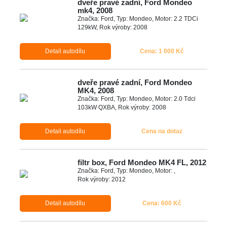
dveře pravé zadní, Ford Mondeo
mk4, 2008
Značka: Ford, Typ: Mondeo, Motor: 2.2 TDCi
129kW, Rok výroby: 2008
Detail autodílu
Cena: 1 000 Kč
dveře pravé zadní, Ford Mondeo
MK4, 2008
Značka: Ford, Typ: Mondeo, Motor: 2.0 Tdci
103kW QXBA, Rok výroby: 2008
Detail autodílu
Cena na dotaz
filtr box, Ford Mondeo MK4 FL, 2012
Značka: Ford, Typ: Mondeo, Motor: ,
Rok výroby: 2012
Detail autodílu
Cena: 600 Kč