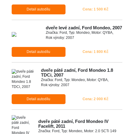
Detail autodílu
Cena: 1 500 Kč
dveře levé zadní, Ford Mondeo, 2007
Značka: Ford, Typ: Mondeo, Motor: QYBA,
Rok výroby: 2007
Detail autodílu
Cena: 1 800 Kč
dveře páté zadní, Ford Mondeo 1.8
TDCi, 2007
Značka: Ford, Typ: Mondeo, Motor: QYBA,
Rok výroby: 2007
Detail autodílu
Cena: 2 000 Kč
dveře páté zadní, Ford Mondeo IV
Facelift, 2011
Značka: Ford, Typ: Mondeo, Motor: 2.0 SCTi 149