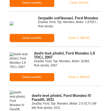
Detail autodílu
Cena: 200 Kč
čerpadlo vstřikovací, Ford Mondeo
Značka: Ford, Typ: Mondeo, Motor: 1.8TDCI ,
Rok výroby:
Detail autodílu
Cena: 2 500 Kč
dveře levé přední, Ford Mondeo 1.8
TDCi, 2007
Značka: Ford, Typ: Mondeo, Motor: QYBA,
Rok výroby: 2007
Detail autodílu
Cena: 1 800 Kč
dveře levé přední, Ford Mondeo IV
Facelift, 2011
Značka: Ford, Typ: Mondeo, Motor: 2.0 SCTi 149
kW, Rok výroby: 2011