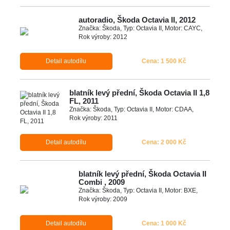
autoradio, Škoda Octavia II, 2012
Značka: Škoda, Typ: Octavia II, Motor: CAYC,
Rok výroby: 2012
Detail autodílu
Cena: 1 500 Kč
blatník levý přední, Škoda Octavia II 1,8
FL, 2011
Značka: Škoda, Typ: Octavia II, Motor: CDAA,
Rok výroby: 2011
Detail autodílu
Cena: 2 000 Kč
blatník levý přední, Škoda Octavia II
Combi , 2009
Značka: Škoda, Typ: Octavia II, Motor: BXE,
Rok výroby: 2009
Detail autodílu
Cena: 1 000 Kč