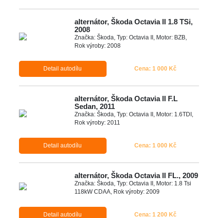
alternátor, Škoda Octavia II 1.8 TSi,
2008
Značka: Škoda, Typ: Octavia II, Motor: BZB,
Rok výroby: 2008
Detail autodílu
Cena: 1 000 Kč
alternátor, Škoda Octavia II F.L
Sedan, 2011
Značka: Škoda, Typ: Octavia II, Motor: 1.6TDI,
Rok výroby: 2011
Detail autodílu
Cena: 1 000 Kč
alternátor, Škoda Octavia II FL., 2009
Značka: Škoda, Typ: Octavia II, Motor: 1.8 Tsi
118kW CDAA, Rok výroby: 2009
Detail autodílu
Cena: 1 200 Kč