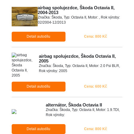
airbag spolujezdce, Škoda Octavia II,
2004-2013
Značka: Škoda, Typ: Octavia II, Motor: , Rok výroby:
02/2004-12/2013
Detail autodílu
Cena: 800 Kč
airbag spolujezdce, Škoda Octavia II,
2005
Značka: Škoda, Typ: Octavia II, Motor: 2.0 Fsi BLR,
Rok výroby: 2005
Detail autodílu
Cena: 600 Kč
alternátor, Škoda Octavia II
Značka: Škoda, Typ: Octavia II, Motor: 1.9.TDI,
Rok výroby:
Detail autodílu
Cena: 800 Kč