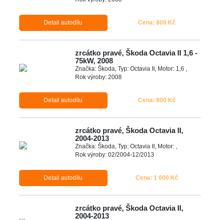
Detail autodílu
Cena: 800 Kč
zrcátko pravé, Škoda Octavia II 1,6 -
75kW, 2008
Značka: Škoda, Typ: Octavia II, Motor: 1,6 ,
Rok výroby: 2008
Detail autodílu
Cena: 800 Kč
zrcátko pravé, Škoda Octavia II,
2004-2013
Značka: Škoda, Typ: Octavia II, Motor: ,
Rok výroby: 02/2004-12/2013
Detail autodílu
Cena: 1 000 Kč
zrcátko pravé, Škoda Octavia II,
2004-2013