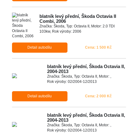
blatník levý přední, Škoda Octavia II
Combi, 2006
Značka: Škoda, Typ: Octavia II, Motor: 2.0 TDI
103kw, Rok výroby: 2006
Detail autodílu
Cena: 1 500 Kč
blatník levý přední, Škoda Octavia II,
2004-2013
Značka: Škoda, Typ: Octavia II, Motor: ,
Rok výroby: 02/2004-12/2013
Detail autodílu
Cena: 2 000 Kč
blatník levý přední, Škoda Octavia II,
2004-2013
Značka: Škoda, Typ: Octavia II, Motor: ,
Rok výroby: 02/2004-12/2013