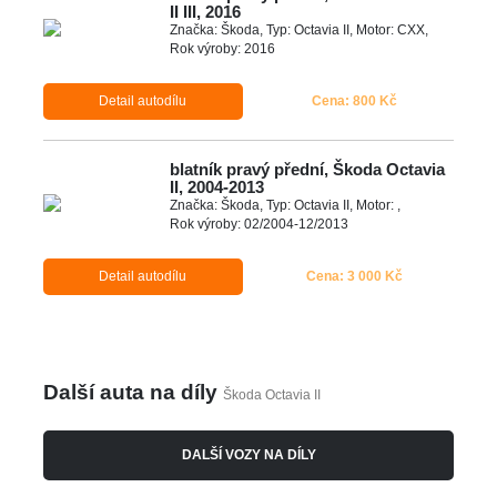
II III, 2016
Značka: Škoda, Typ: Octavia II, Motor: CXX,
Rok výroby: 2016
Detail autodílu
Cena: 800 Kč
blatník pravý přední, Škoda Octavia
II, 2004-2013
Značka: Škoda, Typ: Octavia II, Motor: ,
Rok výroby: 02/2004-12/2013
Detail autodílu
Cena: 3 000 Kč
Další auta na díly
Škoda Octavia II
DALŠÍ VOZY NA DÍLY