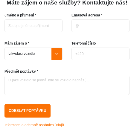
Máte zájem o naše služby? Kontaktujte nás!
Jméno a přijmení *
Emailová adresa *
Mám zájem o *
Telefonní číslo
Předmět poptávky *
Informace o ochraně osobních údajů