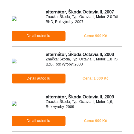
alternátor, Škoda Octavia II, 2007
Značka: Škoda, Typ: Octavia II, Motor: 2.0 Tdi
BKD, Rok výroby: 2007
Detail autodílu
Cena: 900 Kč
alternátor, Škoda Octavia II, 2008
Značka: Škoda, Typ: Octavia II, Motor: 1.8 TSi
BZB, Rok výroby: 2008
Detail autodílu
Cena: 1 000 Kč
alternátor, Škoda Octavia II, 2009
Značka: Škoda, Typ: Octavia II, Motor: 1,6,
Rok výroby: 2009
Detail autodílu
Cena: 900 Kč