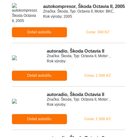
autokompresor, Škoda Octavia II, 2005
Značka: Škoda, Typ: Octavia II, Motor: BKC,
Rok výroby: 2005
Detail autodílu
Cena: 300 Kč
autoradio, Škoda Octavia II
Značka: Škoda, Typ: Octavia II, Motor: ,
Rok výroby:
Detail autodílu
Cena: 1 500 Kč
autoradio, Škoda Octavia II
Značka: Škoda, Typ: Octavia II, Motor: ,
Rok výroby:
Detail autodílu
Cena: 1 500 Kč