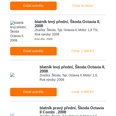
Detail autodílu
Cena na dotaz
blatník levý přední, Škoda Octavia II,
2008
Značka: Škoda, Typ: Octavia II, Motor: 1,8 TSi,
Rok výroby: 2008
Kód dílu: 2000
Detail autodílu
Cena: 1 500 Kč
blatník levý přední, Škoda Octavia II,
2008
Značka: Škoda, Typ: Octavia II, Motor: 1,6,
Rok výroby: 2008
Detail autodílu
Cena: 2 000 Kč
blatník pravý přední, Škoda Octavia
II Combi , 2008