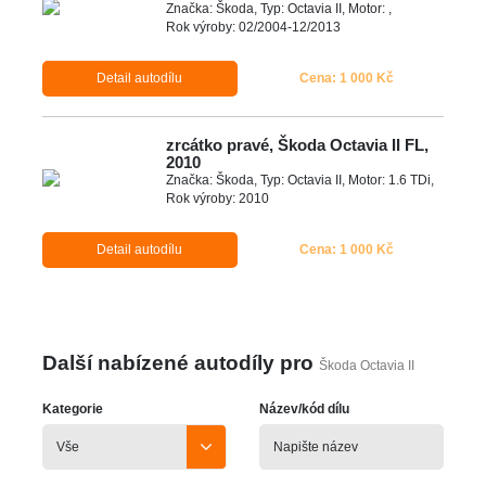
Značka: Škoda, Typ: Octavia II, Motor: ,
Rok výroby: 02/2004-12/2013
Detail autodílu
Cena: 1 000 Kč
zrcátko pravé, Škoda Octavia II FL,
2010
Značka: Škoda, Typ: Octavia II, Motor: 1.6 TDi,
Rok výroby: 2010
Detail autodílu
Cena: 1 000 Kč
Další nabízené autodíly pro
Škoda Octavia II
Kategorie
Název/kód dílu