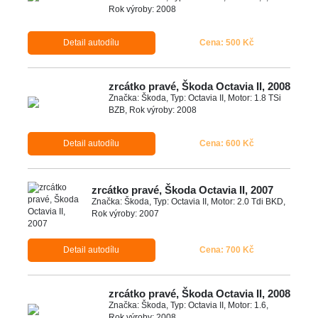
Rok výroby: 2008
Detail autodílu
Cena: 500 Kč
zrcátko pravé, Škoda Octavia II, 2008
Značka: Škoda, Typ: Octavia II, Motor: 1.8 TSi
BZB, Rok výroby: 2008
Detail autodílu
Cena: 600 Kč
zrcátko pravé, Škoda Octavia II, 2007
Značka: Škoda, Typ: Octavia II, Motor: 2.0 Tdi BKD,
Rok výroby: 2007
Detail autodílu
Cena: 700 Kč
zrcátko pravé, Škoda Octavia II, 2008
Značka: Škoda, Typ: Octavia II, Motor: 1.6,
Rok výroby: 2008