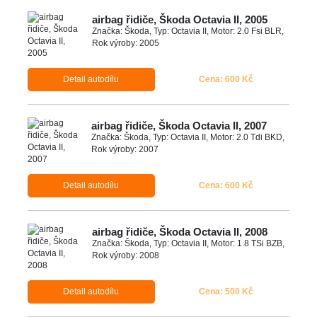
airbag řidiče, Škoda Octavia II, 2005
Značka: Škoda, Typ: Octavia II, Motor: 2.0 Fsi BLR,
Rok výroby: 2005
Detail autodílu
Cena: 600 Kč
airbag řidiče, Škoda Octavia II, 2007
Značka: Škoda, Typ: Octavia II, Motor: 2.0 Tdi BKD,
Rok výroby: 2007
Detail autodílu
Cena: 600 Kč
airbag řidiče, Škoda Octavia II, 2008
Značka: Škoda, Typ: Octavia II, Motor: 1.8 TSi BZB,
Rok výroby: 2008
Detail autodílu
Cena: 500 Kč