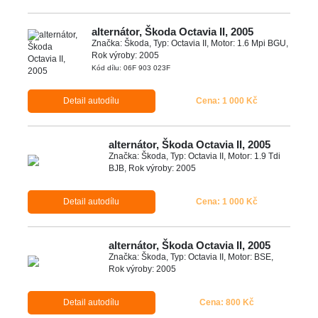
alternátor, Škoda Octavia II, 2005
Značka: Škoda, Typ: Octavia II, Motor: 1.6 Mpi BGU,
Rok výroby: 2005
Kód dílu: 06F 903 023F
Detail autodílu
Cena: 1 000 Kč
alternátor, Škoda Octavia II, 2005
Značka: Škoda, Typ: Octavia II, Motor: 1.9 Tdi
BJB, Rok výroby: 2005
Detail autodílu
Cena: 1 000 Kč
alternátor, Škoda Octavia II, 2005
Značka: Škoda, Typ: Octavia II, Motor: BSE,
Rok výroby: 2005
Detail autodílu
Cena: 800 Kč