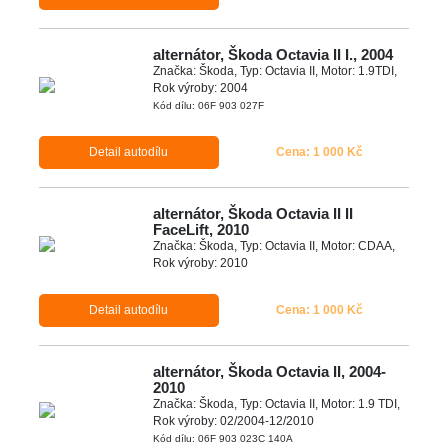
alternátor, Škoda Octavia II I., 2004
Značka: Škoda, Typ: Octavia II, Motor: 1.9TDI,
Rok výroby: 2004
Kód dílu: 06F 903 027F
Detail autodílu
Cena: 1 000 Kč
alternátor, Škoda Octavia II II
FaceLift, 2010
Značka: Škoda, Typ: Octavia II, Motor: CDAA,
Rok výroby: 2010
Detail autodílu
Cena: 1 000 Kč
alternátor, Škoda Octavia II, 2004-
2010
Značka: Škoda, Typ: Octavia II, Motor: 1.9 TDI,
Rok výroby: 02/2004-12/2010
Kód dílu: 06F 903 023C 140A