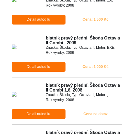
Značka: Škoda, Typ: Octavia II, Motor: 1,6,
Rok výroby: 2008
Detail autodílu
Cena: 1 500 Kč
blatník pravý přední, Škoda Octavia
II Combi , 2009
Značka: Škoda, Typ: Octavia II, Motor: BXE,
Rok výroby: 2009
Detail autodílu
Cena: 1 000 Kč
blatník pravý přední, Škoda Octavia
II Combi 1,6, 2008
Značka: Škoda, Typ: Octavia II, Motor: ,
Rok výroby: 2008
Detail autodílu
Cena na dotaz
blatník pravý přední, Škoda Octavia