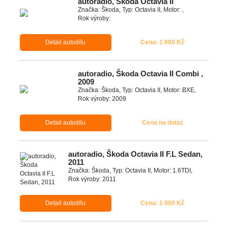
autoradio, Škoda Octavia II
Značka: Škoda, Typ: Octavia II, Motor: ,
Rok výroby:
Detail autodílu
Cena: 1 000 Kč
autoradio, Škoda Octavia II Combi ,
2009
Značka: Škoda, Typ: Octavia II, Motor: BXE,
Rok výroby: 2009
Detail autodílu
Cena na dotaz
autoradio, Škoda Octavia II F.L Sedan,
2011
Značka: Škoda, Typ: Octavia II, Motor: 1.6TDI,
Rok výroby: 2011
Detail autodílu
Cena: 1 000 Kč