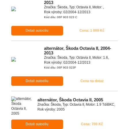
2013
Značka: Škoda, Typ: Octavia II, Motor: ,
Rok výroby: 02/2004-12/2013
Kód dílu: 06F 903 023 C
Detail autodílu
Cena: 1 000 Kč
alternátor, Škoda Octavia II, 2004-
2013
Značka: Škoda, Typ: Octavia II, Motor: 1.6,
Rok výroby: 02/2004-12/2013
Kód dílu: 06F 903 023F
Detail autodílu
Cena na dotaz
alternátor, Škoda Octavia II, 2005
Značka: Škoda, Typ: Octavia II, Motor: 1.9 TdiBKC,
Rok výroby: 2005
Detail autodílu
Cena: 700 Kč