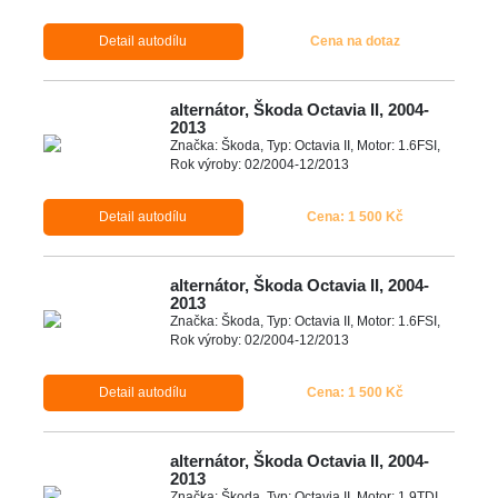
Detail autodílu
Cena na dotaz
alternátor, Škoda Octavia II, 2004-
2013
Značka: Škoda, Typ: Octavia II, Motor: 1.6FSI,
Rok výroby: 02/2004-12/2013
Detail autodílu
Cena: 1 500 Kč
alternátor, Škoda Octavia II, 2004-
2013
Značka: Škoda, Typ: Octavia II, Motor: 1.6FSI,
Rok výroby: 02/2004-12/2013
Detail autodílu
Cena: 1 500 Kč
alternátor, Škoda Octavia II, 2004-
2013
Značka: Škoda, Typ: Octavia II, Motor: 1.9TDI