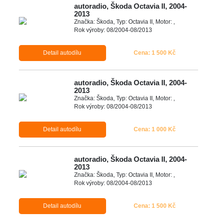
autoradio, Škoda Octavia II, 2004-
2013
Značka: Škoda, Typ: Octavia II, Motor: ,
Rok výroby: 08/2004-08/2013
Detail autodílu
Cena: 1 500 Kč
autoradio, Škoda Octavia II, 2004-
2013
Značka: Škoda, Typ: Octavia II, Motor: ,
Rok výroby: 08/2004-08/2013
Detail autodílu
Cena: 1 000 Kč
autoradio, Škoda Octavia II, 2004-
2013
Značka: Škoda, Typ: Octavia II, Motor: ,
Rok výroby: 08/2004-08/2013
Detail autodílu
Cena: 1 500 Kč