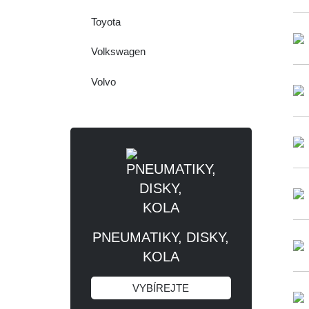
Toyota
Volkswagen
Volvo
PNEUMATIKY, DISKY,
KOLA
VYBÍREJTE