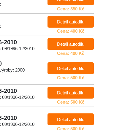
:
Cena: 350 Kč
Detail autodílu
:
Cena: 400 Kč
6-2010
Detail autodílu
: 09/1996-12/2010
Cena: 400 Kč
0
Detail autodílu
 výroby: 2000
Cena: 500 Kč
6-2010
Detail autodílu
: 09/1996-12/2010
Cena: 500 Kč
6-2010
Detail autodílu
: 09/1996-12/2010
Cena: 500 Kč