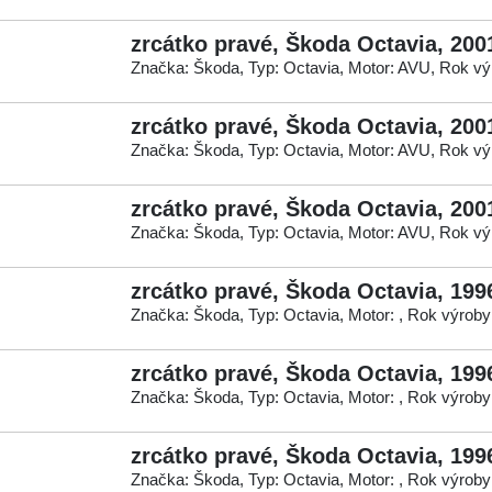
zrcátko pravé, Škoda Octavia, 200
Značka: Škoda, Typ: Octavia, Motor: AVU, Rok vý
zrcátko pravé, Škoda Octavia, 200
Značka: Škoda, Typ: Octavia, Motor: AVU, Rok vý
zrcátko pravé, Škoda Octavia, 200
Značka: Škoda, Typ: Octavia, Motor: AVU, Rok vý
zrcátko pravé, Škoda Octavia, 199
Značka: Škoda, Typ: Octavia, Motor: , Rok výroby
zrcátko pravé, Škoda Octavia, 199
Značka: Škoda, Typ: Octavia, Motor: , Rok výroby
zrcátko pravé, Škoda Octavia, 199
Značka: Škoda, Typ: Octavia, Motor: , Rok výroby