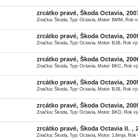
zrcátko pravé, Škoda Octavia, 200
Značka: Škoda, Typ: Octavia, Motor: BMM, Rok v
zrcátko pravé, Škoda Octavia, 200
Značka: Škoda, Typ: Octavia, Motor: BJB, Rok vý
zrcátko pravé, Škoda Octavia, 200
Značka: Škoda, Typ: Octavia, Motor: BKC, Rok vý
zrcátko pravé, Škoda Octavia, 200
Značka: Škoda, Typ: Octavia, Motor: BJB, Rok vý
zrcátko pravé, Škoda Octavia, 200
Značka: Škoda, Typ: Octavia, Motor: BKD, Rok vý
zrcátko pravé, Škoda Octavia II. , 
Značka: Škoda, Typ: Octavia, Motor: 1.6mpi, Rok