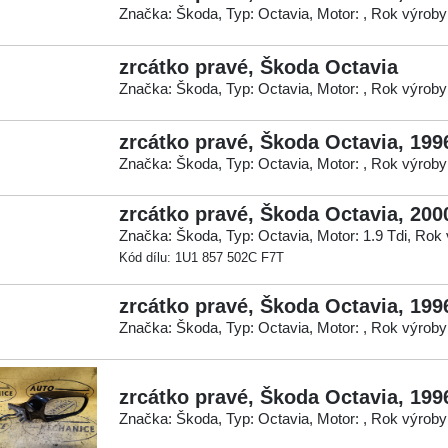
Značka: Škoda, Typ: Octavia, Motor: , Rok výroby
zrcátko pravé, Škoda Octavia
Značka: Škoda, Typ: Octavia, Motor: , Rok výroby
zrcátko pravé, Škoda Octavia, 199
Značka: Škoda, Typ: Octavia, Motor: , Rok výroby
zrcátko pravé, Škoda Octavia, 200
Značka: Škoda, Typ: Octavia, Motor: 1.9 Tdi, Rok
Kód dílu: 1U1 857 502C F7T
zrcátko pravé, Škoda Octavia, 199
Značka: Škoda, Typ: Octavia, Motor: , Rok výroby
zrcátko pravé, Škoda Octavia, 199
Značka: Škoda, Typ: Octavia, Motor: , Rok výroby