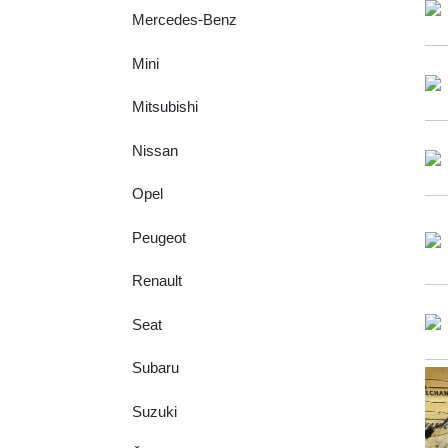
Mercedes-Benz
Mini
Mitsubishi
Nissan
Opel
Peugeot
Renault
Seat
Subaru
Suzuki