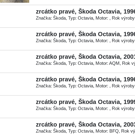
zrcátko pravé, Škoda Octavia, 199
Značka: Škoda, Typ: Octavia, Motor: , Rok výroby
zrcátko pravé, Škoda Octavia, 199
Značka: Škoda, Typ: Octavia, Motor: , Rok výroby
zrcátko pravé, Škoda Octavia, 200
Značka: Škoda, Typ: Octavia, Motor: AQM, Rok v
zrcátko pravé, Škoda Octavia, 199
Značka: Škoda, Typ: Octavia, Motor: , Rok výroby
zrcátko pravé, Škoda Octavia, 199
Značka: Škoda, Typ: Octavia, Motor: , Rok výroby
zrcátko pravé, Škoda Octavia, 200
Značka: Škoda, Typ: Octavia, Motor: BFQ, Rok vý