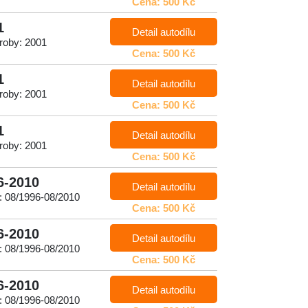
Cena: 500 Kč
1
Detail autodílu
roby: 2001
Cena: 500 Kč
1
Detail autodílu
roby: 2001
Cena: 500 Kč
1
Detail autodílu
roby: 2001
Cena: 500 Kč
6-2010
Detail autodílu
: 08/1996-08/2010
Cena: 500 Kč
6-2010
Detail autodílu
: 08/1996-08/2010
Cena: 500 Kč
6-2010
Detail autodílu
: 08/1996-08/2010