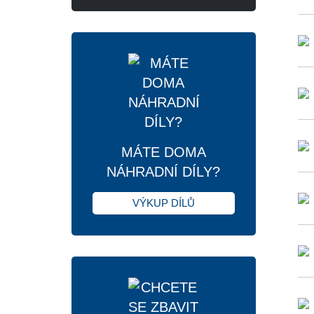
MÁTE DOMA
NÁHRADNÍ DÍLY?
VÝKUP DÍLŮ