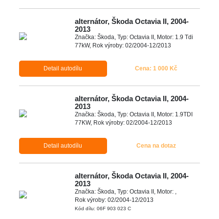
alternátor, Škoda Octavia II, 2004-
2013
Značka: Škoda, Typ: Octavia II, Motor: 1.9 Tdi
77kW, Rok výroby: 02/2004-12/2013
Detail autodílu
Cena: 1 000 Kč
alternátor, Škoda Octavia II, 2004-
2013
Značka: Škoda, Typ: Octavia II, Motor: 1.9TDI
77KW, Rok výroby: 02/2004-12/2013
Detail autodílu
Cena na dotaz
alternátor, Škoda Octavia II, 2004-
2013
Značka: Škoda, Typ: Octavia II, Motor: ,
Rok výroby: 02/2004-12/2013
Kód dílu: 06F 903 023 C