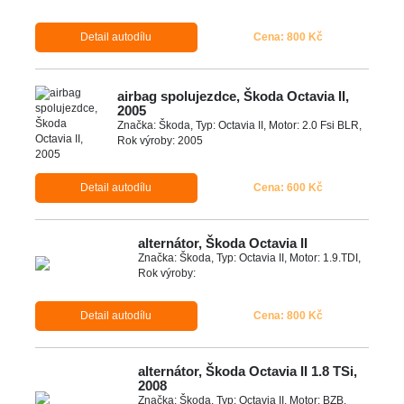
Detail autodílu
Cena: 800 Kč
airbag spolujezdce, Škoda Octavia II,
2005
Značka: Škoda, Typ: Octavia II, Motor: 2.0 Fsi BLR,
Rok výroby: 2005
Detail autodílu
Cena: 600 Kč
alternátor, Škoda Octavia II
Značka: Škoda, Typ: Octavia II, Motor: 1.9.TDI,
Rok výroby:
Detail autodílu
Cena: 800 Kč
alternátor, Škoda Octavia II 1.8 TSi,
2008
Značka: Škoda, Typ: Octavia II, Motor: BZB,