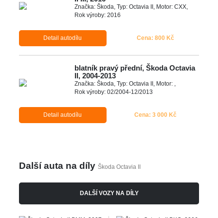
Značka: Škoda, Typ: Octavia II, Motor: CXX,
Rok výroby: 2016
Detail autodílu
Cena: 800 Kč
blatník pravý přední, Škoda Octavia
II, 2004-2013
Značka: Škoda, Typ: Octavia II, Motor: ,
Rok výroby: 02/2004-12/2013
Detail autodílu
Cena: 3 000 Kč
Další auta na díly
Škoda Octavia II
DALŠÍ VOZY NA DÍLY