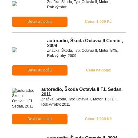
Značka: Škoda, Typ: Octavia II, Motor: ,
Rok výroby:
Detail autodílu
Cena: 1 000 Kč
autoradio, Škoda Octavia II Combi ,
2009
Značka: Škoda, Typ: Octavia II, Motor: BXE,
Rok výroby: 2009
Detail autodílu
Cena na dotaz
autoradio, Škoda Octavia II F.L Sedan,
2011
Značka: Škoda, Typ: Octavia II, Motor: 1.6TDI,
Rok výroby: 2011
Detail autodílu
Cena: 1 000 Kč
autoradio, Škoda Octavia II, 2004-