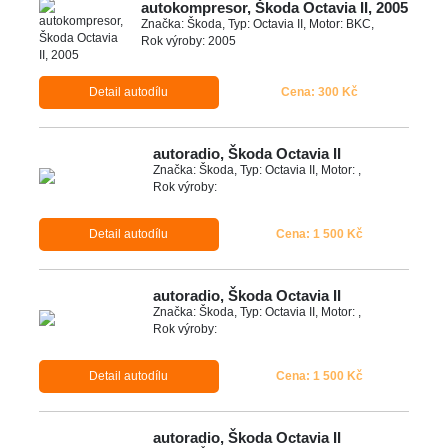
autokompresor, Škoda Octavia II, 2005
Značka: Škoda, Typ: Octavia II, Motor: BKC,
Rok výroby: 2005
Detail autodílu
Cena: 300 Kč
autoradio, Škoda Octavia II
Značka: Škoda, Typ: Octavia II, Motor: ,
Rok výroby:
Detail autodílu
Cena: 1 500 Kč
autoradio, Škoda Octavia II
Značka: Škoda, Typ: Octavia II, Motor: ,
Rok výroby:
Detail autodílu
Cena: 1 500 Kč
autoradio, Škoda Octavia II