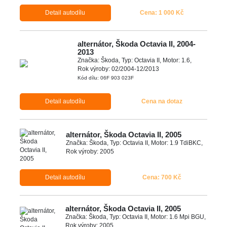
Detail autodílu
Cena: 1 000 Kč
alternátor, Škoda Octavia II, 2004-
2013
Značka: Škoda, Typ: Octavia II, Motor: 1.6,
Rok výroby: 02/2004-12/2013
Kód dílu: 06F 903 023F
Detail autodílu
Cena na dotaz
alternátor, Škoda Octavia II, 2005
Značka: Škoda, Typ: Octavia II, Motor: 1.9 TdiBKC,
Rok výroby: 2005
Detail autodílu
Cena: 700 Kč
alternátor, Škoda Octavia II, 2005
Značka: Škoda, Typ: Octavia II, Motor: 1.6 Mpi BGU,
Rok výroby: 2005