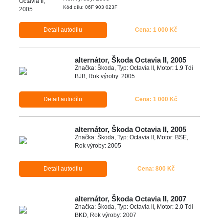
Kód dílu: 06F 903 023F
Detail autodílu
Cena: 1 000 Kč
alternátor, Škoda Octavia II, 2005
Značka: Škoda, Typ: Octavia II, Motor: 1.9 Tdi
BJB, Rok výroby: 2005
Detail autodílu
Cena: 1 000 Kč
alternátor, Škoda Octavia II, 2005
Značka: Škoda, Typ: Octavia II, Motor: BSE,
Rok výroby: 2005
Detail autodílu
Cena: 800 Kč
alternátor, Škoda Octavia II, 2007
Značka: Škoda, Typ: Octavia II, Motor: 2.0 Tdi
BKD, Rok výroby: 2007