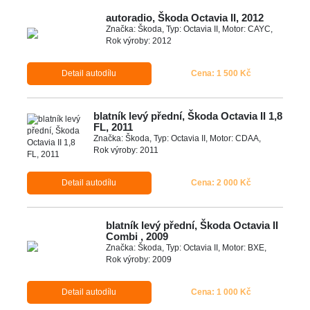
autoradio, Škoda Octavia II, 2012
Značka: Škoda, Typ: Octavia II, Motor: CAYC,
Rok výroby: 2012
Detail autodílu
Cena: 1 500 Kč
blatník levý přední, Škoda Octavia II 1,8
FL, 2011
Značka: Škoda, Typ: Octavia II, Motor: CDAA,
Rok výroby: 2011
Detail autodílu
Cena: 2 000 Kč
blatník levý přední, Škoda Octavia II
Combi , 2009
Značka: Škoda, Typ: Octavia II, Motor: BXE,
Rok výroby: 2009
Detail autodílu
Cena: 1 000 Kč