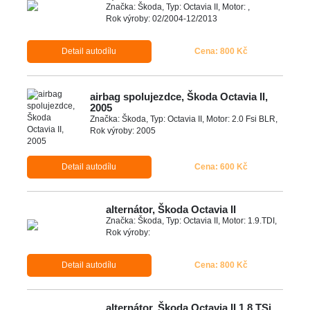
Značka: Škoda, Typ: Octavia II, Motor: ,
Rok výroby: 02/2004-12/2013
Detail autodílu
Cena: 800 Kč
airbag spolujezdce, Škoda Octavia II,
2005
Značka: Škoda, Typ: Octavia II, Motor: 2.0 Fsi BLR,
Rok výroby: 2005
Detail autodílu
Cena: 600 Kč
alternátor, Škoda Octavia II
Značka: Škoda, Typ: Octavia II, Motor: 1.9.TDI,
Rok výroby:
Detail autodílu
Cena: 800 Kč
alternátor, Škoda Octavia II 1.8 TSi,