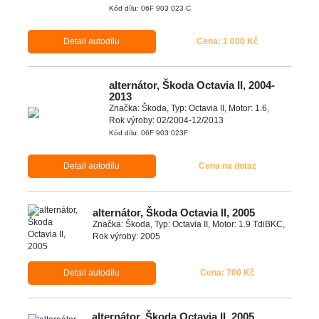
Kód dílu: 06F 903 023 C
Detail autodílu
Cena: 1 000 Kč
alternátor, Škoda Octavia II, 2004-
2013
Značka: Škoda, Typ: Octavia II, Motor: 1.6,
Rok výroby: 02/2004-12/2013
Kód dílu: 06F 903 023F
Detail autodílu
Cena na dotaz
alternátor, Škoda Octavia II, 2005
Značka: Škoda, Typ: Octavia II, Motor: 1.9 TdiBKC,
Rok výroby: 2005
Detail autodílu
Cena: 700 Kč
alternátor, Škoda Octavia II, 2005