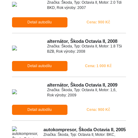
Značka: Škoda, Typ: Octavia II, Motor: 2.0 Tdi
BKD, Rok výroby: 2007
Detail autodílu
Cena: 900 Kč
alternátor, Škoda Octavia II, 2008
Značka: Škoda, Typ: Octavia II, Motor: 1.8 TSi
BZB, Rok výroby: 2008
Detail autodílu
Cena: 1 000 Kč
alternátor, Škoda Octavia II, 2009
Značka: Škoda, Typ: Octavia II, Motor: 1,6,
Rok výroby: 2009
Detail autodílu
Cena: 900 Kč
autokompresor, Škoda Octavia II, 2005
Značka: Škoda, Typ: Octavia II, Motor: BKC,