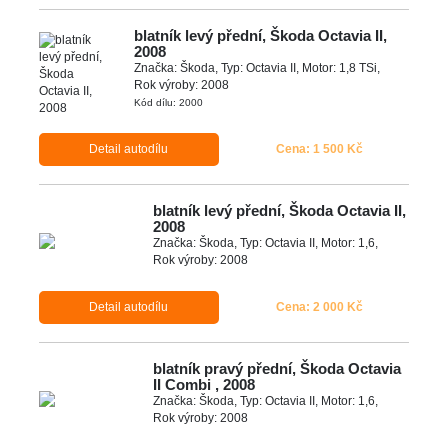
blatník levý přední, Škoda Octavia II,
2008
Značka: Škoda, Typ: Octavia II, Motor: 1,8 TSi,
Rok výroby: 2008
Kód dílu: 2000
Detail autodílu
Cena: 1 500 Kč
blatník levý přední, Škoda Octavia II,
2008
Značka: Škoda, Typ: Octavia II, Motor: 1,6,
Rok výroby: 2008
Detail autodílu
Cena: 2 000 Kč
blatník pravý přední, Škoda Octavia
II Combi , 2008
Značka: Škoda, Typ: Octavia II, Motor: 1,6,
Rok výroby: 2008