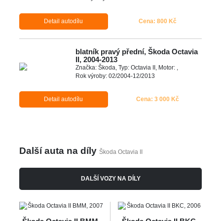
Detail autodílu
Cena: 800 Kč
blatník pravý přední, Škoda Octavia
II, 2004-2013
Značka: Škoda, Typ: Octavia II, Motor: ,
Rok výroby: 02/2004-12/2013
Detail autodílu
Cena: 3 000 Kč
Další auta na díly
Škoda Octavia II
DALŠÍ VOZY NA DÍLY