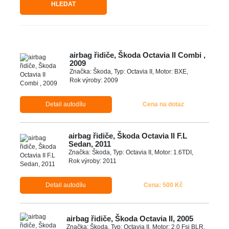
HLEDAT
airbag řidiče, Škoda Octavia II Combi ,
2009
Značka: Škoda, Typ: Octavia II, Motor: BXE,
Rok výroby: 2009
Detail autodílu
Cena na dotaz
airbag řidiče, Škoda Octavia II F.L
Sedan, 2011
Značka: Škoda, Typ: Octavia II, Motor: 1.6TDI,
Rok výroby: 2011
Detail autodílu
Cena: 500 Kč
airbag řidiče, Škoda Octavia II, 2005
Značka: Škoda, Typ: Octavia II, Motor: 2.0 Fsi BLR,