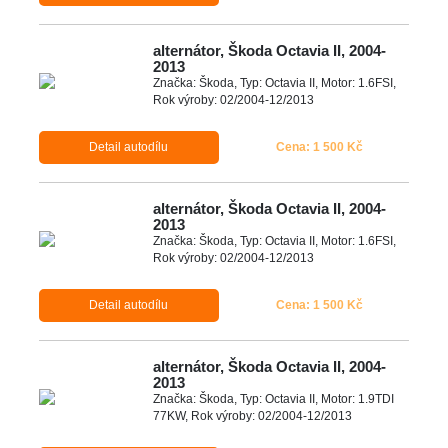
alternátor, Škoda Octavia II, 2004-
2013
Značka: Škoda, Typ: Octavia II, Motor: 1.6FSI,
Rok výroby: 02/2004-12/2013
Detail autodílu
Cena: 1 500 Kč
alternátor, Škoda Octavia II, 2004-
2013
Značka: Škoda, Typ: Octavia II, Motor: 1.6FSI,
Rok výroby: 02/2004-12/2013
Detail autodílu
Cena: 1 500 Kč
alternátor, Škoda Octavia II, 2004-
2013
Značka: Škoda, Typ: Octavia II, Motor: 1.9TDI
77KW, Rok výroby: 02/2004-12/2013