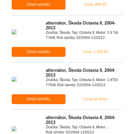
Detail autodílu
Cena: 800 Kč
alternátor, Škoda Octavia II, 2004-
2013
Značka: Škoda, Typ: Octavia II, Motor: 1.9 Tdi
77kW, Rok výroby: 02/2004-12/2013
Detail autodílu
Cena: 1 000 Kč
alternátor, Škoda Octavia II, 2004-
2013
Značka: Škoda, Typ: Octavia II, Motor: 1.9TDI
77KW, Rok výroby: 02/2004-12/2013
Detail autodílu
Cena na dotaz
alternátor, Škoda Octavia II, 2004-
2013
Značka: Škoda, Typ: Octavia II, Motor: ,
Rok výroby: 02/2004-12/2013