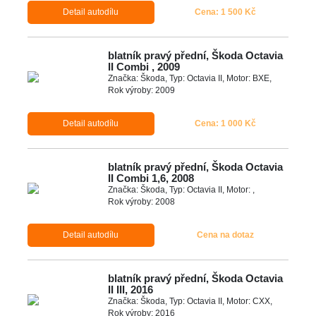
Detail autodílu
Cena: 1 500 Kč
blatník pravý přední, Škoda Octavia
II Combi , 2009
Značka: Škoda, Typ: Octavia II, Motor: BXE,
Rok výroby: 2009
Detail autodílu
Cena: 1 000 Kč
blatník pravý přední, Škoda Octavia
II Combi 1,6, 2008
Značka: Škoda, Typ: Octavia II, Motor: ,
Rok výroby: 2008
Detail autodílu
Cena na dotaz
blatník pravý přední, Škoda Octavia
II III, 2016
Značka: Škoda, Typ: Octavia II, Motor: CXX,
Rok výroby: 2016