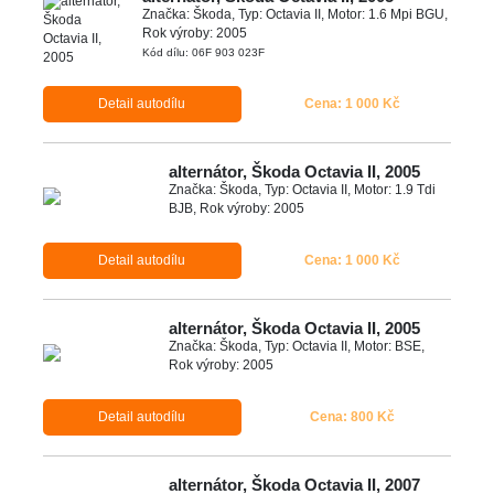
Značka: Škoda, Typ: Octavia II, Motor: 1.6 Mpi BGU,
Rok výroby: 2005
Kód dílu: 06F 903 023F
Detail autodílu
Cena: 1 000 Kč
alternátor, Škoda Octavia II, 2005
Značka: Škoda, Typ: Octavia II, Motor: 1.9 Tdi
BJB, Rok výroby: 2005
Detail autodílu
Cena: 1 000 Kč
alternátor, Škoda Octavia II, 2005
Značka: Škoda, Typ: Octavia II, Motor: BSE,
Rok výroby: 2005
Detail autodílu
Cena: 800 Kč
alternátor, Škoda Octavia II, 2007