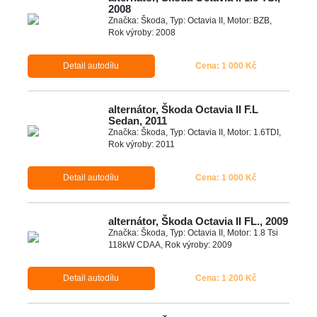
2008
Značka: Škoda, Typ: Octavia II, Motor: BZB,
Rok výroby: 2008
Detail autodílu
Cena: 1 000 Kč
alternátor, Škoda Octavia II F.L
Sedan, 2011
Značka: Škoda, Typ: Octavia II, Motor: 1.6TDI,
Rok výroby: 2011
Detail autodílu
Cena: 1 000 Kč
alternátor, Škoda Octavia II FL., 2009
Značka: Škoda, Typ: Octavia II, Motor: 1.8 Tsi
118kW CDAA, Rok výroby: 2009
Detail autodílu
Cena: 1 200 Kč