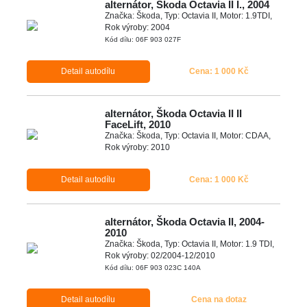
alternátor, Škoda Octavia II I., 2004
Značka: Škoda, Typ: Octavia II, Motor: 1.9TDI,
Rok výroby: 2004
Kód dílu: 06F 903 027F
Detail autodílu
Cena: 1 000 Kč
alternátor, Škoda Octavia II II
FaceLift, 2010
Značka: Škoda, Typ: Octavia II, Motor: CDAA,
Rok výroby: 2010
Detail autodílu
Cena: 1 000 Kč
alternátor, Škoda Octavia II, 2004-
2010
Značka: Škoda, Typ: Octavia II, Motor: 1.9 TDI,
Rok výroby: 02/2004-12/2010
Kód dílu: 06F 903 023C 140A
Detail autodílu
Cena na dotaz