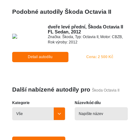
Podobné autodíly Škoda Octavia II
dveře levé přední, Škoda Octavia II
FL Sedan, 2012
Značka: Škoda, Typ: Octavia II, Motor: CBZB,
Rok výroby: 2012
Detail autodílu
Cena: 2 500 Kč
Další nabízené autodíly pro
Škoda Octavia II
Kategorie
Název/kód dílu