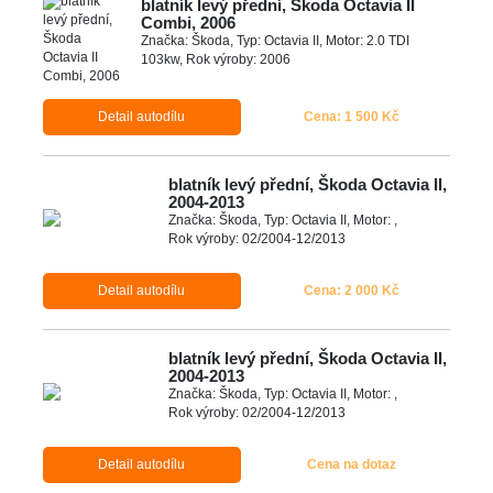
blatník levý přední, Škoda Octavia II
Combi, 2006
Značka: Škoda, Typ: Octavia II, Motor: 2.0 TDI
103kw, Rok výroby: 2006
Detail autodílu
Cena: 1 500 Kč
blatník levý přední, Škoda Octavia II,
2004-2013
Značka: Škoda, Typ: Octavia II, Motor: ,
Rok výroby: 02/2004-12/2013
Detail autodílu
Cena: 2 000 Kč
blatník levý přední, Škoda Octavia II,
2004-2013
Značka: Škoda, Typ: Octavia II, Motor: ,
Rok výroby: 02/2004-12/2013
Detail autodílu
Cena na dotaz