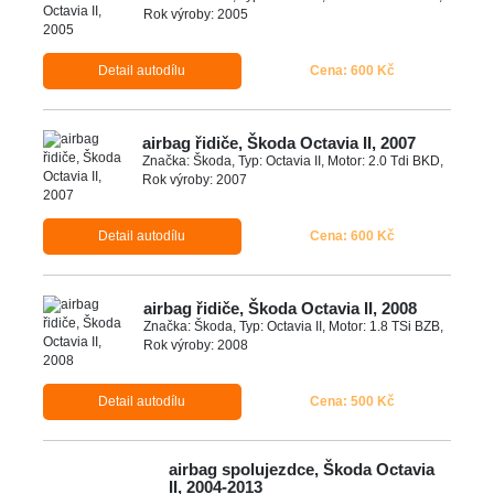
Rok výroby: 2005
Detail autodílu
Cena: 600 Kč
airbag řidiče, Škoda Octavia II, 2007
Značka: Škoda, Typ: Octavia II, Motor: 2.0 Tdi BKD,
Rok výroby: 2007
Detail autodílu
Cena: 600 Kč
airbag řidiče, Škoda Octavia II, 2008
Značka: Škoda, Typ: Octavia II, Motor: 1.8 TSi BZB,
Rok výroby: 2008
Detail autodílu
Cena: 500 Kč
airbag spolujezdce, Škoda Octavia
II, 2004-2013