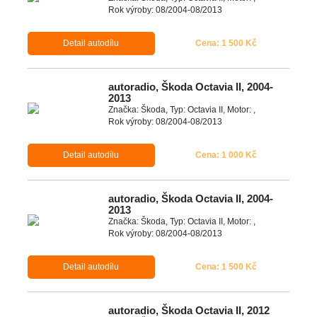
Rok výroby: 08/2004-08/2013
Detail autodílu
Cena: 1 500 Kč
autoradio, Škoda Octavia II, 2004-
2013
Značka: Škoda, Typ: Octavia II, Motor: ,
Rok výroby: 08/2004-08/2013
Detail autodílu
Cena: 1 000 Kč
autoradio, Škoda Octavia II, 2004-
2013
Značka: Škoda, Typ: Octavia II, Motor: ,
Rok výroby: 08/2004-08/2013
Detail autodílu
Cena: 1 500 Kč
autoradio, Škoda Octavia II, 2012