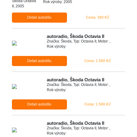
Rok výroby: 2005
Detail autodílu
Cena: 300 Kč
autoradio, Škoda Octavia II
Značka: Škoda, Typ: Octavia II, Motor: ,
Rok výroby:
Detail autodílu
Cena: 1 500 Kč
autoradio, Škoda Octavia II
Značka: Škoda, Typ: Octavia II, Motor: ,
Rok výroby:
Detail autodílu
Cena: 1 500 Kč
autoradio, Škoda Octavia II
Značka: Škoda, Typ: Octavia II, Motor: ,
Rok výroby: