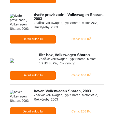
dveře pravé zadní, Volkswagen Sharan,
2003
Značka: Volkswagen, Typ: Sharan, Motor: ASZ,
Rok výroby: 2003
Detail autodílu
Cena: 800 Kč
filtr box, Volkswagen Sharan
Značka: Volkswagen, Typ: Sharan, Motor:
1.9TDI 85KW, Rok výroby:
Detail autodílu
Cena: 600 Kč
hever, Volkswagen Sharan, 2003
Značka: Volkswagen, Typ: Sharan, Motor: ASZ,
Rok výroby: 2003
Detail autodílu
Cena: 200 Kč