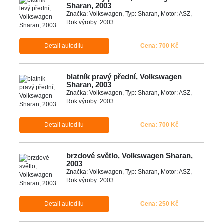
Sharan, 2003
Značka: Volkswagen, Typ: Sharan, Motor: ASZ,
Rok výroby: 2003
Detail autodílu
Cena: 700 Kč
blatník pravý přední, Volkswagen
Sharan, 2003
Značka: Volkswagen, Typ: Sharan, Motor: ASZ,
Rok výroby: 2003
Detail autodílu
Cena: 700 Kč
brzdové světlo, Volkswagen Sharan,
2003
Značka: Volkswagen, Typ: Sharan, Motor: ASZ,
Rok výroby: 2003
Detail autodílu
Cena: 250 Kč