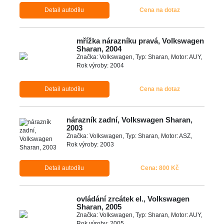
Detail autodílu
Cena na dotaz
mřížka nárazníku pravá, Volkswagen
Sharan, 2004
Značka: Volkswagen, Typ: Sharan, Motor: AUY,
Rok výroby: 2004
Detail autodílu
Cena na dotaz
nárazník zadní, Volkswagen Sharan,
2003
Značka: Volkswagen, Typ: Sharan, Motor: ASZ,
Rok výroby: 2003
Detail autodílu
Cena: 800 Kč
ovládání zrcátek el., Volkswagen
Sharan, 2005
Značka: Volkswagen, Typ: Sharan, Motor: AUY,
Rok výroby: 2005