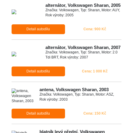
alternátor, Volkswagen Sharan, 2005
Značka: Volkswagen, Typ: Sharan, Motor: AUY,
Rok výroby: 2005
Detail autodílu
Cena: 900 Kč
alternátor, Volkswagen Sharan, 2007
Značka: Volkswagen, Typ: Sharan, Motor: 2.0
Tdi BRT, Rok výroby: 2007
Detail autodílu
Cena: 1 000 Kč
antena, Volkswagen Sharan, 2003
Značka: Volkswagen, Typ: Sharan, Motor: ASZ,
Rok výroby: 2003
Detail autodílu
Cena: 150 Kč
blatník levý přední, Volkswagen