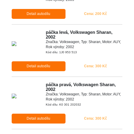
Detail autodílu
Cena: 200 Kč
páčka levá, Volkswagen Sharan,
2002
Značka: Volkswagen, Typ: Sharan, Motor: AUY,
Rok výroby: 2002
Kód dílu: 1J0 953 513
Detail autodílu
Cena: 300 Kč
páčka pravá, Volkswagen Sharan,
2002
Značka: Volkswagen, Typ: Sharan, Motor: AUY,
Rok výroby: 2002
Kód dílu: K0 301 202032
Detail autodílu
Cena: 300 Kč