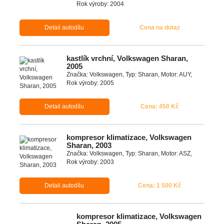
Rok výroby: 2004
Detail autodílu
Cena na dotaz
kastlík vrchní, Volkswagen Sharan,
2005
Značka: Volkswagen, Typ: Sharan, Motor: AUY,
Rok výroby: 2005
Detail autodílu
Cena: 450 Kč
kompresor klimatizace, Volkswagen
Sharan, 2003
Značka: Volkswagen, Typ: Sharan, Motor: ASZ,
Rok výroby: 2003
Detail autodílu
Cena: 1 500 Kč
kompresor klimatizace, Volkswagen