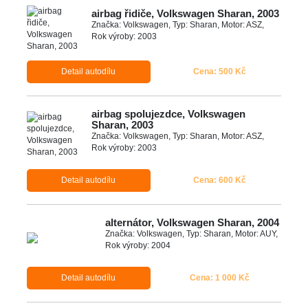
airbag řidiče, Volkswagen Sharan, 2003
Značka: Volkswagen, Typ: Sharan, Motor: ASZ,
Rok výroby: 2003
Detail autodílu
Cena: 500 Kč
airbag spolujezdce, Volkswagen
Sharan, 2003
Značka: Volkswagen, Typ: Sharan, Motor: ASZ,
Rok výroby: 2003
Detail autodílu
Cena: 600 Kč
alternátor, Volkswagen Sharan, 2004
Značka: Volkswagen, Typ: Sharan, Motor: AUY,
Rok výroby: 2004
Detail autodílu
Cena: 1 000 Kč