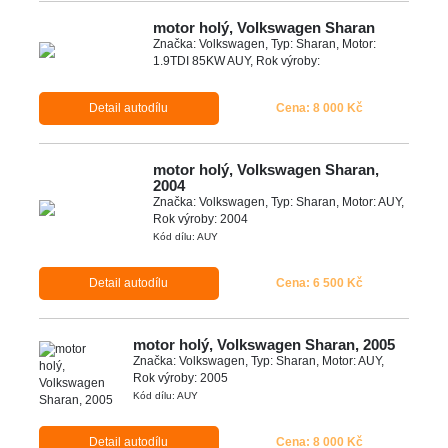
motor holý, Volkswagen Sharan
Značka: Volkswagen, Typ: Sharan, Motor:
1.9TDI 85KW AUY, Rok výroby:
Detail autodílu
Cena: 8 000 Kč
motor holý, Volkswagen Sharan,
2004
Značka: Volkswagen, Typ: Sharan, Motor: AUY,
Rok výroby: 2004
Kód dílu: AUY
Detail autodílu
Cena: 6 500 Kč
motor holý, Volkswagen Sharan, 2005
Značka: Volkswagen, Typ: Sharan, Motor: AUY,
Rok výroby: 2005
Kód dílu: AUY
Detail autodílu
Cena: 8 000 Kč