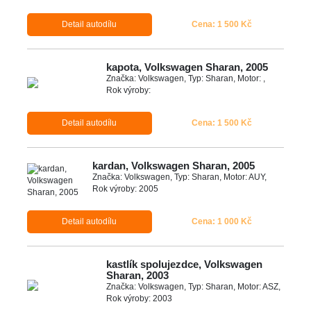
Detail autodílu
Cena: 1 500 Kč
kapota, Volkswagen Sharan, 2005
Značka: Volkswagen, Typ: Sharan, Motor: ,
Rok výroby:
Detail autodílu
Cena: 1 500 Kč
kardan, Volkswagen Sharan, 2005
Značka: Volkswagen, Typ: Sharan, Motor: AUY,
Rok výroby: 2005
Detail autodílu
Cena: 1 000 Kč
kastlík spolujezdce, Volkswagen
Sharan, 2003
Značka: Volkswagen, Typ: Sharan, Motor: ASZ,
Rok výroby: 2003