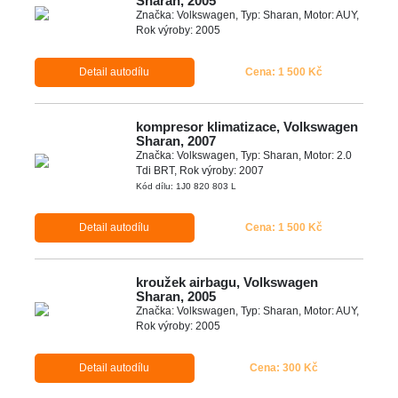
Sharan, 2005
Značka: Volkswagen, Typ: Sharan, Motor: AUY,
Rok výroby: 2005
Detail autodílu
Cena: 1 500 Kč
kompresor klimatizace, Volkswagen
Sharan, 2007
Značka: Volkswagen, Typ: Sharan, Motor: 2.0
Tdi BRT, Rok výroby: 2007
Kód dílu: 1J0 820 803 L
Detail autodílu
Cena: 1 500 Kč
kroužek airbagu, Volkswagen
Sharan, 2005
Značka: Volkswagen, Typ: Sharan, Motor: AUY,
Rok výroby: 2005
Detail autodílu
Cena: 300 Kč