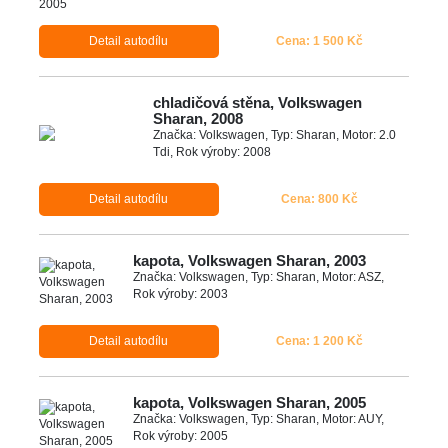
Detail autodílu
Cena: 1 500 Kč
chladičová stěna, Volkswagen
Sharan, 2008
Značka: Volkswagen, Typ: Sharan, Motor: 2.0
Tdi, Rok výroby: 2008
Detail autodílu
Cena: 800 Kč
kapota, Volkswagen Sharan, 2003
Značka: Volkswagen, Typ: Sharan, Motor: ASZ,
Rok výroby: 2003
Detail autodílu
Cena: 1 200 Kč
kapota, Volkswagen Sharan, 2005
Značka: Volkswagen, Typ: Sharan, Motor: AUY,
Rok výroby: 2005