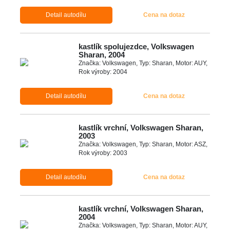
Detail autodílu
Cena na dotaz
kastlík spolujezdce, Volkswagen
Sharan, 2004
Značka: Volkswagen, Typ: Sharan, Motor: AUY,
Rok výroby: 2004
Detail autodílu
Cena na dotaz
kastlík vrchní, Volkswagen Sharan,
2003
Značka: Volkswagen, Typ: Sharan, Motor: ASZ,
Rok výroby: 2003
Detail autodílu
Cena na dotaz
kastlík vrchní, Volkswagen Sharan,
2004
Značka: Volkswagen, Typ: Sharan, Motor: AUY,