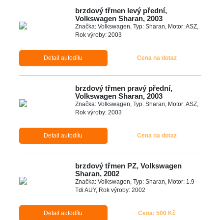
brzdový třmen levý přední,
Volkswagen Sharan, 2003
Značka: Volkswagen, Typ: Sharan, Motor: ASZ,
Rok výroby: 2003
Detail autodílu
Cena na dotaz
brzdový třmen pravý přední,
Volkswagen Sharan, 2003
Značka: Volkswagen, Typ: Sharan, Motor: ASZ,
Rok výroby: 2003
Detail autodílu
Cena na dotaz
brzdový třmen PZ, Volkswagen
Sharan, 2002
Značka: Volkswagen, Typ: Sharan, Motor: 1.9
Tdi AUY, Rok výroby: 2002
Detail autodílu
Cena: 500 Kč