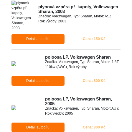
plynová vzpěra př. kapoty, Volkswagen
Sharan, 2003
Značka: Volkswagen, Typ: Sharan, Motor: ASZ,
Rok výroby: 2003
Detail autodílu
Cena: 150 Kč
poloosa LP, Volkswagen Sharan
Značka: Volkswagen, Typ: Sharan, Motor: 1.8T
110kw (AWC), Rok výroby:
Detail autodílu
Cena: 800 Kč
poloosa LP, Volkswagen Sharan,
2005
Značka: Volkswagen, Typ: Sharan, Motor: AUY,
Rok výroby: 2005
Detail autodílu
Cena: 800 Kč