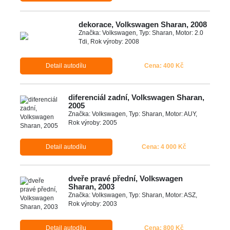
dekorace, Volkswagen Sharan, 2008
Značka: Volkswagen, Typ: Sharan, Motor: 2.0
Tdi, Rok výroby: 2008
Detail autodílu
Cena: 400 Kč
diferenciál zadní, Volkswagen Sharan,
2005
Značka: Volkswagen, Typ: Sharan, Motor: AUY,
Rok výroby: 2005
Detail autodílu
Cena: 4 000 Kč
dveře pravé přední, Volkswagen
Sharan, 2003
Značka: Volkswagen, Typ: Sharan, Motor: ASZ,
Rok výroby: 2003
Detail autodílu
Cena: 800 Kč