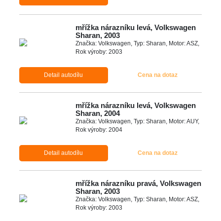
mřížka nárazníku levá, Volkswagen
Sharan, 2003
Značka: Volkswagen, Typ: Sharan, Motor: ASZ,
Rok výroby: 2003
Detail autodílu
Cena na dotaz
mřížka nárazníku levá, Volkswagen
Sharan, 2004
Značka: Volkswagen, Typ: Sharan, Motor: AUY,
Rok výroby: 2004
Detail autodílu
Cena na dotaz
mřížka nárazníku pravá, Volkswagen
Sharan, 2003
Značka: Volkswagen, Typ: Sharan, Motor: ASZ,
Rok výroby: 2003