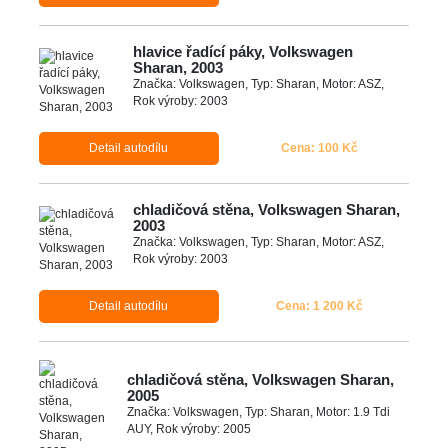
hlavice řadící páky, Volkswagen
Sharan, 2003
Značka: Volkswagen, Typ: Sharan, Motor: ASZ,
Rok výroby: 2003
Detail autodílu
Cena: 100 Kč
chladičová stěna, Volkswagen Sharan,
2003
Značka: Volkswagen, Typ: Sharan, Motor: ASZ,
Rok výroby: 2003
Detail autodílu
Cena: 1 200 Kč
chladičová stěna, Volkswagen Sharan,
2005
Značka: Volkswagen, Typ: Sharan, Motor: 1.9 Tdi
AUY, Rok výroby: 2005