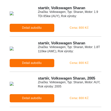
startér, Volkswagen Sharan
Značka: Volkswagen, Typ: Sharan, Motor: 1.9
TDi 85kw (AUY), Rok výroby:
Detail autodílu
Cena: 800 Kč
startér, Volkswagen Sharan
Značka: Volkswagen, Typ: Sharan, Motor: 1.8T
110kw (AWC), Rok výroby:
Detail autodílu
Cena: 800 Kč
startér, Volkswagen Sharan, 2005
Značka: Volkswagen, Typ: Sharan, Motor: AUY,
Rok výroby: 2005
Detail autodílu
Cena: 800 Kč