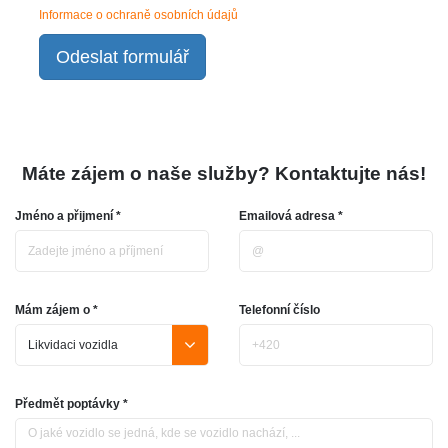
Informace o ochraně osobních údajů
Odeslat formulář
Máte zájem o naše služby? Kontaktujte nás!
Jméno a přijmení *
Emailová adresa *
Mám zájem o *
Telefonní číslo
Předmět poptávky *