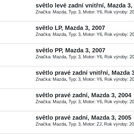
světlo levé zadní vnitřní, Mazda 3,
Značka: Mazda, Typ: 3, Motor: Y6, Rok výroby: 2
světlo LP, Mazda 3, 2007
Značka: Mazda, Typ: 3, Motor: Y6, Rok výroby: 2
světlo PP, Mazda 3, 2007
Značka: Mazda, Typ: 3, Motor: Y6, Rok výroby: 2
světlo pravé zadní vnitřní, Mazda 
Značka: Mazda, Typ: 3, Motor: Y6, Rok výroby: 2
světlo pravé zadní, Mazda 3, 2004
Značka: Mazda, Typ: 3, Motor: Y6, Rok výroby: 2
světlo pravé zadní, Mazda 3, 2005
Značka: Mazda, Typ: 3, Motor: ZJ, Rok výroby: 2