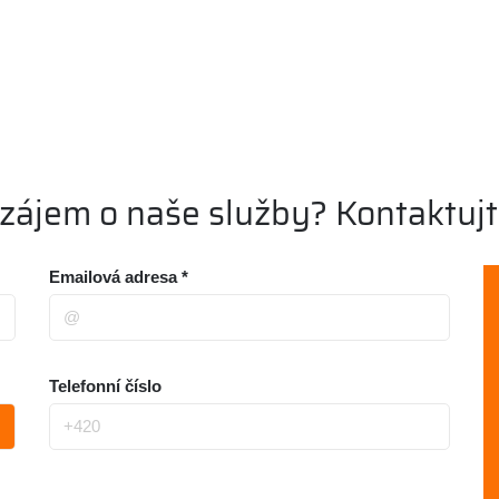
zájem o naše služby? Kontaktujt
Emailová adresa *
Telefonní číslo