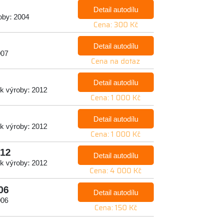
Detail autodílu
oby: 2004
Cena: 300 Kč
Detail autodílu
007
Cena na dotaz
Detail autodílu
k výroby: 2012
Cena: 1 000 Kč
Detail autodílu
k výroby: 2012
Cena: 1 000 Kč
012
Detail autodílu
k výroby: 2012
Cena: 4 000 Kč
06
Detail autodílu
006
Cena: 150 Kč