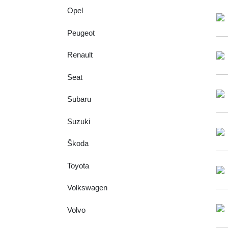
Opel
Peugeot
Renault
Seat
Subaru
Suzuki
Škoda
Toyota
Volkswagen
Volvo