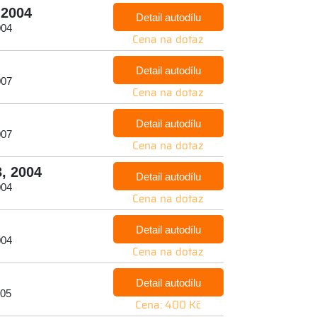
 2004
Detail autodílu
004
Cena na dotaz
Detail autodílu
007
Cena na dotaz
Detail autodílu
007
Cena na dotaz
3, 2004
Detail autodílu
004
Cena na dotaz
Detail autodílu
004
Cena na dotaz
Detail autodílu
005
Cena: 400 Kč