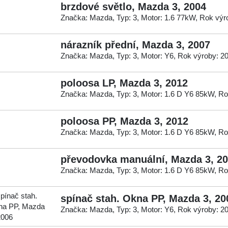
brzdové světlo, Mazda 3, 2004
Značka: Mazda, Typ: 3, Motor: 1.6 77kW, Rok výr
nárazník přední, Mazda 3, 2007
Značka: Mazda, Typ: 3, Motor: Y6, Rok výroby: 2
poloosa LP, Mazda 3, 2012
Značka: Mazda, Typ: 3, Motor: 1.6 D Y6 85kW, Ro
poloosa PP, Mazda 3, 2012
Značka: Mazda, Typ: 3, Motor: 1.6 D Y6 85kW, Ro
převodovka manuální, Mazda 3, 2
Značka: Mazda, Typ: 3, Motor: 1.6 D Y6 85kW, Ro
spínač stah. Okna PP, Mazda 3, 20
Značka: Mazda, Typ: 3, Motor: Y6, Rok výroby: 2