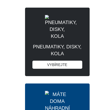
PNEUMATIKY, DISKY,
KOLA
VYBÍREJTE