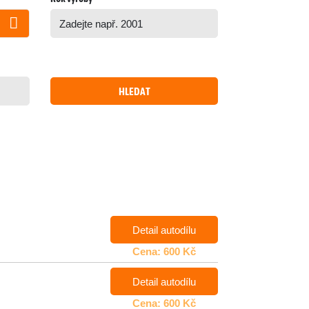
HLEDAT
Detail autodílu
Cena: 600 Kč
Detail autodílu
Cena: 600 Kč