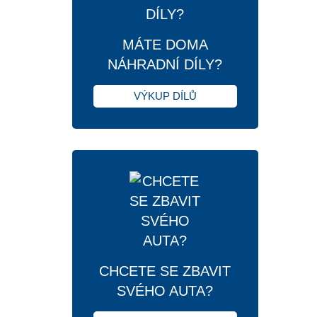
MÁTE DOMA
NÁHRADNÍ DÍLY?
VÝKUP DÍLŮ
CHCETE SE ZBAVIT
SVÉHO AUTA?