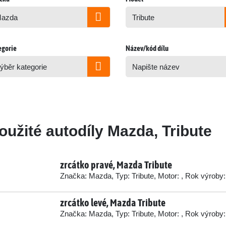
egorie
Název/kód dílu
oužité autodíly Mazda, Tribute
zrcátko pravé, Mazda Tribute
Značka: Mazda, Typ: Tribute, Motor: , Rok výroby:
zrcátko levé, Mazda Tribute
Značka: Mazda, Typ: Tribute, Motor: , Rok výroby: