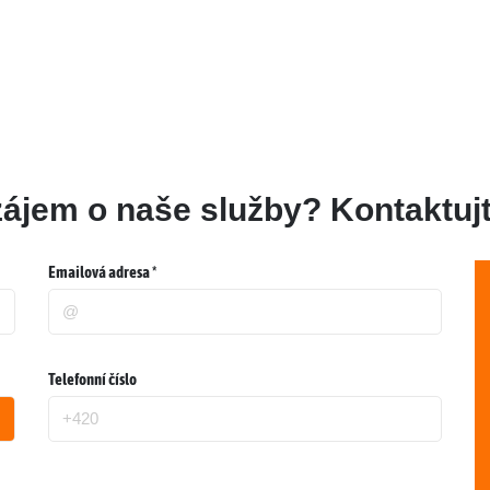
zájem o naše služby? Kontaktujt
Emailová adresa *
Telefonní číslo