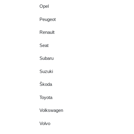
Opel
Peugeot
Renault
Seat
Subaru
Suzuki
Škoda
Toyota
Volkswagen
Volvo