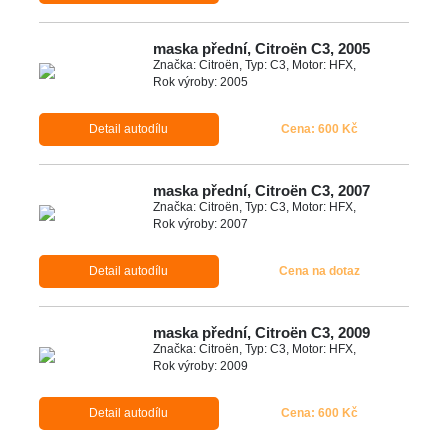
maska přední, Citroën C3, 2005
Značka: Citroën, Typ: C3, Motor: HFX,
Rok výroby: 2005
Detail autodílu
Cena: 600 Kč
maska přední, Citroën C3, 2007
Značka: Citroën, Typ: C3, Motor: HFX,
Rok výroby: 2007
Detail autodílu
Cena na dotaz
maska přední, Citroën C3, 2009
Značka: Citroën, Typ: C3, Motor: HFX,
Rok výroby: 2009
Detail autodílu
Cena: 600 Kč