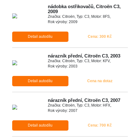
nádobka ostřikovačů, Citroën C3,
2009
Značka: Citroën, Typ: C3, Motor: 8FS,
Rok výroby: 2009
Detail autodílu
Cena: 300 Kč
nárazník přední, Citroën C3, 2003
Značka: Citroën, Typ: C3, Motor: KFV,
Rok výroby: 2003
Detail autodílu
Cena na dotaz
nárazník přední, Citroën C3, 2007
Značka: Citroën, Typ: C3, Motor: HFX,
Rok výroby: 2007
Detail autodílu
Cena: 700 Kč