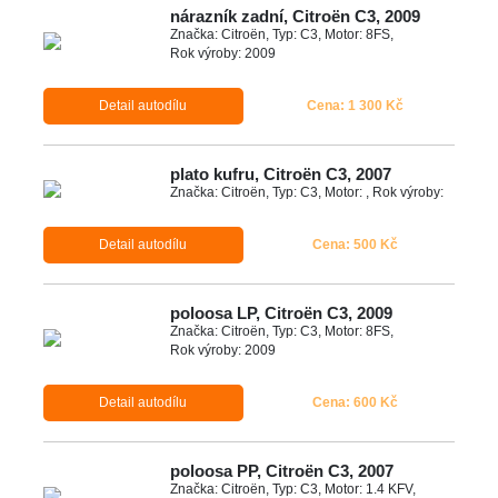
nárazník zadní, Citroën C3, 2009
Značka: Citroën, Typ: C3, Motor: 8FS,
Rok výroby: 2009
Detail autodílu
Cena: 1 300 Kč
plato kufru, Citroën C3, 2007
Značka: Citroën, Typ: C3, Motor: , Rok výroby:
Detail autodílu
Cena: 500 Kč
poloosa LP, Citroën C3, 2009
Značka: Citroën, Typ: C3, Motor: 8FS,
Rok výroby: 2009
Detail autodílu
Cena: 600 Kč
poloosa PP, Citroën C3, 2007
Značka: Citroën, Typ: C3, Motor: 1.4 KFV,