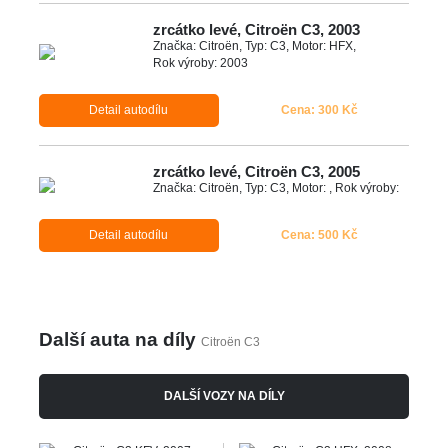
zrcátko levé, Citroën C3, 2003
Značka: Citroën, Typ: C3, Motor: HFX,
Rok výroby: 2003
Detail autodílu
Cena: 300 Kč
zrcátko levé, Citroën C3, 2005
Značka: Citroën, Typ: C3, Motor: , Rok výroby:
Detail autodílu
Cena: 500 Kč
Další auta na díly
Citroën C3
DALŠÍ VOZY NA DÍLY