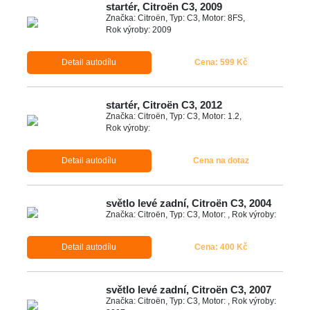
startér, Citroën C3, 2009
Značka: Citroën, Typ: C3, Motor: 8FS,
Rok výroby: 2009
Detail autodílu
Cena: 599 Kč
startér, Citroën C3, 2012
Značka: Citroën, Typ: C3, Motor: 1.2,
Rok výroby:
Detail autodílu
Cena na dotaz
světlo levé zadní, Citroën C3, 2004
Značka: Citroën, Typ: C3, Motor: , Rok výroby:
Detail autodílu
Cena: 400 Kč
světlo levé zadní, Citroën C3, 2007
Značka: Citroën, Typ: C3, Motor: , Rok výroby: