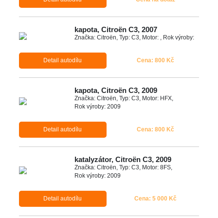
kapota, Citroën C3, 2007
Značka: Citroën, Typ: C3, Motor: , Rok výroby:
Detail autodílu
Cena: 800 Kč
kapota, Citroën C3, 2009
Značka: Citroën, Typ: C3, Motor: HFX,
Rok výroby: 2009
Detail autodílu
Cena: 800 Kč
katalyzátor, Citroën C3, 2009
Značka: Citroën, Typ: C3, Motor: 8FS,
Rok výroby: 2009
Detail autodílu
Cena: 5 000 Kč