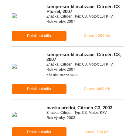
kompresor klimatizace, Citroën C3
Pluriel, 2007
Značka: Citroën, Typ: C3, Motor: 1.4 KFV,
Rok výroby: 2007
Detail autodílu
Cena: 1 200 Kč
kompresor klimatizace, Citroën C3,
2007
Značka: Citroën, Typ: C3, Motor: 1.4 KFV,
Rok výroby: 2007
Kód dílu: 9656574080
Detail autodílu
Cena: 1 000 Kč
maska přední, Citroën C3, 2003
Značka: Citroën, Typ: C3, Motor: KFV,
Rok výroby: 2003
Detail autodílu
Cena: 500 Kč