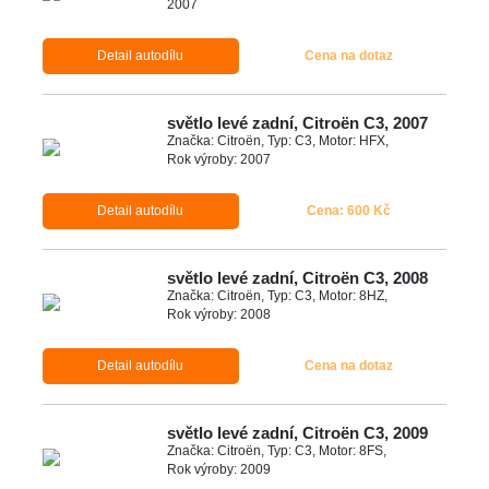
2007
Detail autodílu
Cena na dotaz
světlo levé zadní, Citroën C3, 2007
Značka: Citroën, Typ: C3, Motor: HFX,
Rok výroby: 2007
Detail autodílu
Cena: 600 Kč
světlo levé zadní, Citroën C3, 2008
Značka: Citroën, Typ: C3, Motor: 8HZ,
Rok výroby: 2008
Detail autodílu
Cena na dotaz
světlo levé zadní, Citroën C3, 2009
Značka: Citroën, Typ: C3, Motor: 8FS,
Rok výroby: 2009