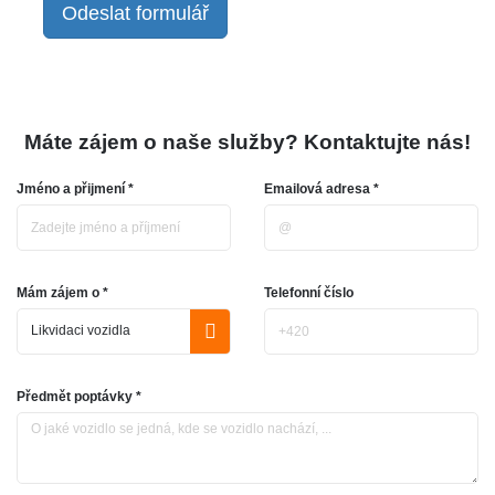
Odeslat formulář
Máte zájem o naše služby? Kontaktujte nás!
Jméno a přijmení *
Emailová adresa *
Mám zájem o *
Telefonní číslo
Předmět poptávky *