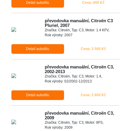
Detail autodílu
Cena: 800 Kč
převodovka manuální, Citroën C3
Pluriel, 2007
Značka: Citroën, Typ: C3, Motor: 1.4 KFV,
Rok výroby: 2007
Detail autodílu
Cena: 3 500 Kč
převodovka manuální, Citroën C3,
2002-2013
Značka: Citroën, Typ: C3, Motor: 1.4,
Rok výroby: 02/2002-12/2013
Detail autodílu
Cena: 2 800 Kč
převodovka manuální, Citroën C3,
2009
Značka: Citroën, Typ: C3, Motor: 8FS,
Rok výroby: 2009