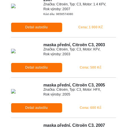
Značka: Citroën, Typ: C3, Motor: 1.4 KFV,
Rok výroby: 2007
Kód dílu: 9656574080
Detail autodílu
Cena: 1 000 Kč
maska přední, Citroën C3, 2003
Značka: Citroën, Typ: C3, Motor: KFV,
Rok výroby: 2003
Detail autodílu
Cena: 500 Kč
maska přední, Citroën C3, 2005
Značka: Citroën, Typ: C3, Motor: HFX,
Rok výroby: 2005
Detail autodílu
Cena: 600 Kč
maska přední, Citroën C3, 2007