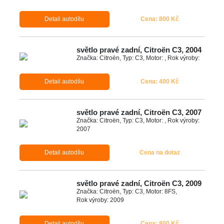
Detail autodílu
Cena: 800 Kč
světlo pravé zadní, Citroën C3, 2004
Značka: Citroën, Typ: C3, Motor: , Rok výroby:
Detail autodílu
Cena: 400 Kč
světlo pravé zadní, Citroën C3, 2007
Značka: Citroën, Typ: C3, Motor: , Rok výroby:
2007
Detail autodílu
Cena na dotaz
světlo pravé zadní, Citroën C3, 2009
Značka: Citroën, Typ: C3, Motor: 8FS,
Rok výroby: 2009
Detail autodílu
Cena: 800 Kč