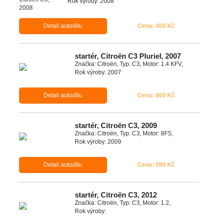
Rok výroby: 2008
Detail autodílu
Cena: 400 Kč
startér, Citroën C3 Pluriel, 2007
Značka: Citroën, Typ: C3, Motor: 1.4 KFV,
Rok výroby: 2007
Detail autodílu
Cena: 800 Kč
startér, Citroën C3, 2009
Značka: Citroën, Typ: C3, Motor: 8FS,
Rok výroby: 2009
Detail autodílu
Cena: 599 Kč
startér, Citroën C3, 2012
Značka: Citroën, Typ: C3, Motor: 1.2,
Rok výroby: