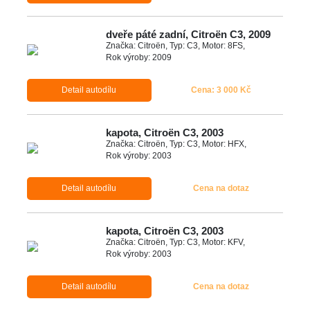
dveře páté zadní, Citroën C3, 2009
Značka: Citroën, Typ: C3, Motor: 8FS,
Rok výroby: 2009
Detail autodílu
Cena: 3 000 Kč
kapota, Citroën C3, 2003
Značka: Citroën, Typ: C3, Motor: HFX,
Rok výroby: 2003
Detail autodílu
Cena na dotaz
kapota, Citroën C3, 2003
Značka: Citroën, Typ: C3, Motor: KFV,
Rok výroby: 2003
Detail autodílu
Cena na dotaz