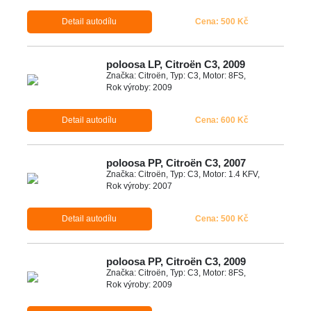
Detail autodílu
Cena: 500 Kč
poloosa LP, Citroën C3, 2009
Značka: Citroën, Typ: C3, Motor: 8FS,
Rok výroby: 2009
Detail autodílu
Cena: 600 Kč
poloosa PP, Citroën C3, 2007
Značka: Citroën, Typ: C3, Motor: 1.4 KFV,
Rok výroby: 2007
Detail autodílu
Cena: 500 Kč
poloosa PP, Citroën C3, 2009
Značka: Citroën, Typ: C3, Motor: 8FS,
Rok výroby: 2009