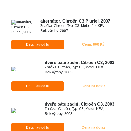
alternátor, Citroën C3 Pluriel, 2007
Značka: Citroën, Typ: C3, Motor: 1.4 KFV,
Rok výroby: 2007
Detail autodílu
Cena: 800 Kč
dveře páté zadní, Citroën C3, 2003
Značka: Citroën, Typ: C3, Motor: HFX,
Rok výroby: 2003
Detail autodílu
Cena na dotaz
dveře páté zadní, Citroën C3, 2003
Značka: Citroën, Typ: C3, Motor: KFV,
Rok výroby: 2003
Detail autodílu
Cena na dotaz