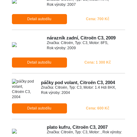
Rok výroby: 2007
Detail autodílu
Cena: 700 Kč
nárazník zadní, Citroën C3, 2009
Značka: Citroën, Typ: C3, Motor: 8FS,
Rok výroby: 2009
Detail autodílu
Cena: 1 300 Kč
páčky pod volant, Citroën C3, 2004
Značka: Citroën, Typ: C3, Motor: 1.4 Hdi 8HX,
Rok výroby: 2004
Detail autodílu
Cena: 600 Kč
plato kufru, Citroën C3, 2007
Značka: Citroën, Typ: C3, Motor: , Rok výroby: