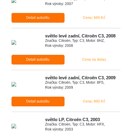
Rok výroby: 2007
Detail autodílu
Cena: 600 Kč
světlo levé zadní, Citroën C3, 2008
Značka: Citroën, Typ: C3, Motor: 8HZ,
Rok výroby: 2008
Detail autodílu
Cena na dotaz
světlo levé zadní, Citroën C3, 2009
Značka: Citroën, Typ: C3, Motor: 8FS,
Rok výroby: 2009
Detail autodílu
Cena: 800 Kč
světlo LP, Citroën C3, 2003
Značka: Citroën, Typ: C3, Motor: HFX,
Rok výroby: 2003