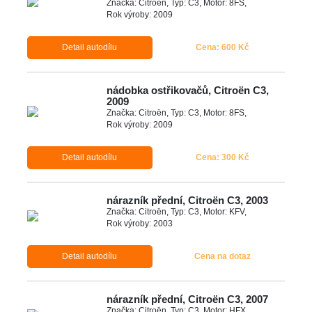
Značka: Citroën, Typ: C3, Motor: 8FS,
Rok výroby: 2009
Detail autodílu
Cena: 600 Kč
nádobka ostřikovačů, Citroën C3,
2009
Značka: Citroën, Typ: C3, Motor: 8FS,
Rok výroby: 2009
Detail autodílu
Cena: 300 Kč
nárazník přední, Citroën C3, 2003
Značka: Citroën, Typ: C3, Motor: KFV,
Rok výroby: 2003
Detail autodílu
Cena na dotaz
nárazník přední, Citroën C3, 2007
Značka: Citroën, Typ: C3, Motor: HFX,