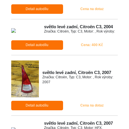
Detail autodílu
Cena na dotaz
světlo levé zadní, Citroën C3, 2004
Značka: Citroën, Typ: C3, Motor: , Rok výroby:
Detail autodílu
Cena: 400 Kč
světlo levé zadní, Citroën C3, 2007
Značka: Citroën, Typ: C3, Motor: , Rok výroby:
2007
Detail autodílu
Cena na dotaz
světlo levé zadní, Citroën C3, 2007
Značka: Citroën, Typ: C3, Motor: HFX,