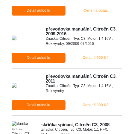
Detail autodílu
Cena na dotaz
převodovka manuální, Citroën C3,
2009-2016
Značka: Citroën, Typ: C3, Motor: 1.4 16V ,
Rok výroby: 09/2009-07/2016
Detail autodílu
Cena: 4 500 Kč
převodovka manuální, Citroën C3,
2011
Značka: Citroën, Typ: C3, Motor: 1.4 16V ,
Rok výroby:
Detail autodílu
Cena: 5 000 Kč
skříňka spínací, Citroën C3, 2008
Značka: Citroën, Typ: C3, Motor: 1.1 HFX,