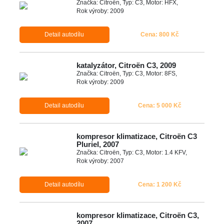
Značka: Citroën, Typ: C3, Motor: HFX,
Rok výroby: 2009
Detail autodílu
Cena: 800 Kč
katalyzátor, Citroën C3, 2009
Značka: Citroën, Typ: C3, Motor: 8FS,
Rok výroby: 2009
Detail autodílu
Cena: 5 000 Kč
kompresor klimatizace, Citroën C3
Pluriel, 2007
Značka: Citroën, Typ: C3, Motor: 1.4 KFV,
Rok výroby: 2007
Detail autodílu
Cena: 1 200 Kč
kompresor klimatizace, Citroën C3,
2007