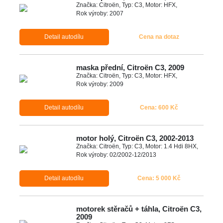
Značka: Citroën, Typ: C3, Motor: HFX,
Rok výroby: 2007
Detail autodílu
Cena na dotaz
maska přední, Citroën C3, 2009
Značka: Citroën, Typ: C3, Motor: HFX,
Rok výroby: 2009
Detail autodílu
Cena: 600 Kč
motor holý, Citroën C3, 2002-2013
Značka: Citroën, Typ: C3, Motor: 1.4 Hdi 8HX,
Rok výroby: 02/2002-12/2013
Detail autodílu
Cena: 5 000 Kč
motorek stěračů + táhla, Citroën C3,
2009