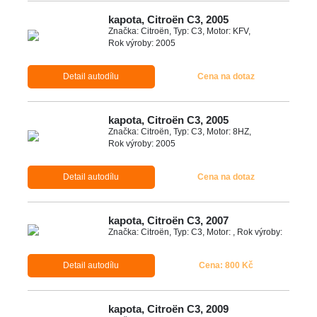
kapota, Citroën C3, 2005
Značka: Citroën, Typ: C3, Motor: KFV,
Rok výroby: 2005
Detail autodílu
Cena na dotaz
kapota, Citroën C3, 2005
Značka: Citroën, Typ: C3, Motor: 8HZ,
Rok výroby: 2005
Detail autodílu
Cena na dotaz
kapota, Citroën C3, 2007
Značka: Citroën, Typ: C3, Motor: , Rok výroby:
Detail autodílu
Cena: 800 Kč
kapota, Citroën C3, 2009