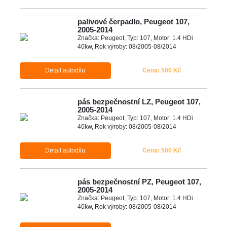
palivové čerpadlo, Peugeot 107,
2005-2014
Značka: Peugeot, Typ: 107, Motor: 1.4 HDi
40kw, Rok výroby: 08/2005-08/2014
Detail autodílu
Cena: 500 Kč
pás bezpečnostní LZ, Peugeot 107,
2005-2014
Značka: Peugeot, Typ: 107, Motor: 1.4 HDi
40kw, Rok výroby: 08/2005-08/2014
Detail autodílu
Cena: 500 Kč
pás bezpečnostní PZ, Peugeot 107,
2005-2014
Značka: Peugeot, Typ: 107, Motor: 1.4 HDi
40kw, Rok výroby: 08/2005-08/2014