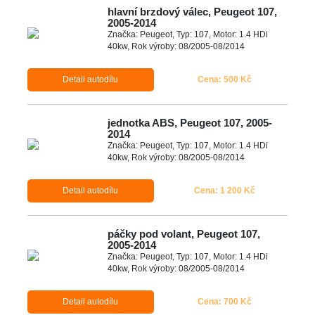
hlavní brzdový válec, Peugeot 107,
2005-2014
Značka: Peugeot, Typ: 107, Motor: 1.4 HDi
40kw, Rok výroby: 08/2005-08/2014
Detail autodílu
Cena: 500 Kč
jednotka ABS, Peugeot 107, 2005-
2014
Značka: Peugeot, Typ: 107, Motor: 1.4 HDi
40kw, Rok výroby: 08/2005-08/2014
Detail autodílu
Cena: 1 200 Kč
páčky pod volant, Peugeot 107,
2005-2014
Značka: Peugeot, Typ: 107, Motor: 1.4 HDi
40kw, Rok výroby: 08/2005-08/2014
Detail autodílu
Cena: 700 Kč