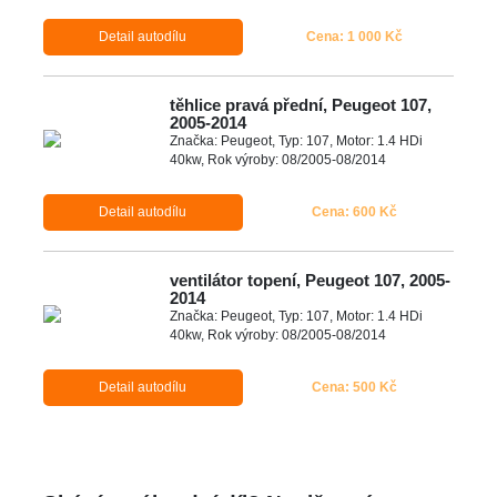
Detail autodílu
Cena: 1 000 Kč
těhlice pravá přední, Peugeot 107,
2005-2014
Značka: Peugeot, Typ: 107, Motor: 1.4 HDi
40kw, Rok výroby: 08/2005-08/2014
Detail autodílu
Cena: 600 Kč
ventilátor topení, Peugeot 107, 2005-
2014
Značka: Peugeot, Typ: 107, Motor: 1.4 HDi
40kw, Rok výroby: 08/2005-08/2014
Detail autodílu
Cena: 500 Kč