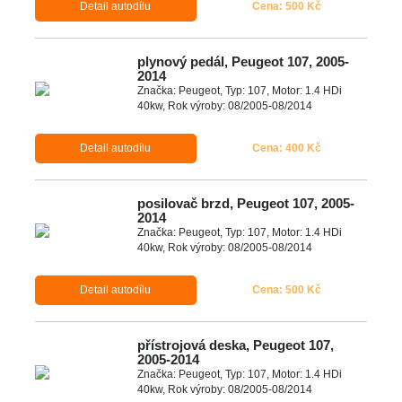
Detail autodílu
Cena: 500 Kč
plynový pedál, Peugeot 107, 2005-
2014
Značka: Peugeot, Typ: 107, Motor: 1.4 HDi
40kw, Rok výroby: 08/2005-08/2014
Detail autodílu
Cena: 400 Kč
posilovač brzd, Peugeot 107, 2005-
2014
Značka: Peugeot, Typ: 107, Motor: 1.4 HDi
40kw, Rok výroby: 08/2005-08/2014
Detail autodílu
Cena: 500 Kč
přístrojová deska, Peugeot 107,
2005-2014
Značka: Peugeot, Typ: 107, Motor: 1.4 HDi
40kw, Rok výroby: 08/2005-08/2014