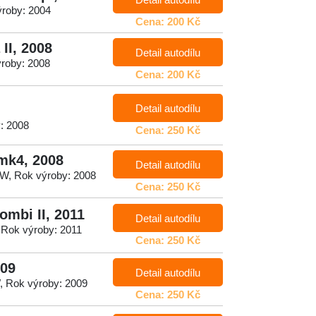
ýroby: 2004
Cena: 200 Kč
II, 2008
Detail autodílu
ýroby: 2008
Cena: 200 Kč
Detail autodílu
: 2008
Cena: 250 Kč
mk4, 2008
Detail autodílu
kW, Rok výroby: 2008
Cena: 250 Kč
ombi II, 2011
Detail autodílu
 Rok výroby: 2011
Cena: 250 Kč
009
Detail autodílu
, Rok výroby: 2009
Cena: 250 Kč