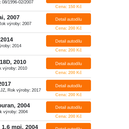
: 08/1996-02/2007
Cena: 150 Kč
i, 2007
Detail autodílu
Rok výroby: 2007
Cena: 200 Kč
 2014
Detail autodílu
výroby: 2014
Cena: 200 Kč
18D, 2010
Detail autodílu
 výroby: 2010
Cena: 200 Kč
2017
Detail autodílu
CJZ, Rok výroby: 2017
Cena: 200 Kč
ouran, 2004
Detail autodílu
k výroby: 2004
Cena: 200 Kč
 1.6 mpi, 2004
Detail autodílu