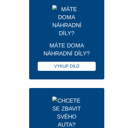
MÁTE DOMA
NÁHRADNÍ DÍLY?
VÝKUP DÍLŮ