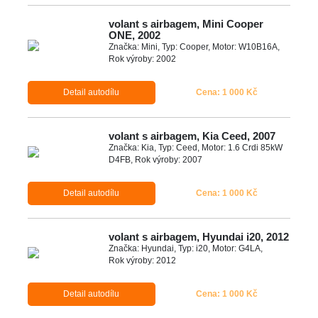
volant s airbagem, Mini Cooper
ONE, 2002
Značka: Mini, Typ: Cooper, Motor: W10B16A,
Rok výroby: 2002
Detail autodílu
Cena: 1 000 Kč
volant s airbagem, Kia Ceed, 2007
Značka: Kia, Typ: Ceed, Motor: 1.6 Crdi 85kW
D4FB, Rok výroby: 2007
Detail autodílu
Cena: 1 000 Kč
volant s airbagem, Hyundai i20, 2012
Značka: Hyundai, Typ: i20, Motor: G4LA,
Rok výroby: 2012
Detail autodílu
Cena: 1 000 Kč