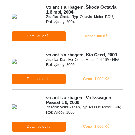
volant s airbagem, Škoda Octavia
1.6 mpi, 2004
Značka: Škoda, Typ: Octavia, Motor: BGU,
Rok výroby: 2004
Detail autodílu
Cena: 800 Kč
volant s airbagem, Kia Ceed, 2009
Značka: Kia, Typ: Ceed, Motor: 1.4 16V G4FA,
Rok výroby: 2009
Detail autodílu
Cena: 1 000 Kč
volant s airbagem, Volkswagen
Passat B6, 2006
Značka: Volkswagen, Typ: Passat, Motor: BKP,
Rok výroby: 2006
Detail autodílu
Cena: 1 000 Kč