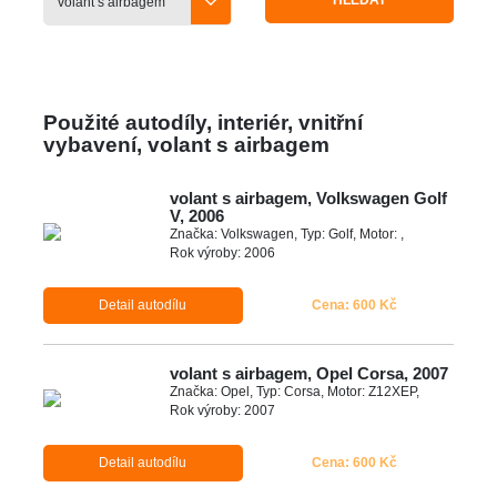
HLEDAT
Použité autodíly, interiér, vnitřní
vybavení, volant s airbagem
volant s airbagem, Volkswagen Golf
V, 2006
Značka: Volkswagen, Typ: Golf, Motor: ,
Rok výroby: 2006
Detail autodílu
Cena: 600 Kč
volant s airbagem, Opel Corsa, 2007
Značka: Opel, Typ: Corsa, Motor: Z12XEP,
Rok výroby: 2007
Detail autodílu
Cena: 600 Kč