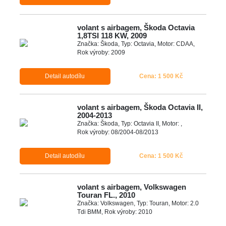
volant s airbagem, Škoda Octavia
1,8TSI 118 KW, 2009
Značka: Škoda, Typ: Octavia, Motor: CDAA,
Rok výroby: 2009
Detail autodílu
Cena: 1 500 Kč
volant s airbagem, Škoda Octavia II,
2004-2013
Značka: Škoda, Typ: Octavia II, Motor: ,
Rok výroby: 08/2004-08/2013
Detail autodílu
Cena: 1 500 Kč
volant s airbagem, Volkswagen
Touran FL., 2010
Značka: Volkswagen, Typ: Touran, Motor: 2.0
Tdi BMM, Rok výroby: 2010