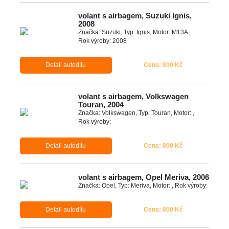
volant s airbagem, Suzuki Ignis,
2008
Značka: Suzuki, Typ: Ignis, Motor: M13A,
Rok výroby: 2008
Detail autodílu
Cena: 800 Kč
volant s airbagem, Volkswagen
Touran, 2004
Značka: Volkswagen, Typ: Touran, Motor: ,
Rok výroby:
Detail autodílu
Cena: 800 Kč
volant s airbagem, Opel Meriva, 2006
Značka: Opel, Typ: Meriva, Motor: , Rok výroby:
Detail autodílu
Cena: 800 Kč