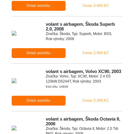
Detail autodílu
Cena: 2 000 Kč
volant s airbagem, Škoda Superb
2.0, 2008
Značka: Škoda, Typ: Superb, Motor: BSS,
Rok výroby: 2008
Detail autodílu
Cena: 2 000 Kč
volant s airbagem, Volvo XC90, 2003
Značka: Volvo, Typ: XC90, Motor: 2.4 D5
120kW D5244T, Rok výroby: 2003
Kód dílu: 14926
Detail autodílu
Cena: 2 200 Kč
volant s airbagem, Škoda Octavia II,
2006
Značka: Škoda, Typ: Octavia II, Motor: 2.0 Tdi
BKD, Rok výroby: 2006