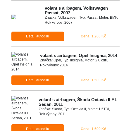
volant s airbagem, Volkswagen
Passat, 2007
Značka: Volkswagen, Typ: Passat, Motor: BMP,
Rok výroby: 2007
Detail autodílu
Cena: 1 200 Kč
volant s airbagem, Opel Insignia, 2014
Značka: Opel, Typ: Insignia, Motor: 2.0 cdti,
Rok výroby: 2014
Detail autodílu
Cena: 1 500 Kč
volant s airbagem, Škoda Octavia II F.L
Sedan, 2011
Značka: Škoda, Typ: Octavia II, Motor: 1.6TDI,
Rok výroby: 2011
Detail autodílu
Cena: 1 500 Kč