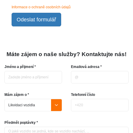
Informace o ochraně osobních údajů
Odeslat formulář
Máte zájem o naše služby? Kontaktujte nás!
Jméno a přijmení *
Emailová adresa *
Mám zájem o *
Telefonní číslo
Předmět poptávky *