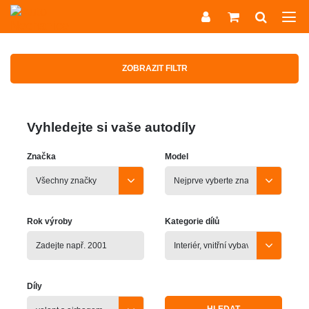
ZOBRAZIT FILTR
Vyhledejte si vaše autodíly
Značka
Model
Rok výroby
Kategorie dílů
Díly