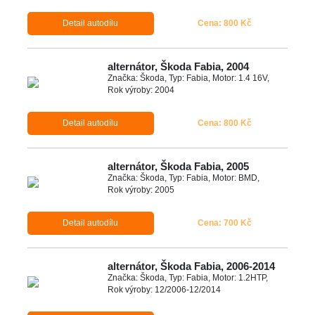
Detail autodílu
Cena: 800 Kč
alternátor, Škoda Fabia, 2004
Značka: Škoda, Typ: Fabia, Motor: 1.4 16V,
Rok výroby: 2004
Detail autodílu
Cena: 800 Kč
alternátor, Škoda Fabia, 2005
Značka: Škoda, Typ: Fabia, Motor: BMD,
Rok výroby: 2005
Detail autodílu
Cena: 700 Kč
alternátor, Škoda Fabia, 2006-2014
Značka: Škoda, Typ: Fabia, Motor: 1.2HTP,
Rok výroby: 12/2006-12/2014