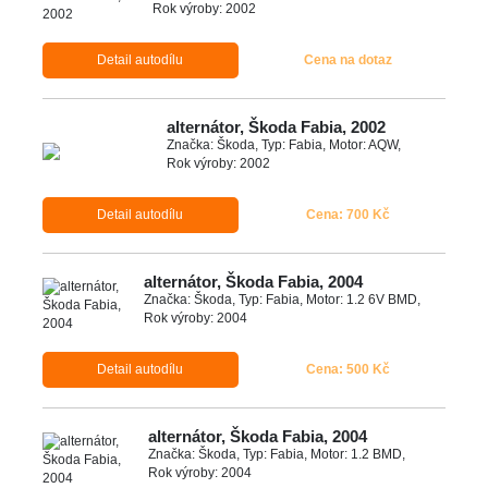
Rok výroby: 2002
Detail autodílu
Cena na dotaz
alternátor, Škoda Fabia, 2002
Značka: Škoda, Typ: Fabia, Motor: AQW,
Rok výroby: 2002
Detail autodílu
Cena: 700 Kč
alternátor, Škoda Fabia, 2004
Značka: Škoda, Typ: Fabia, Motor: 1.2 6V BMD,
Rok výroby: 2004
Detail autodílu
Cena: 500 Kč
alternátor, Škoda Fabia, 2004
Značka: Škoda, Typ: Fabia, Motor: 1.2 BMD,
Rok výroby: 2004