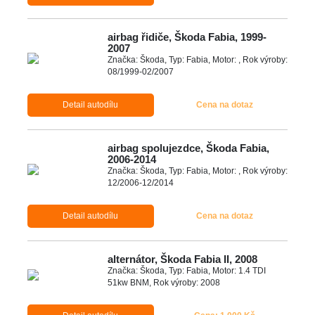
airbag řidiče, Škoda Fabia, 1999-
2007
Značka: Škoda, Typ: Fabia, Motor: , Rok výroby:
08/1999-02/2007
Detail autodílu
Cena na dotaz
airbag spolujezdce, Škoda Fabia,
2006-2014
Značka: Škoda, Typ: Fabia, Motor: , Rok výroby:
12/2006-12/2014
Detail autodílu
Cena na dotaz
alternátor, Škoda Fabia II, 2008
Značka: Škoda, Typ: Fabia, Motor: 1.4 TDI
51kw BNM, Rok výroby: 2008