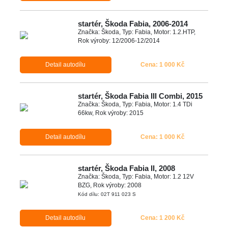
startér, Škoda Fabia, 2006-2014
Značka: Škoda, Typ: Fabia, Motor: 1.2.HTP,
Rok výroby: 12/2006-12/2014
Detail autodílu
Cena: 1 000 Kč
startér, Škoda Fabia III Combi, 2015
Značka: Škoda, Typ: Fabia, Motor: 1.4 TDi
66kw, Rok výroby: 2015
Detail autodílu
Cena: 1 000 Kč
startér, Škoda Fabia II, 2008
Značka: Škoda, Typ: Fabia, Motor: 1.2 12V
BZG, Rok výroby: 2008
Kód dílu: 02T 911 023 S
Detail autodílu
Cena: 1 200 Kč