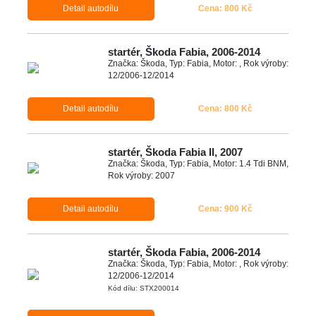
Detail autodílu
Cena: 800 Kč
startér, Škoda Fabia, 2006-2014
Značka: Škoda, Typ: Fabia, Motor: , Rok výroby:
12/2006-12/2014
Detail autodílu
Cena: 800 Kč
startér, Škoda Fabia II, 2007
Značka: Škoda, Typ: Fabia, Motor: 1.4 Tdi BNM,
Rok výroby: 2007
Detail autodílu
Cena: 900 Kč
startér, Škoda Fabia, 2006-2014
Značka: Škoda, Typ: Fabia, Motor: , Rok výroby:
12/2006-12/2014
Kód dílu: STX200014