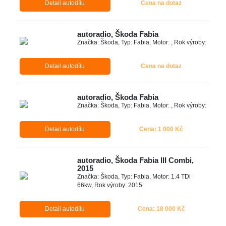
Detail autodílu
Cena na dotaz
autoradio, Škoda Fabia
Značka: Škoda, Typ: Fabia, Motor: , Rok výroby:
Detail autodílu
Cena na dotaz
autoradio, Škoda Fabia
Značka: Škoda, Typ: Fabia, Motor: , Rok výroby:
Detail autodílu
Cena: 1 000 Kč
autoradio, Škoda Fabia III Combi,
2015
Značka: Škoda, Typ: Fabia, Motor: 1.4 TDi
66kw, Rok výroby: 2015
Detail autodílu
Cena: 18 000 Kč