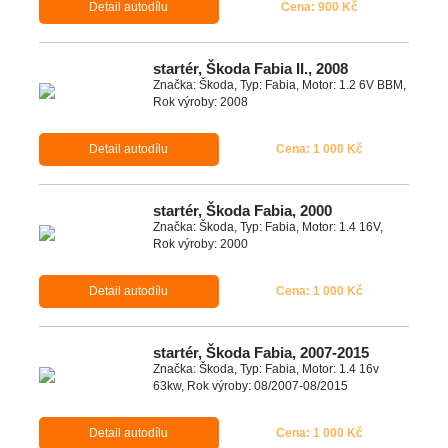
Detail autodílu
Cena: 900 Kč
startér, Škoda Fabia II., 2008
Značka: Škoda, Typ: Fabia, Motor: 1.2 6V BBM,
Rok výroby: 2008
Detail autodílu
Cena: 1 000 Kč
startér, Škoda Fabia, 2000
Značka: Škoda, Typ: Fabia, Motor: 1.4 16V,
Rok výroby: 2000
Detail autodílu
Cena: 1 000 Kč
startér, Škoda Fabia, 2007-2015
Značka: Škoda, Typ: Fabia, Motor: 1.4 16v
63kw, Rok výroby: 08/2007-08/2015
Detail autodílu
Cena: 1 000 Kč