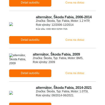
Detail autodílu
Cena na dotaz
alternátor, Škoda Fabia, 2006-2014
Značka: Škoda, Typ: Fabia, Motor: 1.2 HTP,
Rok výroby: 12/2006-12/2014
Kód dílu: 03D 903 025H 70A
Detail autodílu
Cena na dotaz
alternátor, Škoda Fabia, 2009
Značka: Škoda, Typ: Fabia, Motor: BMS,
Rok výroby: 2009
Detail autodílu
Cena na dotaz
alternátor, Škoda Fabia, 2014-2021
Značka: Škoda, Typ: Fabia, Motor: 1.0TSI,
Rok výroby: 08/2014-06/2021