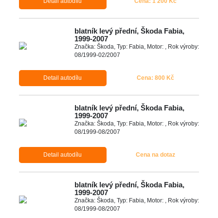
Detail autodílu
Cena: 1 200 Kč
blatník levý přední, Škoda Fabia,
1999-2007
Značka: Škoda, Typ: Fabia, Motor: , Rok výroby:
08/1999-02/2007
Detail autodílu
Cena: 800 Kč
blatník levý přední, Škoda Fabia,
1999-2007
Značka: Škoda, Typ: Fabia, Motor: , Rok výroby:
08/1999-08/2007
Detail autodílu
Cena na dotaz
blatník levý přední, Škoda Fabia,
1999-2007
Značka: Škoda, Typ: Fabia, Motor: , Rok výroby:
08/1999-08/2007