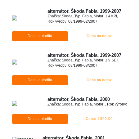
alternátor, Škoda Fabia, 1999-2007
Značka: Škoda, Typ: Fabia, Motor: 1.4MPI,
Rok výroby: 08/1999-02/2007
Detail autodílu
Cena na dotaz
alternátor, Škoda Fabia, 1999-2007
Značka: Škoda, Typ: Fabia, Motor: 1.9 SDI,
Rok výroby: 08/1999-08/2007
Detail autodílu
Cena na dotaz
alternátor, Škoda Fabia, 2000
Značka: Škoda, Typ: Fabia, Motor: , Rok výroby:
Detail autodílu
Cena: 1 500 Kč
alternátor, Škoda Fabia, 2001