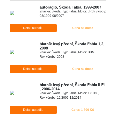
autoradio, Škoda Fabia, 1999-2007
Značka: Škoda, Typ: Fabia, Motor: , Rok výroby:
08/1999-08/2007
Detail autodílu
Cena na dotaz
blatník levý přední, Škoda Fabia 1,2,
2008
Značka: Škoda, Typ: Fabia, Motor: BBM,
Rok výroby: 2008
Detail autodílu
Cena na dotaz
blatník levý přední, Škoda Fabia II FL
, 2006-2014
Značka: Škoda, Typ: Fabia, Motor: 1.6TDi ,
Rok výroby: 12/2006-12/2014
Detail autodílu
Cena: 1 800 Kč