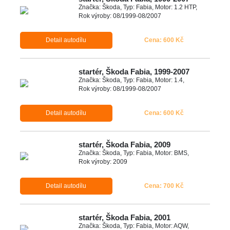
Značka: Škoda, Typ: Fabia, Motor: 1.2 HTP,
Rok výroby: 08/1999-08/2007
Detail autodílu
Cena: 600 Kč
startér, Škoda Fabia, 1999-2007
Značka: Škoda, Typ: Fabia, Motor: 1.4,
Rok výroby: 08/1999-08/2007
Detail autodílu
Cena: 600 Kč
startér, Škoda Fabia, 2009
Značka: Škoda, Typ: Fabia, Motor: BMS,
Rok výroby: 2009
Detail autodílu
Cena: 700 Kč
startér, Škoda Fabia, 2001
Značka: Škoda, Typ: Fabia, Motor: AQW,