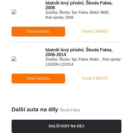
blatník levý přední, Škoda Fabia,
2006
Značka: Škoda, Typ: Fabia, Motor: BMD,
Rok výroby: 2006
Detail autodílu
Cena: 1 000 Kč
blatník levý přední, Škoda Fabia,
2006-2014
Značka: Škoda, Typ: Fabia, Motor: , Rok výroby:
12/2006-12/2014
Detail autodílu
Cena: 1 500 Kč
Další auta na díly
Škoda Fabia
DALŠÍ VOZY NA DÍLY