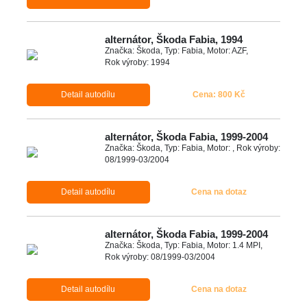
alternátor, Škoda Fabia, 1994
Značka: Škoda, Typ: Fabia, Motor: AZF,
Rok výroby: 1994
Detail autodílu
Cena: 800 Kč
alternátor, Škoda Fabia, 1999-2004
Značka: Škoda, Typ: Fabia, Motor: , Rok výroby:
08/1999-03/2004
Detail autodílu
Cena na dotaz
alternátor, Škoda Fabia, 1999-2004
Značka: Škoda, Typ: Fabia, Motor: 1.4 MPI,
Rok výroby: 08/1999-03/2004
Detail autodílu
Cena na dotaz