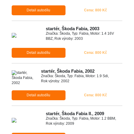
Detail autodílu
Cena: 800 Kč
startér, Škoda Fabia, 2003
Značka: Škoda, Typ: Fabia, Motor: 1.4 16V
BBZ, Rok výroby: 2003
Detail autodílu
Cena: 800 Kč
startér, Škoda Fabia, 2002
Značka: Škoda, Typ: Fabia, Motor: 1.9 Sdi,
Rok výroby: 2002
Detail autodílu
Cena: 800 Kč
startér, Škoda Fabia II., 2009
Značka: Škoda, Typ: Fabia, Motor: 1.2 BBM,
Rok výroby: 2009