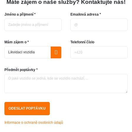
Máte zájem o naše služby? Kontaktujte nás!
Jméno a přijmení *
Emailová adresa *
Mám zájem o *
Telefonní číslo
Předmět poptávky *
Informace o ochraně osobních údajů