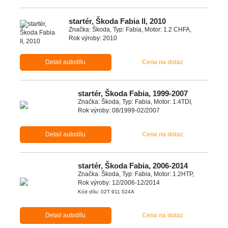
startér, Škoda Fabia II, 2010
Značka: Škoda, Typ: Fabia, Motor: 1.2 CHFA,
Rok výroby: 2010
Detail autodílu
Cena na dotaz
startér, Škoda Fabia, 1999-2007
Značka: Škoda, Typ: Fabia, Motor: 1.4TDI,
Rok výroby: 08/1999-02/2007
Detail autodílu
Cena na dotaz
startér, Škoda Fabia, 2006-2014
Značka: Škoda, Typ: Fabia, Motor: 1.2HTP,
Rok výroby: 12/2006-12/2014
Kód dílu: 02T 911 024A
Detail autodílu
Cena na dotaz