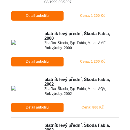
08/1999-08/2007
Detail autodílu
Cena: 1 200 Kč
blatník levý přední, Škoda Fabia,
2000
Značka: Škoda, Typ: Fabia, Motor: AME,
Rok výroby: 2000
Detail autodílu
Cena: 1 200 Kč
blatník levý přední, Škoda Fabia,
2002
Značka: Škoda, Typ: Fabia, Motor: AQV,
Rok výroby: 2002
Detail autodílu
Cena: 800 Kč
blatník levý přední, Škoda Fabia,
2002