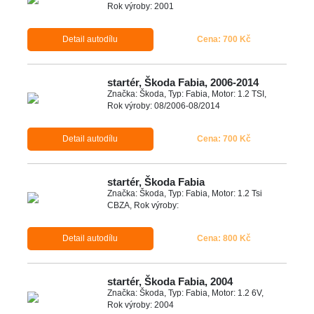
Rok výroby: 2001
Detail autodílu
Cena: 700 Kč
startér, Škoda Fabia, 2006-2014
Značka: Škoda, Typ: Fabia, Motor: 1.2 TSI,
Rok výroby: 08/2006-08/2014
Detail autodílu
Cena: 700 Kč
startér, Škoda Fabia
Značka: Škoda, Typ: Fabia, Motor: 1.2 Tsi
CBZA, Rok výroby:
Detail autodílu
Cena: 800 Kč
startér, Škoda Fabia, 2004
Značka: Škoda, Typ: Fabia, Motor: 1.2 6V,
Rok výroby: 2004