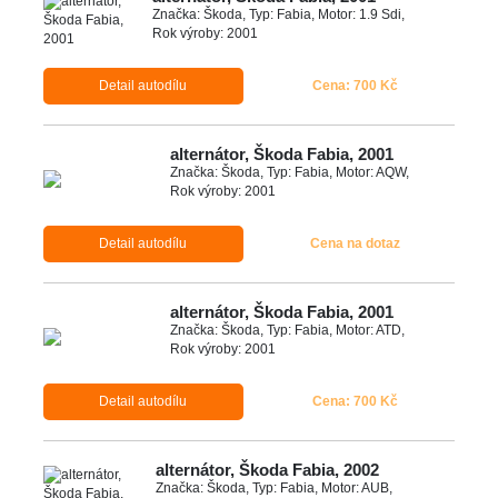
Značka: Škoda, Typ: Fabia, Motor: 1.9 Sdi,
Rok výroby: 2001
Detail autodílu
Cena: 700 Kč
alternátor, Škoda Fabia, 2001
Značka: Škoda, Typ: Fabia, Motor: AQW,
Rok výroby: 2001
Detail autodílu
Cena na dotaz
alternátor, Škoda Fabia, 2001
Značka: Škoda, Typ: Fabia, Motor: ATD,
Rok výroby: 2001
Detail autodílu
Cena: 700 Kč
alternátor, Škoda Fabia, 2002
Značka: Škoda, Typ: Fabia, Motor: AUB,