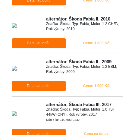
Detail autodílu
Cena: 1 000 Kč
alternátor, Škoda Fabia II, 2010
Značka: Škoda, Typ: Fabia, Motor: 1.2 CHFA,
Rok výroby: 2010
Detail autodílu
Cena: 1 000 Kč
alternátor, Škoda Fabia II., 2009
Značka: Škoda, Typ: Fabia, Motor: 1.2 BBM,
Rok výroby: 2009
Detail autodílu
Cena: 1 000 Kč
alternátor, Škoda Fabia III, 2017
Značka: Škoda, Typ: Fabia, Motor: 1,0 TSI
44kW (CHY), Rok výroby: 2017
Kód dílu: 04C 903 023J
Detail autodílu
Cena na dotaz