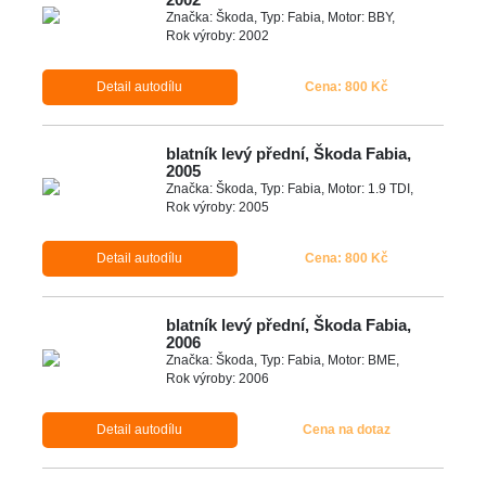
Značka: Škoda, Typ: Fabia, Motor: BBY,
Rok výroby: 2002
Detail autodílu
Cena: 800 Kč
blatník levý přední, Škoda Fabia,
2005
Značka: Škoda, Typ: Fabia, Motor: 1.9 TDI,
Rok výroby: 2005
Detail autodílu
Cena: 800 Kč
blatník levý přední, Škoda Fabia,
2006
Značka: Škoda, Typ: Fabia, Motor: BME,
Rok výroby: 2006
Detail autodílu
Cena na dotaz