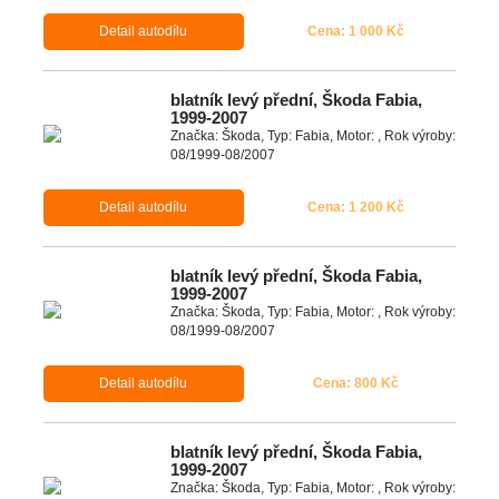
Detail autodílu
Cena: 1 000 Kč
blatník levý přední, Škoda Fabia,
1999-2007
Značka: Škoda, Typ: Fabia, Motor: , Rok výroby:
08/1999-08/2007
Detail autodílu
Cena: 1 200 Kč
blatník levý přední, Škoda Fabia,
1999-2007
Značka: Škoda, Typ: Fabia, Motor: , Rok výroby:
08/1999-08/2007
Detail autodílu
Cena: 800 Kč
blatník levý přední, Škoda Fabia,
1999-2007
Značka: Škoda, Typ: Fabia, Motor: , Rok výroby: