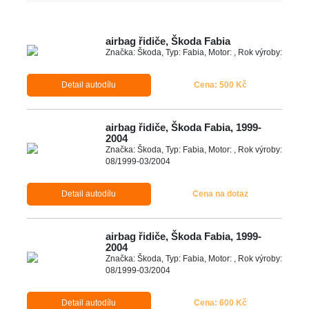
airbag řidiče, Škoda Fabia
Značka: Škoda, Typ: Fabia, Motor: , Rok výroby:
Detail autodílu
Cena: 500 Kč
airbag řidiče, Škoda Fabia, 1999-
2004
Značka: Škoda, Typ: Fabia, Motor: , Rok výroby:
08/1999-03/2004
Detail autodílu
Cena na dotaz
airbag řidiče, Škoda Fabia, 1999-
2004
Značka: Škoda, Typ: Fabia, Motor: , Rok výroby:
08/1999-03/2004
Detail autodílu
Cena: 600 Kč