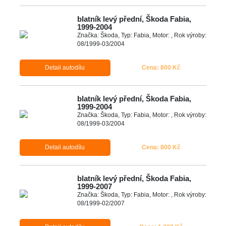
blatník levý přední, Škoda Fabia,
1999-2004
Značka: Škoda, Typ: Fabia, Motor: , Rok výroby:
08/1999-03/2004
Detail autodílu
Cena: 800 Kč
blatník levý přední, Škoda Fabia,
1999-2004
Značka: Škoda, Typ: Fabia, Motor: , Rok výroby:
08/1999-03/2004
Detail autodílu
Cena: 800 Kč
blatník levý přední, Škoda Fabia,
1999-2007
Značka: Škoda, Typ: Fabia, Motor: , Rok výroby:
08/1999-02/2007