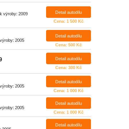
Detail autodílu
ok výroby: 2009
Cena: 1 500 Kč
Detail autodílu
 výroby: 2005
Cena: 500 Kč
Detail autodílu
9
Cena: 300 Kč
Detail autodílu
 výroby: 2005
Cena: 1 000 Kč
Detail autodílu
 výroby: 2005
Cena: 1 000 Kč
Detail autodílu