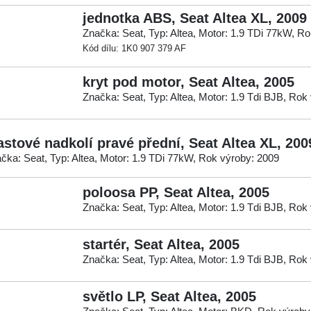
jednotka ABS, Seat Altea XL, 2009
Značka: Seat, Typ: Altea, Motor: 1.9 TDi 77kW, R
Kód dílu: 1K0 907 379 AF
kryt pod motor, Seat Altea, 2005
Značka: Seat, Typ: Altea, Motor: 1.9 Tdi BJB, Rok
astové nadkolí pravé přední, Seat Altea XL, 200
čka: Seat, Typ: Altea, Motor: 1.9 TDi 77kW, Rok výroby: 2009
poloosa PP, Seat Altea, 2005
Značka: Seat, Typ: Altea, Motor: 1.9 Tdi BJB, Rok
startér, Seat Altea, 2005
Značka: Seat, Typ: Altea, Motor: 1.9 Tdi BJB, Rok
světlo LP, Seat Altea, 2005