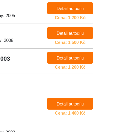
Detail autodílu
by: 2005
Cena: 1 200 Kč
Detail autodílu
y: 2008
Cena: 1 500 Kč
Detail autodílu
2003
Cena: 1 200 Kč
Detail autodílu
Cena: 1 400 Kč