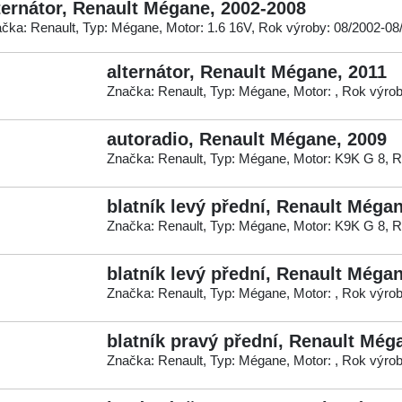
ternátor, Renault Mégane, 2002-2008
čka: Renault, Typ: Mégane, Motor: 1.6 16V, Rok výroby: 08/2002-08
alternátor, Renault Mégane, 2011
Značka: Renault, Typ: Mégane, Motor: , Rok výro
autoradio, Renault Mégane, 2009
Značka: Renault, Typ: Mégane, Motor: K9K G 8, R
blatník levý přední, Renault Méga
Značka: Renault, Typ: Mégane, Motor: K9K G 8, R
blatník levý přední, Renault Méga
Značka: Renault, Typ: Mégane, Motor: , Rok výro
blatník pravý přední, Renault Még
Značka: Renault, Typ: Mégane, Motor: , Rok výro