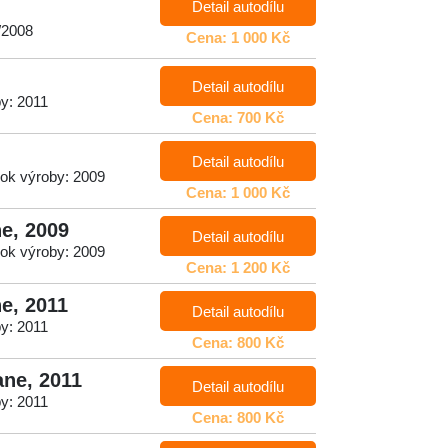
Detail autodílu
/2008
Cena: 1 000 Kč
Detail autodílu
by: 2011
Cena: 700 Kč
Detail autodílu
ok výroby: 2009
Cena: 1 000 Kč
ne, 2009
Detail autodílu
ok výroby: 2009
Cena: 1 200 Kč
ne, 2011
Detail autodílu
by: 2011
Cena: 800 Kč
ane, 2011
Detail autodílu
by: 2011
Cena: 800 Kč