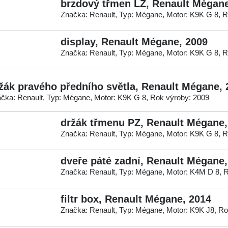
brzdový třmen LZ, Renault Mégane
Značka: Renault, Typ: Mégane, Motor: K9K G 8, R
display, Renault Mégane, 2009
Značka: Renault, Typ: Mégane, Motor: K9K G 8, R
žák pravého předního světla, Renault Mégane, 
čka: Renault, Typ: Mégane, Motor: K9K G 8, Rok výroby: 2009
držák třmenu PZ, Renault Mégane,
Značka: Renault, Typ: Mégane, Motor: K9K G 8, R
dveře páté zadní, Renault Mégane,
Značka: Renault, Typ: Mégane, Motor: K4M D 8, 
filtr box, Renault Mégane, 2014
Značka: Renault, Typ: Mégane, Motor: K9K J8, Ro