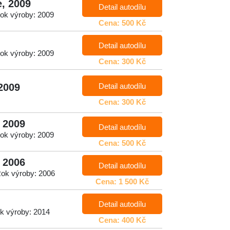
, 2009
Detail autodílu
ok výroby: 2009
Cena: 500 Kč
Detail autodílu
ok výroby: 2009
Cena: 300 Kč
Detail autodílu
2009
Cena: 300 Kč
 2009
Detail autodílu
ok výroby: 2009
Cena: 500 Kč
 2006
Detail autodílu
Rok výroby: 2006
Cena: 1 500 Kč
Detail autodílu
k výroby: 2014
Cena: 400 Kč