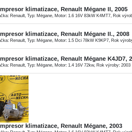
mpresor klimatizace, Renault Mégane II, 2005
čka: Renault, Typ: Mégane, Motor: 1.6 16V 83kW K4MT7, Rok výro
mpresor klimatizace, Renault Mégane II., 2008
čka: Renault, Typ: Mégane, Motor: 1.5 Dci 78kW K9KP7, Rok výrob
mpresor klimatizace, Renault Mégane K4JD7, 
čka: Renault, Typ: Mégane, Motor: 1.4 16V 72kw, Rok výroby: 2003
mpresor klimatizace, Renault Mégane, 2003