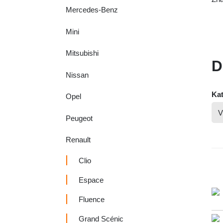
Mercedes-Benz
Mini
Mitsubishi
D
Nissan
Kat
Opel
Peugeot
Renault
Clio
Espace
Fluence
Grand Scénic