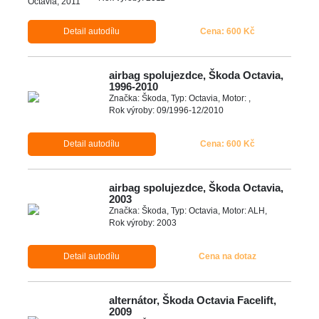
Detail autodílu
Cena: 600 Kč
airbag spolujezdce, Škoda Octavia,
1996-2010
Značka: Škoda, Typ: Octavia, Motor: ,
Rok výroby: 09/1996-12/2010
Detail autodílu
Cena: 600 Kč
airbag spolujezdce, Škoda Octavia,
2003
Značka: Škoda, Typ: Octavia, Motor: ALH,
Rok výroby: 2003
Detail autodílu
Cena na dotaz
alternátor, Škoda Octavia Facelift,
2009