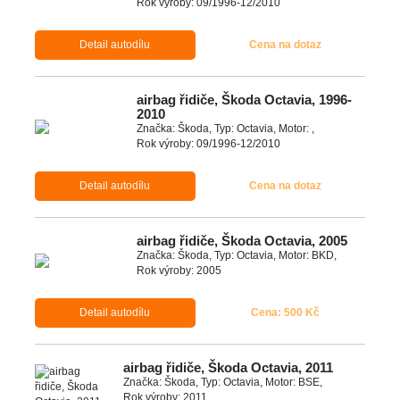
Rok výroby: 09/1996-12/2010
Detail autodílu
Cena na dotaz
airbag řidiče, Škoda Octavia, 1996-
2010
Značka: Škoda, Typ: Octavia, Motor: ,
Rok výroby: 09/1996-12/2010
Detail autodílu
Cena na dotaz
airbag řidiče, Škoda Octavia, 2005
Značka: Škoda, Typ: Octavia, Motor: BKD,
Rok výroby: 2005
Detail autodílu
Cena: 500 Kč
airbag řidiče, Škoda Octavia, 2011
Značka: Škoda, Typ: Octavia, Motor: BSE,
Rok výroby: 2011