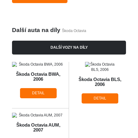
Další auta na díly
Škoda Octavia
DALŠÍ VOZY NA DÍLY
Škoda Octavia BWA,
2006
Škoda Octavia BLS,
2006
DETAIL
DETAIL
Škoda Octavia AUM,
2007