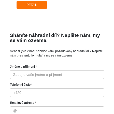
DETAIL
Sháníte náhradní díl? Napište nám, my
se vám ozveme.
Nenašli jste v naší nabídce vámi požadovaný náhradní díl? Napište
nám přes tento formulář a my se vám ozveme.
Jméno a příjmení *
Telefonní číslo *
Emailová adresa *