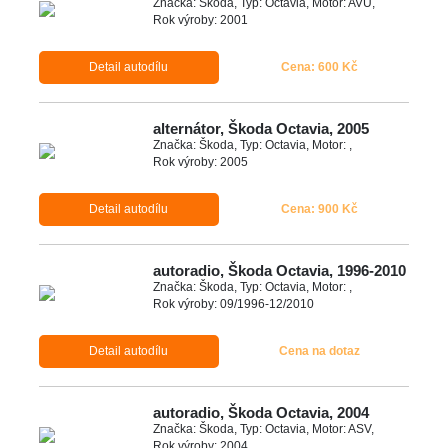
Značka: Škoda, Typ: Octavia, Motor: AVU,
Rok výroby: 2001
Detail autodílu
Cena: 600 Kč
alternátor, Škoda Octavia, 2005
Značka: Škoda, Typ: Octavia, Motor: ,
Rok výroby: 2005
Detail autodílu
Cena: 900 Kč
autoradio, Škoda Octavia, 1996-2010
Značka: Škoda, Typ: Octavia, Motor: ,
Rok výroby: 09/1996-12/2010
Detail autodílu
Cena na dotaz
autoradio, Škoda Octavia, 2004
Značka: Škoda, Typ: Octavia, Motor: ASV,
Rok výroby: 2004