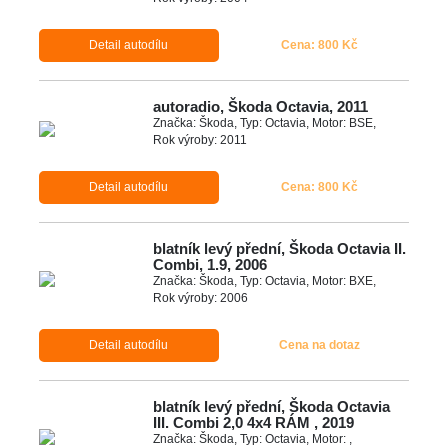
Detail autodílu
Cena: 800 Kč
autoradio, Škoda Octavia, 2011
Značka: Škoda, Typ: Octavia, Motor: BSE,
Rok výroby: 2011
Detail autodílu
Cena: 800 Kč
blatník levý přední, Škoda Octavia II.
Combi, 1.9, 2006
Značka: Škoda, Typ: Octavia, Motor: BXE,
Rok výroby: 2006
Detail autodílu
Cena na dotaz
blatník levý přední, Škoda Octavia
III. Combi 2,0 4x4 RÁM , 2019
Značka: Škoda, Typ: Octavia, Motor: ,