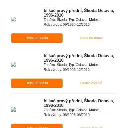
blikač pravý přední, Škoda Octavia,
1996-2010
Značka: Škoda, Typ: Octavia, Motor: ,
Rok výroby: 09/1996-12/2010
Detail autodílu
Cena na dotaz
blikač pravý přední, Škoda Octavia,
1996-2010
Značka: Škoda, Typ: Octavia, Motor: ,
Rok výroby: 09/1996-12/2010
Detail autodílu
Cena: 250 Kč
blikač pravý přední, Škoda Octavia,
1996-2010
Značka: Škoda, Typ: Octavia, Motor: ,
Rok výroby: 08/1996-08/2010