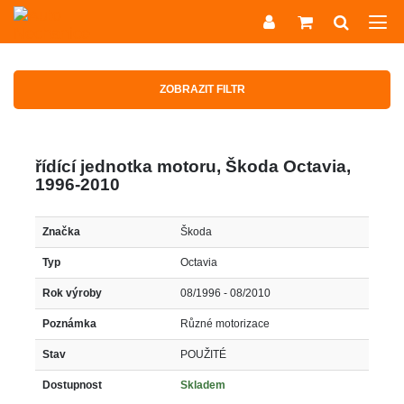
ZOBRAZIT FILTR
řídící jednotka motoru, Škoda Octavia,
1996-2010
Značka
Škoda
Typ
Octavia
Rok výroby
08/1996 - 08/2010
Poznámka
Různé motorizace
Stav
POUŽITÉ
Dostupnost
Skladem