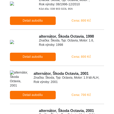
Rok výroby: 08/1996-12/2010
Kód dílu: 038 903 023L 90A
Detail autodílu
Cena: 800 Kč
alternátor, Škoda Octavia, 1998
Značka: Škoda, Typ: Octavia, Motor: 1.6,
Rok výroby: 1998
Detail autodílu
Cena: 800 Kč
alternátor, Škoda Octavia, 2001
Značka: Škoda, Typ: Octavia, Motor: 1.9 tdi ALH,
Rok výroby: 2001
Detail autodílu
Cena: 700 Kč
alternátor, Škoda Octavia, 2001