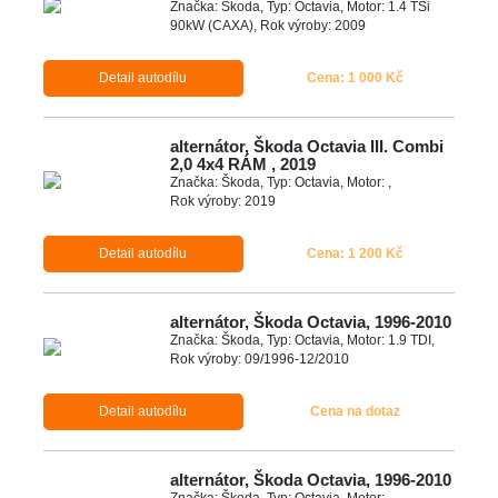
Značka: Škoda, Typ: Octavia, Motor: 1.4 TSi
90kW (CAXA), Rok výroby: 2009
Detail autodílu
Cena: 1 000 Kč
alternátor, Škoda Octavia III. Combi
2,0 4x4 RÁM , 2019
Značka: Škoda, Typ: Octavia, Motor: ,
Rok výroby: 2019
Detail autodílu
Cena: 1 200 Kč
alternátor, Škoda Octavia, 1996-2010
Značka: Škoda, Typ: Octavia, Motor: 1.9 TDI,
Rok výroby: 09/1996-12/2010
Detail autodílu
Cena na dotaz
alternátor, Škoda Octavia, 1996-2010
Značka: Škoda, Typ: Octavia, Motor: ,