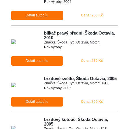
Rok výroby: 2004
Detail autodílu
Cena: 250 Kč
blikač pravý přední, Škoda Octavia,
2010
Značka: Škoda, Typ: Octavia, Motor: ,
Rok výroby:
Detail autodílu
Cena: 250 Kč
brzdové světlo, Škoda Octavia, 2005
Značka: Škoda, Typ: Octavia, Motor: BKD,
Rok výroby: 2005
Detail autodílu
Cena: 300 Kč
brzdový kotouč, Škoda Octavia,
2005
Značka: Škoda, Typ: Octavia, Motor: BJB,