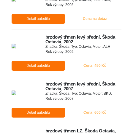
Rok výroby: 2005
Detail autodílu
Cena na dotaz
brzdový třmen levý přední, Škoda
Octavia, 2002
Značka: Škoda, Typ: Octavia, Motor: ALH,
Rok výroby: 2002
Detail autodílu
Cena: 450 Kč
brzdový třmen levý přední, Škoda
Octavia, 2007
Značka: Škoda, Typ: Octavia, Motor: BKD,
Rok výroby: 2007
Detail autodílu
Cena: 600 Kč
brzdový třmen LZ, Škoda Octavia,