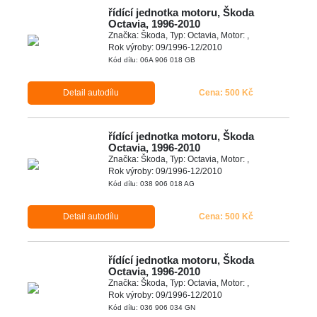
řídící jednotka motoru, Škoda
Octavia, 1996-2010
Značka: Škoda, Typ: Octavia, Motor: ,
Rok výroby: 09/1996-12/2010
Kód dílu: 06A 906 018 GB
Detail autodílu
Cena: 500 Kč
řídící jednotka motoru, Škoda
Octavia, 1996-2010
Značka: Škoda, Typ: Octavia, Motor: ,
Rok výroby: 09/1996-12/2010
Kód dílu: 038 906 018 AG
Detail autodílu
Cena: 500 Kč
řídící jednotka motoru, Škoda
Octavia, 1996-2010
Značka: Škoda, Typ: Octavia, Motor: ,
Rok výroby: 09/1996-12/2010
Kód dílu: 036 906 034 GN