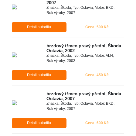
2007
Značka: Škoda, Typ: Octavia, Motor: BKD,
Rok výroby: 2007
Detail autodílu
Cena: 500 Kč
brzdový třmen pravý přední, Škoda
Octavia, 2002
Značka: Škoda, Typ: Octavia, Motor: ALH,
Rok výroby: 2002
Detail autodílu
Cena: 450 Kč
brzdový třmen pravý přední, Škoda
Octavia, 2007
Značka: Škoda, Typ: Octavia, Motor: BKD,
Rok výroby: 2007
Detail autodílu
Cena: 600 Kč