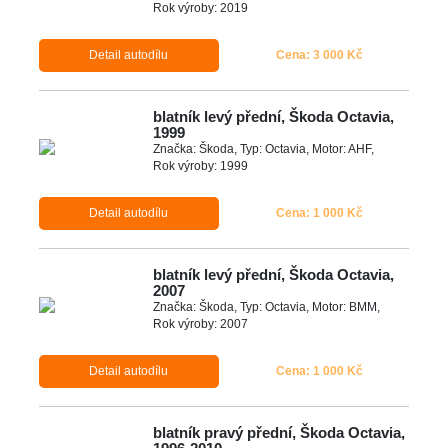
Rok výroby: 2019
Detail autodílu
Cena: 3 000 Kč
blatník levý přední, Škoda Octavia,
1999
Značka: Škoda, Typ: Octavia, Motor: AHF,
Rok výroby: 1999
Detail autodílu
Cena: 1 000 Kč
blatník levý přední, Škoda Octavia,
2007
Značka: Škoda, Typ: Octavia, Motor: BMM,
Rok výroby: 2007
Detail autodílu
Cena: 1 000 Kč
blatník pravý přední, Škoda Octavia,