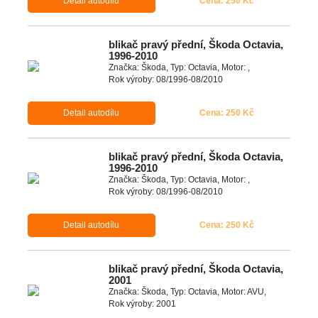
Detail autodílu
Cena: 250 Kč
blikač pravý přední, Škoda Octavia,
1996-2010
Značka: Škoda, Typ: Octavia, Motor: ,
Rok výroby: 08/1996-08/2010
Detail autodílu
Cena: 250 Kč
blikač pravý přední, Škoda Octavia,
1996-2010
Značka: Škoda, Typ: Octavia, Motor: ,
Rok výroby: 08/1996-08/2010
Detail autodílu
Cena: 250 Kč
blikač pravý přední, Škoda Octavia,
2001
Značka: Škoda, Typ: Octavia, Motor: AVU,
Rok výroby: 2001