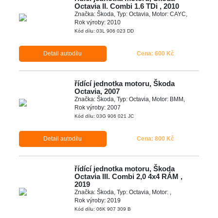
Octavia II. Combi 1.6 TDi , 2010
Značka: Škoda, Typ: Octavia, Motor: CAYC,
Rok výroby: 2010
Kód dílu: 03L 906 023 DD
Detail autodílu
Cena: 600 Kč
řídící jednotka motoru, Škoda
Octavia, 2007
Značka: Škoda, Typ: Octavia, Motor: BMM,
Rok výroby: 2007
Kód dílu: 03G 906 021 JC
Detail autodílu
Cena: 800 Kč
řídící jednotka motoru, Škoda
Octavia III. Combi 2,0 4x4 RÁM ,
2019
Značka: Škoda, Typ: Octavia, Motor: ,
Rok výroby: 2019
Kód dílu: 06K 907 309 B