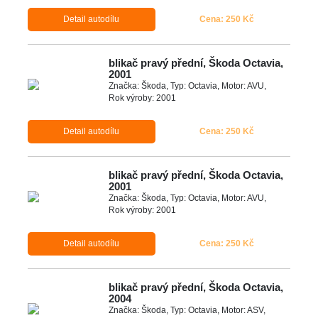
Detail autodílu
Cena: 250 Kč
blikač pravý přední, Škoda Octavia,
2001
Značka: Škoda, Typ: Octavia, Motor: AVU,
Rok výroby: 2001
Detail autodílu
Cena: 250 Kč
blikač pravý přední, Škoda Octavia,
2001
Značka: Škoda, Typ: Octavia, Motor: AVU,
Rok výroby: 2001
Detail autodílu
Cena: 250 Kč
blikač pravý přední, Škoda Octavia,
2004
Značka: Škoda, Typ: Octavia, Motor: ASV,