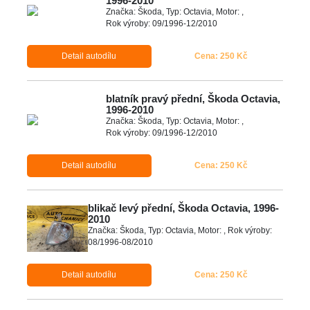
1996-2010
Značka: Škoda, Typ: Octavia, Motor: ,
Rok výroby: 09/1996-12/2010
Detail autodílu
Cena: 250 Kč
blatník pravý přední, Škoda Octavia,
1996-2010
Značka: Škoda, Typ: Octavia, Motor: ,
Rok výroby: 09/1996-12/2010
Detail autodílu
Cena: 250 Kč
blikač levý přední, Škoda Octavia, 1996-
2010
Značka: Škoda, Typ: Octavia, Motor: , Rok výroby:
08/1996-08/2010
Detail autodílu
Cena: 250 Kč