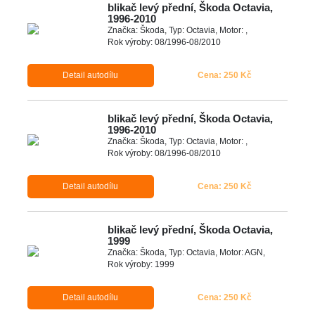
blikač levý přední, Škoda Octavia,
1996-2010
Značka: Škoda, Typ: Octavia, Motor: ,
Rok výroby: 08/1996-08/2010
Detail autodílu
Cena: 250 Kč
blikač levý přední, Škoda Octavia,
1996-2010
Značka: Škoda, Typ: Octavia, Motor: ,
Rok výroby: 08/1996-08/2010
Detail autodílu
Cena: 250 Kč
blikač levý přední, Škoda Octavia,
1999
Značka: Škoda, Typ: Octavia, Motor: AGN,
Rok výroby: 1999
Detail autodílu
Cena: 250 Kč