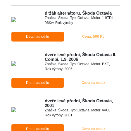
držák alternátoru, Škoda Octavia
Značka: Škoda, Typ: Octavia, Motor: 1.9TDI
96Kw, Rok výroby:
Detail autodílu
Cena: 500 Kč
dveře levé přední, Škoda Octavia II.
Combi, 1.9, 2006
Značka: Škoda, Typ: Octavia, Motor: BXE,
Rok výroby: 2006
Detail autodílu
Cena na dotaz
dveře levé přední, Škoda Octavia,
2001
Značka: Škoda, Typ: Octavia, Motor: AVU,
Rok výroby: 2001
Detail autodílu
Cena na dotaz