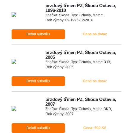
brzdový třmen PZ, Škoda Octavia,
1996-2010
Značka: Škoda, Typ: Octavia, Motor: ,
Rok výroby: 09/1996-12/2010
Detail autodílu
Cena na dotaz
brzdový třmen PZ, Škoda Octavia,
2005
Značka: Škoda, Typ: Octavia, Motor: BJB,
Rok výroby: 2005
Detail autodílu
Cena na dotaz
brzdový třmen PZ, Škoda Octavia,
2007
Značka: Škoda, Typ: Octavia, Motor: BKD,
Rok výroby: 2007
Detail autodílu
Cena: 500 Kč