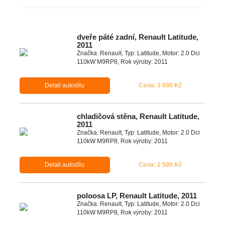
dveře páté zadní, Renault Latitude,
2011
Značka: Renault, Typ: Latitude, Motor: 2.0 Dci
110kW M9RP8, Rok výroby: 2011
Detail autodílu
Cena: 3 000 Kč
chladičová stěna, Renault Latitude,
2011
Značka: Renault, Typ: Latitude, Motor: 2.0 Dci
110kW M9RP8, Rok výroby: 2011
Detail autodílu
Cena: 2 500 Kč
poloosa LP, Renault Latitude, 2011
Značka: Renault, Typ: Latitude, Motor: 2.0 Dci
110kW M9RP8, Rok výroby: 2011