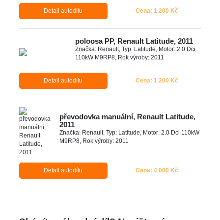
Detail autodílu
Cena: 1 200 Kč
poloosa PP, Renault Latitude, 2011
Značka: Renault, Typ: Latitude, Motor: 2.0 Dci
110kW M9RP8, Rok výroby: 2011
Detail autodílu
Cena: 1 200 Kč
převodovka manuální, Renault Latitude,
2011
Značka: Renault, Typ: Latitude, Motor: 2.0 Dci 110kW
M9RP8, Rok výroby: 2011
Detail autodílu
Cena: 4 000 Kč