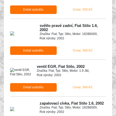
Detail autodílu
Cena: 350 Kč
světlo pravé zadní, Fiat Stilo 1.6,
2002
Značka: Fiat, Typ: Stilo, Motor: 182B6000,
Rok výroby: 2002
Detail autodílu
Cena: 300 Kč
ventil EGR, Fiat Stilo, 2002
Značka: Fiat, Typ: Stilo, Motor: 1.9 Jtd,
Rok výroby: 2002
Detail autodílu
Cena: 300 Kč
zapalovací cívka, Fiat Stilo 1.6, 2002
Značka: Fiat, Typ: Stilo, Motor: 182B6000,
Rok výroby: 2002