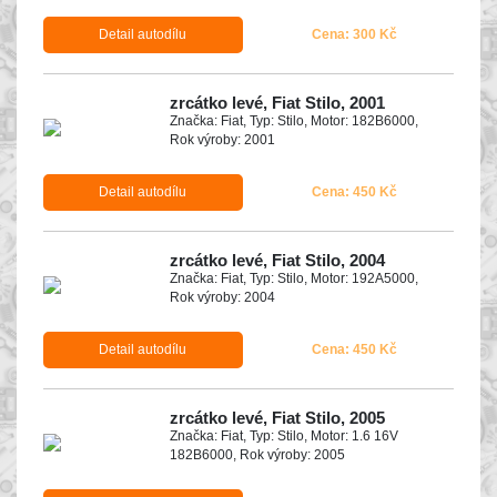
Detail autodílu
Cena: 300 Kč
zrcátko levé, Fiat Stilo, 2001
Značka: Fiat, Typ: Stilo, Motor: 182B6000,
Rok výroby: 2001
Detail autodílu
Cena: 450 Kč
zrcátko levé, Fiat Stilo, 2004
Značka: Fiat, Typ: Stilo, Motor: 192A5000,
Rok výroby: 2004
Detail autodílu
Cena: 450 Kč
zrcátko levé, Fiat Stilo, 2005
Značka: Fiat, Typ: Stilo, Motor: 1.6 16V
182B6000, Rok výroby: 2005