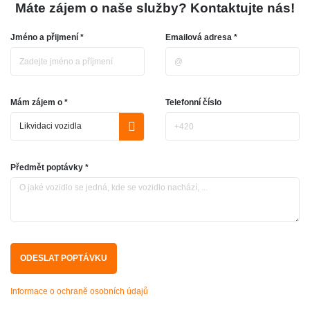
Máte zájem o naše služby? Kontaktujte nás!
Jméno a přijmení *
Emailová adresa *
Mám zájem o *
Telefonní číslo
Předmět poptávky *
Informace o ochraně osobních údajů