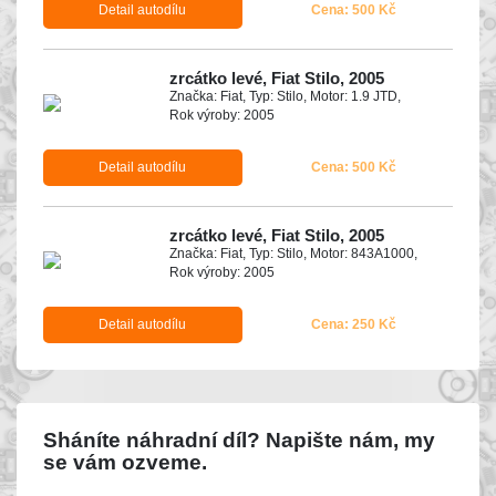
Detail autodílu
Cena: 500 Kč
zrcátko levé, Fiat Stilo, 2005
Značka: Fiat, Typ: Stilo, Motor: 1.9 JTD,
Rok výroby: 2005
Detail autodílu
Cena: 500 Kč
zrcátko levé, Fiat Stilo, 2005
Značka: Fiat, Typ: Stilo, Motor: 843A1000,
Rok výroby: 2005
Detail autodílu
Cena: 250 Kč
Sháníte náhradní díl? Napište nám, my
se vám ozveme.