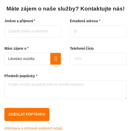
Máte zájem o naše služby? Kontaktujte nás!
Jméno a přijmení *
Emailová adresa *
Mám zájem o *
Telefonní číslo
Předmět poptávky *
Informace o ochraně osobních údajů