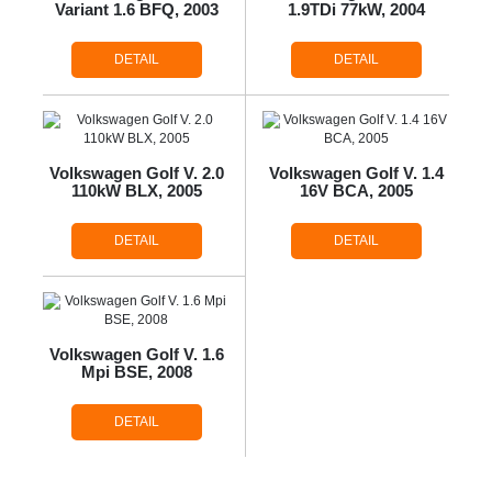
Variant 1.6 BFQ, 2003
1.9TDi 77kW, 2004
DETAIL
DETAIL
Volkswagen Golf V. 2.0
Volkswagen Golf V. 1.4
110kW BLX, 2005
16V BCA, 2005
DETAIL
DETAIL
Volkswagen Golf V. 1.6
Mpi BSE, 2008
DETAIL