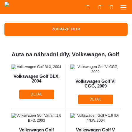
ZOBRAZIT FILTR
Auta na náhradní díly, Volkswagen, Golf
Volkswagen Golf BLX,
2004
Volkswagen Golf VI
CGG, 2009
DETAIL
DETAIL
Volkswagen Golf
Volkswagen Golf V