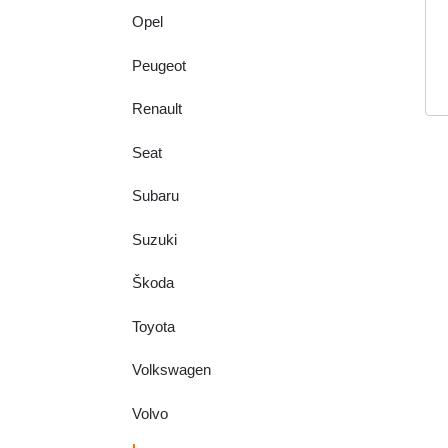
Opel
Peugeot
Renault
Seat
Subaru
Suzuki
Škoda
Toyota
Volkswagen
Volvo