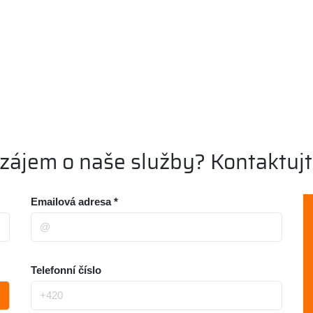
zájem o naše služby? Kontaktujt
Emailová adresa *
Telefonní číslo