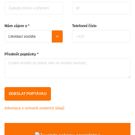
Mám zájem o *
Telefonní číslo
Předmět poptávky *
Informace o ochraně osobních údajů