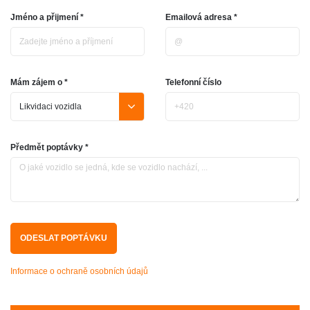
Jméno a přijmení *
Emailová adresa *
Mám zájem o *
Telefonní číslo
Předmět poptávky *
Informace o ochraně osobních údajů