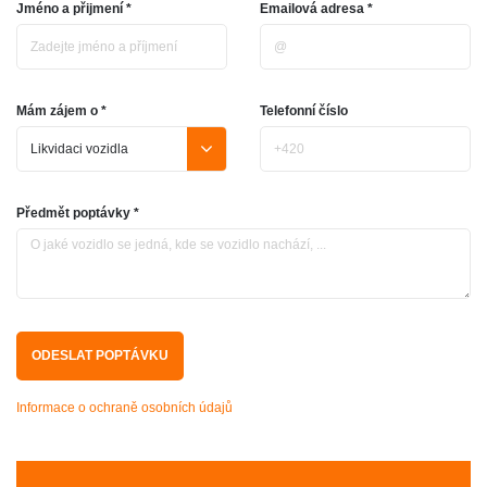
Jméno a přijmení *
Emailová adresa *
Mám zájem o *
Telefonní číslo
Předmět poptávky *
Informace o ochraně osobních údajů