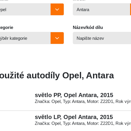
egorie
Název/kód dílu
oužité autodíly Opel, Antara
světlo PP, Opel Antara, 2015
Značka: Opel, Typ: Antara, Motor: Z22D1, Rok vý
světlo LP, Opel Antara, 2015
Značka: Opel, Typ: Antara, Motor: Z22D1, Rok vý