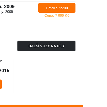
a, 2009
Detail autodílu
by: 2009
Cena: 7 000 Kč
DALŠÍ VOZY NA DÍLY
2015