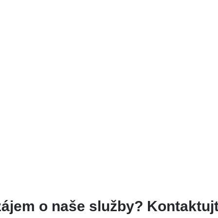
zájem o naše služby? Kontaktujt