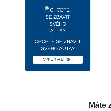
CHCETE SE ZBAVIT
SVÉHO AUTA?
VÝKUP VOZIDEL
Máte 