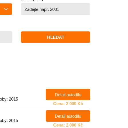
HLEDAT
Detail autodílu
roby: 2015
Cena: 2 000 Kč
Detail autodílu
roby: 2015
Cena: 2 000 Kč