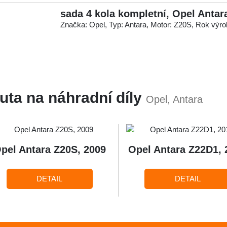
sada 4 kola kompletní, Opel Antar
Značka: Opel, Typ: Antara, Motor: Z20S, Rok výro
uta na náhradní díly
Opel, Antara
pel Antara Z20S, 2009
Opel Antara Z22D1, 
DETAIL
DETAIL