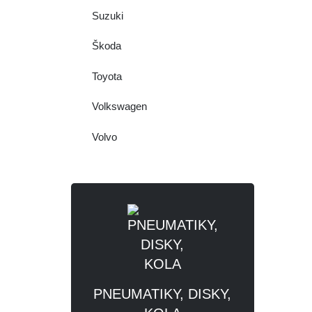
Suzuki
Škoda
Toyota
Volkswagen
Volvo
PNEUMATIKY, DISKY,