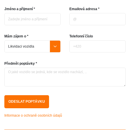
Jméno a přijmení *
Emailová adresa *
Mám zájem o *
Telefonní číslo
Předmět poptávky *
Informace o ochraně osobních údajů