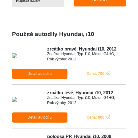
HLEDAT
Použité autodíly Hyundai, i10
zrcátko pravé, Hyundai i10, 2012
Značka: Hyundai, Typ: i10, Motor: G4HG,
Rok výroby: 2012
Detail autodílu
Cena: 700 Kč
zrcátko levé, Hyundai i10, 2012
Značka: Hyundai, Typ: i10, Motor: G4HG,
Rok výroby: 2012
Detail autodílu
Cena: 800 Kč
poloosa PP, Hyundai i10, 2008