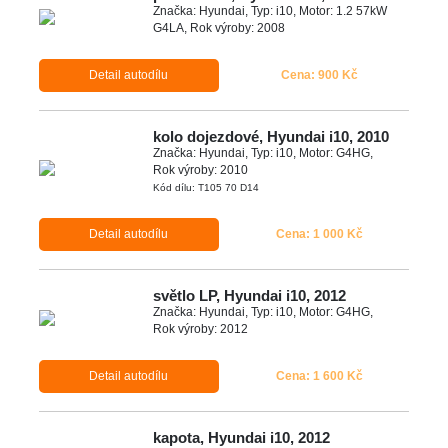
Značka: Hyundai, Typ: i10, Motor: 1.2 57kW
G4LA, Rok výroby: 2008
Detail autodílu
Cena: 900 Kč
kolo dojezdové, Hyundai i10, 2010
Značka: Hyundai, Typ: i10, Motor: G4HG,
Rok výroby: 2010
Kód dílu: T105 70 D14
Detail autodílu
Cena: 1 000 Kč
světlo LP, Hyundai i10, 2012
Značka: Hyundai, Typ: i10, Motor: G4HG,
Rok výroby: 2012
Detail autodílu
Cena: 1 600 Kč
kapota, Hyundai i10, 2012