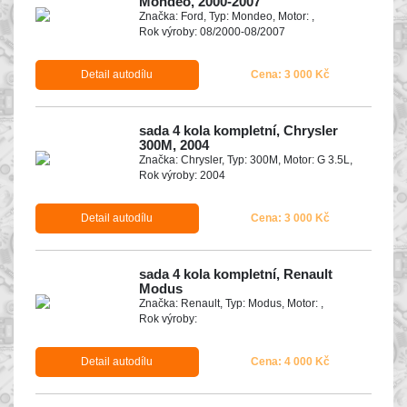
Mondeo, 2000-2007
Značka: Ford, Typ: Mondeo, Motor: ,
Rok výroby: 08/2000-08/2007
Detail autodílu
Cena: 3 000 Kč
sada 4 kola kompletní, Chrysler
300M, 2004
Značka: Chrysler, Typ: 300M, Motor: G 3.5L,
Rok výroby: 2004
Detail autodílu
Cena: 3 000 Kč
sada 4 kola kompletní, Renault
Modus
Značka: Renault, Typ: Modus, Motor: ,
Rok výroby:
Detail autodílu
Cena: 4 000 Kč