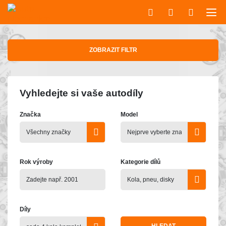
ZOBRAZIT FILTR
Vyhledejte si vaše autodíly
Značka
Model
Rok výroby
Kategorie dílů
Díly