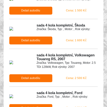
Detail autodílu
Cena: 1 500 Kč
sada 4 kola kompletní, Škoda
Značka: Škoda, Typ: , Motor: , Rok výroby:
Detail autodílu
Cena: 1 600 Kč
sada 4 kola kompletní, Volkswagen
Touareg R5, 2007
Značka: Volkswagen, Typ: Touareg, Motor: 2.5
TDi 128kW, Rok výroby: 2007
Detail autodílu
Cena: 2 500 Kč
sada 4 kola kompletní, Ford
Značka: Ford, Typ: , Motor: , Rok výroby: