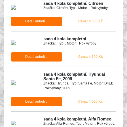
sada 4 kola kompletní, Citroën
Značka: Citroën, Typ: , Motor: , Rok výroby:
Detail autodílu
Cena: 4 000 Kč
sada 4 kola kompletní
Značka: , Typ: , Motor: , Rok výroby:
Detail autodílu
Cena: 4 500 Kč
sada 4 kola kompletní, Hyundai
Santa Fe, 2009
Značka: Hyundai, Typ: Santa Fe, Motor: D4EB,
Rok výroby: 2009
Detail autodílu
Cena: 4 500 Kč
sada 4 kola kompletní, Alfa Romeo
Značka: Alfa Romeo, Typ: , Motor: , Rok výroby: