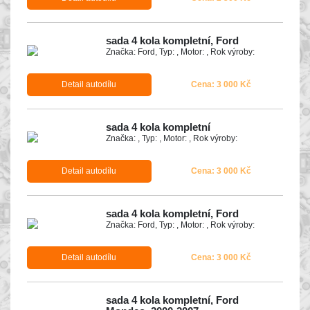
sada 4 kola kompletní, Ford
Značka: Ford, Typ: , Motor: , Rok výroby:
Detail autodílu
Cena: 3 000 Kč
sada 4 kola kompletní
Značka: , Typ: , Motor: , Rok výroby:
Detail autodílu
Cena: 3 000 Kč
sada 4 kola kompletní, Ford
Značka: Ford, Typ: , Motor: , Rok výroby:
Detail autodílu
Cena: 3 000 Kč
sada 4 kola kompletní, Ford