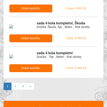
Detail autodílu
Cena: 5 000 Kč
sada 4 kola kompletní, Škoda
Značka: Škoda, Typ: , Motor: , Rok výroby:
Detail autodílu
Cena: 5 000 Kč
sada 4 kola kompletní
Značka: , Typ: , Motor: , Rok výroby:
Detail autodílu
Cena: 5 000 Kč
(aktuální)
Další
1
2
3
»