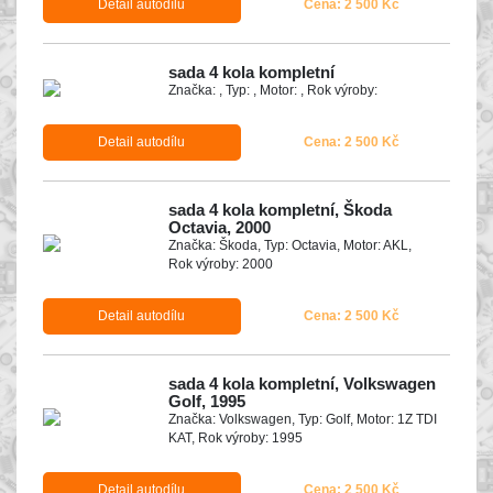
Detail autodílu
Cena: 2 500 Kč
sada 4 kola kompletní
Značka: , Typ: , Motor: , Rok výroby:
Detail autodílu
Cena: 2 500 Kč
sada 4 kola kompletní, Škoda
Octavia, 2000
Značka: Škoda, Typ: Octavia, Motor: AKL,
Rok výroby: 2000
Detail autodílu
Cena: 2 500 Kč
sada 4 kola kompletní, Volkswagen
Golf, 1995
Značka: Volkswagen, Typ: Golf, Motor: 1Z TDI
KAT, Rok výroby: 1995
Detail autodílu
Cena: 2 500 Kč