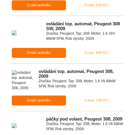
Detail autodílu
Cena: 250 Kč
ovládání top. automat, Peugeot 308
SW, 2009
Značka: Peugeot, Typ: 308, Motor: 1.6 16V
88kW 5FW, Rok výroby: 2009
Detail autodílu
Cena: 600 Kč
ovládání top. automat, Peugeot 308,
2009
Značka: Peugeot, Typ: 308, Motor: 1.6 Vti 88kW
5FW, Rok výroby: 2009
Detail autodílu
Cena: 700 Kč
páčky pod volant, Peugeot 308, 2009
Značka: Peugeot, Typ: 308, Motor: 1.6 Vti 88kW
5FW, Rok výroby: 2009