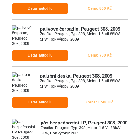
Detail autodílu
Cena: 800 Kč
palivové čerpadlo, Peugeot 308, 2009
Značka: Peugeot, Typ: 308, Motor: 1.6 Vti 88kW
5FW, Rok výroby: 2009
Detail autodílu
Cena: 700 Kč
palubní deska, Peugeot 308, 2009
Značka: Peugeot, Typ: 308, Motor: 1.6 Vti 88kW
5FW, Rok výroby: 2009
Detail autodílu
Cena: 1 500 Kč
pás bezpečnostní LP, Peugeot 308, 2009
Značka: Peugeot, Typ: 308, Motor: 1.6 Vti 88kW
5FW, Rok výroby: 2009