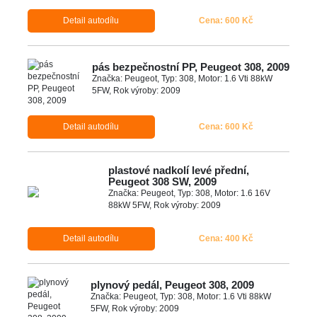
Detail autodílu
Cena: 600 Kč
pás bezpečnostní PP, Peugeot 308, 2009
Značka: Peugeot, Typ: 308, Motor: 1.6 Vti 88kW
5FW, Rok výroby: 2009
Detail autodílu
Cena: 600 Kč
plastové nadkolí levé přední,
Peugeot 308 SW, 2009
Značka: Peugeot, Typ: 308, Motor: 1.6 16V
88kW 5FW, Rok výroby: 2009
Detail autodílu
Cena: 400 Kč
plynový pedál, Peugeot 308, 2009
Značka: Peugeot, Typ: 308, Motor: 1.6 Vti 88kW
5FW, Rok výroby: 2009