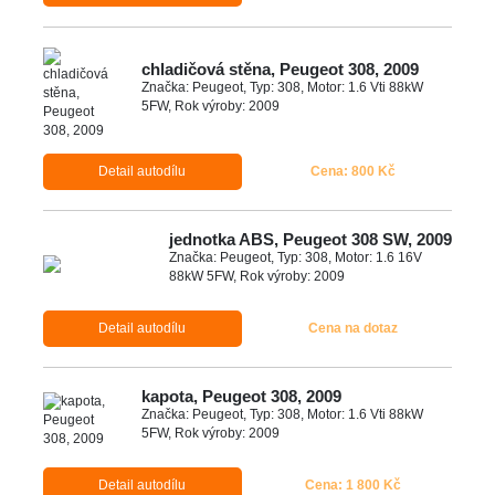
chladičová stěna, Peugeot 308, 2009
Značka: Peugeot, Typ: 308, Motor: 1.6 Vti 88kW
5FW, Rok výroby: 2009
Detail autodílu
Cena: 800 Kč
jednotka ABS, Peugeot 308 SW, 2009
Značka: Peugeot, Typ: 308, Motor: 1.6 16V
88kW 5FW, Rok výroby: 2009
Detail autodílu
Cena na dotaz
kapota, Peugeot 308, 2009
Značka: Peugeot, Typ: 308, Motor: 1.6 Vti 88kW
5FW, Rok výroby: 2009
Detail autodílu
Cena: 1 800 Kč