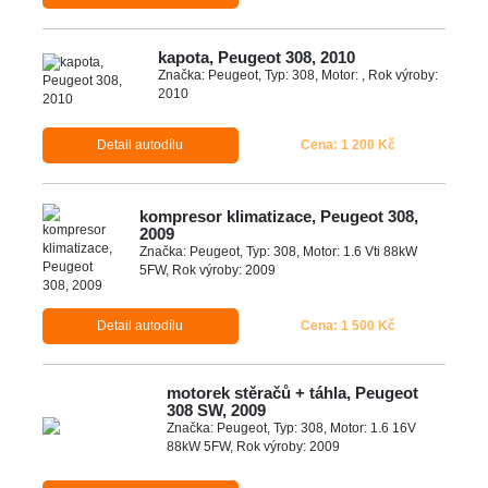
kapota, Peugeot 308, 2010
Značka: Peugeot, Typ: 308, Motor: , Rok výroby:
2010
Detail autodílu
Cena: 1 200 Kč
kompresor klimatizace, Peugeot 308,
2009
Značka: Peugeot, Typ: 308, Motor: 1.6 Vti 88kW
5FW, Rok výroby: 2009
Detail autodílu
Cena: 1 500 Kč
motorek stěračů + táhla, Peugeot
308 SW, 2009
Značka: Peugeot, Typ: 308, Motor: 1.6 16V
88kW 5FW, Rok výroby: 2009