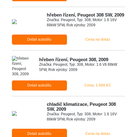
hřeben řízení, Peugeot 308 SW, 2009
Značka: Peugeot, Typ: 308, Motor: 1.6 16V
88kW 5FW, Rok výroby: 2009
Detail autodílu
Cena na dotaz
hřeben řízení, Peugeot 308, 2009
Značka: Peugeot, Typ: 308, Motor: 1.6 Vti 88kW
5FW, Rok výroby: 2009
Detail autodílu
Cena: 1 500 Kč
chladič klimatizace, Peugeot 308
SW, 2009
Značka: Peugeot, Typ: 308, Motor: 1.6 16V
88kW 5FW, Rok výroby: 2009
Detail autodílu
Cena na dotaz