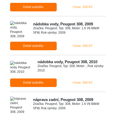
Detail autodílu
Cena: 350 Kč
nádobka vody, Peugeot 308, 2009
Značka: Peugeot, Typ: 308, Motor: 1.6 Vti 88kW
5FW, Rok výroby: 2009
Detail autodílu
Cena: 200 Kč
nádobka vody, Peugeot 308, 2010
Značka: Peugeot, Typ: 308, Motor: , Rok výroby:
2010
Detail autodílu
Cena: 300 Kč
náprava zadní, Peugeot 308, 2009
Značka: Peugeot, Typ: 308, Motor: 1.6 Vti 88kW
5FW, Rok výroby: 2009