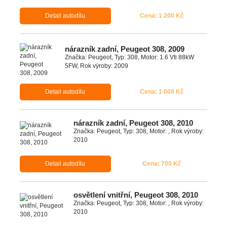
Detail autodílu
Cena: 1 200 Kč
nárazník zadní, Peugeot 308, 2009
Značka: Peugeot, Typ: 308, Motor: 1.6 Vti 88kW
5FW, Rok výroby: 2009
Detail autodílu
Cena: 1 000 Kč
nárazník zadní, Peugeot 308, 2010
Značka: Peugeot, Typ: 308, Motor: , Rok výroby:
2010
Detail autodílu
Cena: 700 Kč
osvětlení vnitřní, Peugeot 308, 2010
Značka: Peugeot, Typ: 308, Motor: , Rok výroby:
2010