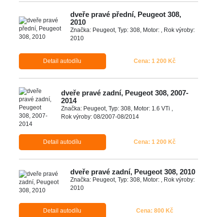
dveře pravé přední, Peugeot 308,
2010
Značka: Peugeot, Typ: 308, Motor: , Rok výroby:
2010
Detail autodílu
Cena: 1 200 Kč
dveře pravé zadní, Peugeot 308, 2007-
2014
Značka: Peugeot, Typ: 308, Motor: 1.6 VTi ,
Rok výroby: 08/2007-08/2014
Detail autodílu
Cena: 1 200 Kč
dveře pravé zadní, Peugeot 308, 2010
Značka: Peugeot, Typ: 308, Motor: , Rok výroby:
2010
Detail autodílu
Cena: 800 Kč