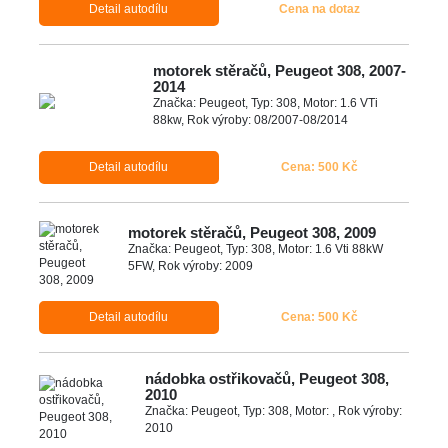
Detail autodílu
Cena na dotaz
motorek stěračů, Peugeot 308, 2007-
2014
Značka: Peugeot, Typ: 308, Motor: 1.6 VTi
88kw, Rok výroby: 08/2007-08/2014
Detail autodílu
Cena: 500 Kč
motorek stěračů, Peugeot 308, 2009
Značka: Peugeot, Typ: 308, Motor: 1.6 Vti 88kW
5FW, Rok výroby: 2009
Detail autodílu
Cena: 500 Kč
nádobka ostřikovačů, Peugeot 308,
2010
Značka: Peugeot, Typ: 308, Motor: , Rok výroby:
2010