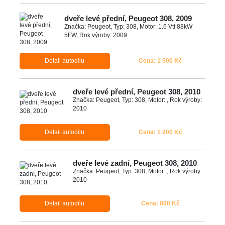
dveře levé přední, Peugeot 308, 2009
Značka: Peugeot, Typ: 308, Motor: 1.6 Vti 88kW
5FW, Rok výroby: 2009
Detail autodílu
Cena: 1 500 Kč
dveře levé přední, Peugeot 308, 2010
Značka: Peugeot, Typ: 308, Motor: , Rok výroby:
2010
Detail autodílu
Cena: 1 200 Kč
dveře levé zadní, Peugeot 308, 2010
Značka: Peugeot, Typ: 308, Motor: , Rok výroby:
2010
Detail autodílu
Cena: 800 Kč