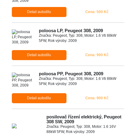
Detail autodílu
Cena: 500 Kč
poloosa LP, Peugeot 308, 2009
Značka: Peugeot, Typ: 308, Motor: 1.6 Vti 88kW
5FW, Rok výroby: 2009
Detail autodílu
Cena: 900 Kč
poloosa PP, Peugeot 308, 2009
Značka: Peugeot, Typ: 308, Motor: 1.6 Vti 88kW
5FW, Rok výroby: 2009
Detail autodílu
Cena: 900 Kč
posilovač řízení elektrický, Peugeot
308 SW, 2009
Značka: Peugeot, Typ: 308, Motor: 1.6 16V
88kW 5FW, Rok výroby: 2009