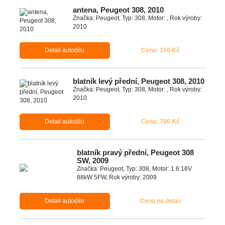
antena, Peugeot 308, 2010
Značka: Peugeot, Typ: 308, Motor: , Rok výroby:
2010
Detail autodílu
Cena: 150 Kč
blatník levý přední, Peugeot 308, 2010
Značka: Peugeot, Typ: 308, Motor: , Rok výroby:
2010
Detail autodílu
Cena: 700 Kč
blatník pravý přední, Peugeot 308
SW, 2009
Značka: Peugeot, Typ: 308, Motor: 1.6 16V
88kW 5FW, Rok výroby: 2009
Detail autodílu
Cena na dotaz