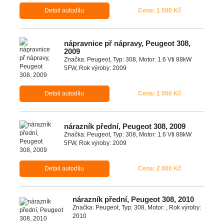
Detail autodílu
Cena: 1 500 Kč
nápravnice př nápravy, Peugeot 308,
2009
Značka: Peugeot, Typ: 308, Motor: 1.6 Vti 88kW
5FW, Rok výroby: 2009
Detail autodílu
Cena: 1 000 Kč
nárazník přední, Peugeot 308, 2009
Značka: Peugeot, Typ: 308, Motor: 1.6 Vti 88kW
5FW, Rok výroby: 2009
Detail autodílu
Cena: 2 000 Kč
nárazník přední, Peugeot 308, 2010
Značka: Peugeot, Typ: 308, Motor: , Rok výroby:
2010