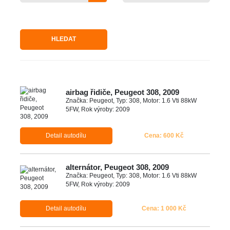
HLEDAT
airbag řidiče, Peugeot 308, 2009
Značka: Peugeot, Typ: 308, Motor: 1.6 Vti 88kW
5FW, Rok výroby: 2009
Detail autodílu
Cena: 600 Kč
alternátor, Peugeot 308, 2009
Značka: Peugeot, Typ: 308, Motor: 1.6 Vti 88kW
5FW, Rok výroby: 2009
Detail autodílu
Cena: 1 000 Kč