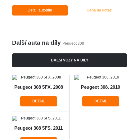
Detail autodílu
Cena na dotaz
Další auta na díly
Peugeot 308
DALŠÍ VOZY NA DÍLY
Peugeot 308 5FX, 2008
Peugeot 308, 2010
DETAIL
DETAIL
Peugeot 308 5FS, 2011