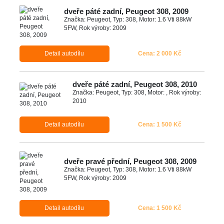
dveře páté zadní, Peugeot 308, 2009
Značka: Peugeot, Typ: 308, Motor: 1.6 Vti 88kW
5FW, Rok výroby: 2009
Detail autodílu
Cena: 2 000 Kč
dveře páté zadní, Peugeot 308, 2010
Značka: Peugeot, Typ: 308, Motor: , Rok výroby:
2010
Detail autodílu
Cena: 1 500 Kč
dveře pravé přední, Peugeot 308, 2009
Značka: Peugeot, Typ: 308, Motor: 1.6 Vti 88kW
5FW, Rok výroby: 2009
Detail autodílu
Cena: 1 500 Kč