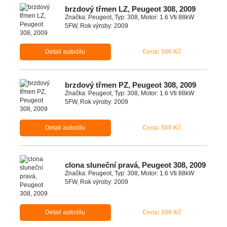
brzdový třmen LZ, Peugeot 308, 2009
Značka: Peugeot, Typ: 308, Motor: 1.6 Vti 88kW
5FW, Rok výroby: 2009
Detail autodílu
Cena: 500 Kč
brzdový třmen PZ, Peugeot 308, 2009
Značka: Peugeot, Typ: 308, Motor: 1.6 Vti 88kW
5FW, Rok výroby: 2009
Detail autodílu
Cena: 500 Kč
clona sluneční pravá, Peugeot 308, 2009
Značka: Peugeot, Typ: 308, Motor: 1.6 Vti 88kW
5FW, Rok výroby: 2009
Detail autodílu
Cena: 200 Kč