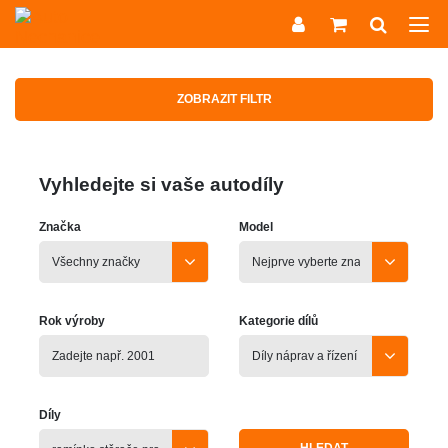
ZOBRAZIT FILTR
Vyhledejte si vaše autodíly
Značka
Model
Rok výroby
Kategorie dílů
Díly