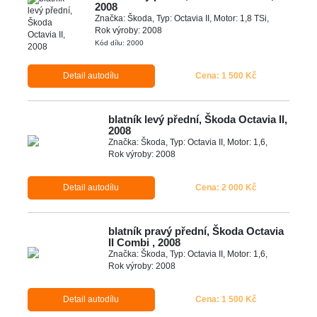
2008
Značka: Škoda, Typ: Octavia II, Motor: 1,8 TSi,
Rok výroby: 2008
Kód dílu: 2000
Detail autodílu
Cena: 1 500 Kč
blatník levý přední, Škoda Octavia II,
2008
Značka: Škoda, Typ: Octavia II, Motor: 1,6,
Rok výroby: 2008
Detail autodílu
Cena: 2 000 Kč
blatník pravý přední, Škoda Octavia
II Combi , 2008
Značka: Škoda, Typ: Octavia II, Motor: 1,6,
Rok výroby: 2008
Detail autodílu
Cena: 1 500 Kč