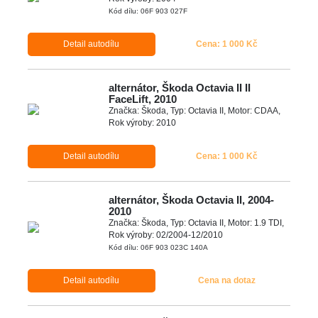
Kód dílu: 06F 903 027F
Detail autodílu
Cena: 1 000 Kč
alternátor, Škoda Octavia II II
FaceLift, 2010
Značka: Škoda, Typ: Octavia II, Motor: CDAA,
Rok výroby: 2010
Detail autodílu
Cena: 1 000 Kč
alternátor, Škoda Octavia II, 2004-
2010
Značka: Škoda, Typ: Octavia II, Motor: 1.9 TDI,
Rok výroby: 02/2004-12/2010
Kód dílu: 06F 903 023C 140A
Detail autodílu
Cena na dotaz