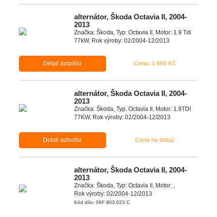
alternátor, Škoda Octavia II, 2004-
2013
Značka: Škoda, Typ: Octavia II, Motor: 1.9 Tdi
77kW, Rok výroby: 02/2004-12/2013
Detail autodílu
Cena: 1 000 Kč
alternátor, Škoda Octavia II, 2004-
2013
Značka: Škoda, Typ: Octavia II, Motor: 1.9TDI
77KW, Rok výroby: 02/2004-12/2013
Detail autodílu
Cena na dotaz
alternátor, Škoda Octavia II, 2004-
2013
Značka: Škoda, Typ: Octavia II, Motor: ,
Rok výroby: 02/2004-12/2013
Kód dílu: 06F 903 023 C