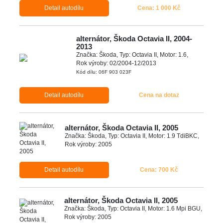
Detail autodílu
Cena: 1 000 Kč
alternátor, Škoda Octavia II, 2004-
2013
Značka: Škoda, Typ: Octavia II, Motor: 1.6,
Rok výroby: 02/2004-12/2013
Kód dílu: 06F 903 023F
Detail autodílu
Cena na dotaz
alternátor, Škoda Octavia II, 2005
Značka: Škoda, Typ: Octavia II, Motor: 1.9 TdiBKC,
Rok výroby: 2005
Detail autodílu
Cena: 700 Kč
alternátor, Škoda Octavia II, 2005
Značka: Škoda, Typ: Octavia II, Motor: 1.6 Mpi BGU,
Rok výroby: 2005