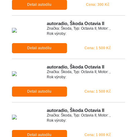
Detail autodílu
Cena: 300 Kč
autoradio, Škoda Octavia II
Značka: Škoda, Typ: Octavia II, Motor: ,
Rok výroby:
Detail autodílu
Cena: 1 500 Kč
autoradio, Škoda Octavia II
Značka: Škoda, Typ: Octavia II, Motor: ,
Rok výroby:
Detail autodílu
Cena: 1 500 Kč
autoradio, Škoda Octavia II
Značka: Škoda, Typ: Octavia II, Motor: ,
Rok výroby:
Detail autodílu
Cena: 1 000 Kč