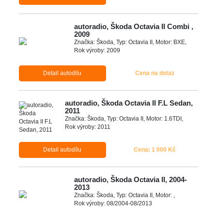
autoradio, Škoda Octavia II Combi ,
2009
Značka: Škoda, Typ: Octavia II, Motor: BXE,
Rok výroby: 2009
Detail autodílu
Cena na dotaz
autoradio, Škoda Octavia II F.L Sedan,
2011
Značka: Škoda, Typ: Octavia II, Motor: 1.6TDI,
Rok výroby: 2011
Detail autodílu
Cena: 1 000 Kč
autoradio, Škoda Octavia II, 2004-
2013
Značka: Škoda, Typ: Octavia II, Motor: ,
Rok výroby: 08/2004-08/2013