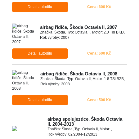
Detail autodílu
Cena: 600 Kč
airbag řidiče, Škoda Octavia II, 2007
Značka: Škoda, Typ: Octavia II, Motor: 2.0 Tdi BKD,
Rok výroby: 2007
Detail autodílu
Cena: 600 Kč
airbag řidiče, Škoda Octavia II, 2008
Značka: Škoda, Typ: Octavia II, Motor: 1.8 TSi BZB,
Rok výroby: 2008
Detail autodílu
Cena: 500 Kč
airbag spolujezdce, Škoda Octavia
II, 2004-2013
Značka: Škoda, Typ: Octavia II, Motor: ,
Rok výroby: 02/2004-12/2013