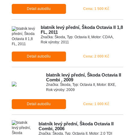
Detail autodílu
Cena: 1 500 Kč
blatník levý přední, Škoda Octavia II 1,8
FL, 2011
Značka: Škoda, Typ: Octavia II, Motor: CDAA,
Rok výroby: 2011
Detail autodílu
Cena: 2 000 Kč
blatník levý přední, Škoda Octavia II
Combi , 2009
Značka: Škoda, Typ: Octavia II, Motor: BXE,
Rok výroby: 2009
Detail autodílu
Cena: 1 000 Kč
blatník levý přední, Škoda Octavia II
Combi, 2006
Značka: Škoda, Typ: Octavia II, Motor: 2.0 TDI