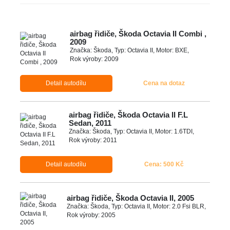
airbag řidiče, Škoda Octavia II Combi ,
2009
Značka: Škoda, Typ: Octavia II, Motor: BXE,
Rok výroby: 2009
Detail autodílu
Cena na dotaz
airbag řidiče, Škoda Octavia II F.L
Sedan, 2011
Značka: Škoda, Typ: Octavia II, Motor: 1.6TDI,
Rok výroby: 2011
Detail autodílu
Cena: 500 Kč
airbag řidiče, Škoda Octavia II, 2005
Značka: Škoda, Typ: Octavia II, Motor: 2.0 Fsi BLR,
Rok výroby: 2005