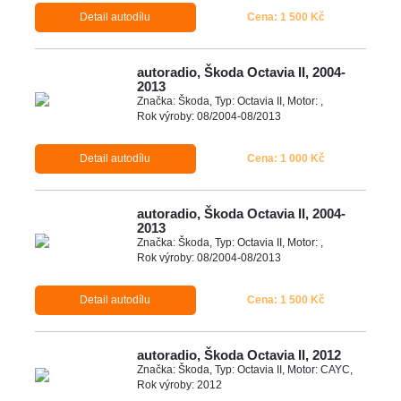
Detail autodílu
Cena: 1 500 Kč
autoradio, Škoda Octavia II, 2004-
2013
Značka: Škoda, Typ: Octavia II, Motor: ,
Rok výroby: 08/2004-08/2013
Detail autodílu
Cena: 1 000 Kč
autoradio, Škoda Octavia II, 2004-
2013
Značka: Škoda, Typ: Octavia II, Motor: ,
Rok výroby: 08/2004-08/2013
Detail autodílu
Cena: 1 500 Kč
autoradio, Škoda Octavia II, 2012
Značka: Škoda, Typ: Octavia II, Motor: CAYC,
Rok výroby: 2012