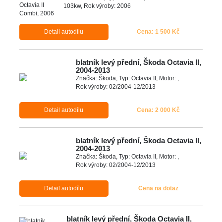
103kw, Rok výroby: 2006
Detail autodílu
Cena: 1 500 Kč
blatník levý přední, Škoda Octavia II,
2004-2013
Značka: Škoda, Typ: Octavia II, Motor: ,
Rok výroby: 02/2004-12/2013
Detail autodílu
Cena: 2 000 Kč
blatník levý přední, Škoda Octavia II,
2004-2013
Značka: Škoda, Typ: Octavia II, Motor: ,
Rok výroby: 02/2004-12/2013
Detail autodílu
Cena na dotaz
blatník levý přední, Škoda Octavia II,