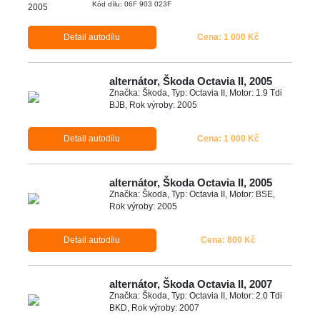
Kód dílu: 06F 903 023F
Detail autodílu
Cena: 1 000 Kč
alternátor, Škoda Octavia II, 2005
Značka: Škoda, Typ: Octavia II, Motor: 1.9 Tdi
BJB, Rok výroby: 2005
Detail autodílu
Cena: 1 000 Kč
alternátor, Škoda Octavia II, 2005
Značka: Škoda, Typ: Octavia II, Motor: BSE,
Rok výroby: 2005
Detail autodílu
Cena: 800 Kč
alternátor, Škoda Octavia II, 2007
Značka: Škoda, Typ: Octavia II, Motor: 2.0 Tdi
BKD, Rok výroby: 2007