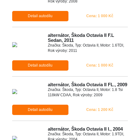
Rok výroby: 2008
Detail autodílu
Cena: 1 000 Kč
alternátor, Škoda Octavia II F.L
Sedan, 2011
Značka: Škoda, Typ: Octavia II, Motor: 1.6TDI,
Rok výroby: 2011
Detail autodílu
Cena: 1 000 Kč
alternátor, Škoda Octavia II FL., 2009
Značka: Škoda, Typ: Octavia II, Motor: 1.8 Tsi
118kW CDAA, Rok výroby: 2009
Detail autodílu
Cena: 1 200 Kč
alternátor, Škoda Octavia II I., 2004
Značka: Škoda, Typ: Octavia II, Motor: 1.9TDI,
Rok výroby: 2004