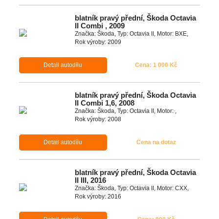
blatník pravý přední, Škoda Octavia
II Combi , 2009
Značka: Škoda, Typ: Octavia II, Motor: BXE,
Rok výroby: 2009
Detail autodílu
Cena: 1 000 Kč
blatník pravý přední, Škoda Octavia
II Combi 1,6, 2008
Značka: Škoda, Typ: Octavia II, Motor: ,
Rok výroby: 2008
Detail autodílu
Cena na dotaz
blatník pravý přední, Škoda Octavia
II III, 2016
Značka: Škoda, Typ: Octavia II, Motor: CXX,
Rok výroby: 2016