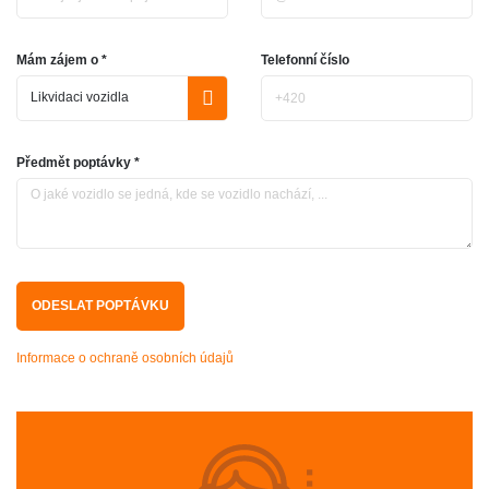
Mám zájem o *
Telefonní číslo
Předmět poptávky *
Informace o ochraně osobních údajů