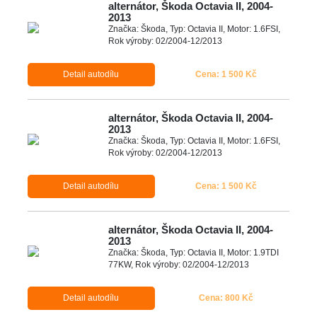
alternátor, Škoda Octavia II, 2004-
2013
Značka: Škoda, Typ: Octavia II, Motor: 1.6FSI,
Rok výroby: 02/2004-12/2013
Detail autodílu
Cena: 1 500 Kč
alternátor, Škoda Octavia II, 2004-
2013
Značka: Škoda, Typ: Octavia II, Motor: 1.6FSI,
Rok výroby: 02/2004-12/2013
Detail autodílu
Cena: 1 500 Kč
alternátor, Škoda Octavia II, 2004-
2013
Značka: Škoda, Typ: Octavia II, Motor: 1.9TDI
77KW, Rok výroby: 02/2004-12/2013
Detail autodílu
Cena: 800 Kč