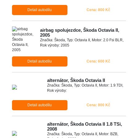
Detail autodílu
Cena: 800 Kč
airbag spolujezdce, Škoda Octavia II,
2005
Značka: Škoda, Typ: Octavia II, Motor: 2.0 Fsi BLR,
Rok výroby: 2005
Detail autodílu
Cena: 600 Kč
alternátor, Škoda Octavia II
Značka: Škoda, Typ: Octavia II, Motor: 1.9.TDI,
Rok výroby:
Detail autodílu
Cena: 800 Kč
alternátor, Škoda Octavia II 1.8 TSi,
2008
Značka: Škoda, Typ: Octavia II, Motor: BZB,