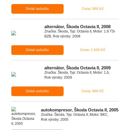
Detail autodílu
Cena: 900 Kč
alternátor, Škoda Octavia II, 2008
Značka: Škoda, Typ: Octavia II, Motor: 1.8 TSi
BZB, Rok výroby: 2008
Detail autodílu
Cena: 1 000 Kč
alternátor, Škoda Octavia II, 2009
Značka: Škoda, Typ: Octavia II, Motor: 1,6,
Rok výroby: 2009
Detail autodílu
Cena: 900 Kč
autokompresor, Škoda Octavia II, 2005
Značka: Škoda, Typ: Octavia II, Motor: BKC,
Rok výroby: 2005